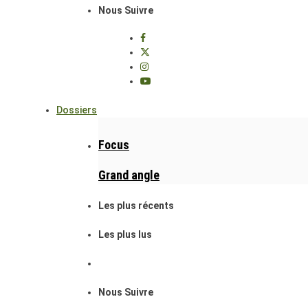
Nous Suivre
Dossiers
Focus
Grand angle
Les plus récents
Les plus lus
Nous Suivre