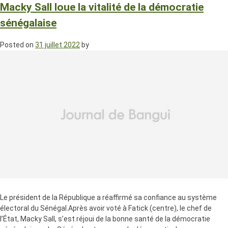
Macky Sall loue la vitalité de la démocratie
sénégalaise
Posted on
31 juillet 2022
by
Le président de la République a réaffirmé sa confiance au système
électoral du Sénégal.Après avoir voté à Fatick (centre), le chef de
l’État, Macky Sall, s’est réjoui de la bonne santé de la démocratie