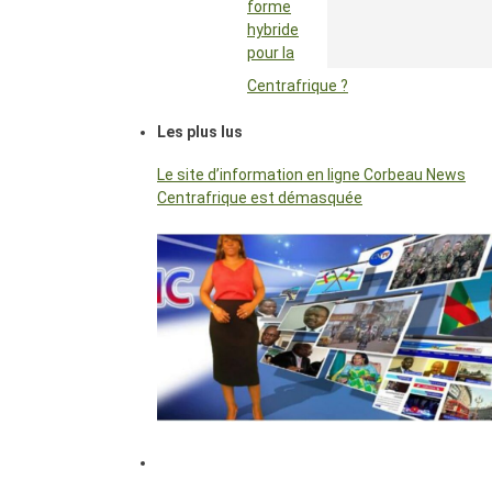
forme
hybride
pour la
Centrafrique ?
Les plus lus
Le site d’information en ligne Corbeau News
Centrafrique est démasquée