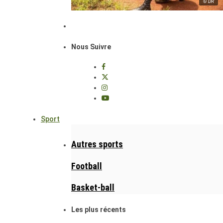
© DR
Nous Suivre
Sport
Autres sports
Football
Basket-ball
Les plus récents