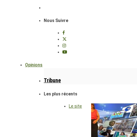
Nous Suivre
Opinions
Tribune
Les plus récents
Le site