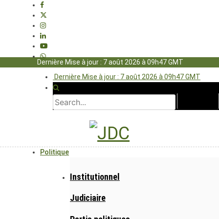
Dernière Mise à jour : 7 août 2026 à 09h47 GMT
Dernière Mise à jour : 7 août 2026 à 09h47 GMT
Politique
Institutionnel
Judiciaire