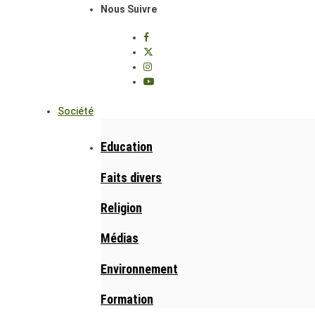
Nous Suivre
Société
Education
Faits divers
Religion
Médias
Environnement
Formation