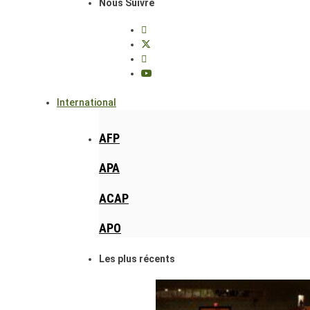
Nous Suivre
International
AFP
APA
ACAP
APO
Les plus récents