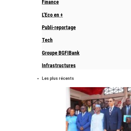
Finance
L’Eco en +
Publi-reportage
Tech
Groupe BGFIBank
Infrastructures
Les plus récents