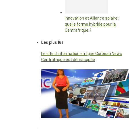
Innovation et Alliance solaire :
quelle forme hybride pour la
Centrafrique ?
Les plus lus
Le site d’information en ligne Corbeau News
Centrafrique est démasquée