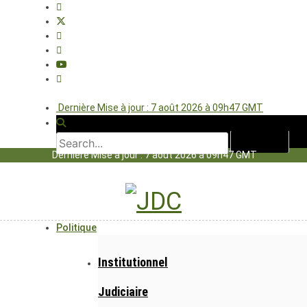
Dernière Mise à jour : 7 août 2026 à 09h47 GMT
Dernière Mise à jour : 7 août 2026 à 09h47 GMT
Politique
Institutionnel
Judiciaire