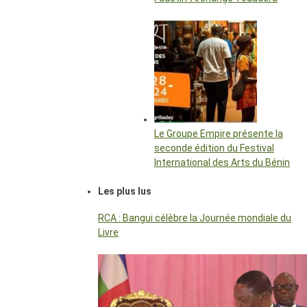
Le Groupe Empire présente la
seconde édition du Festival
International des Arts du Bénin
Les plus lus
RCA : Bangui célèbre la Journée mondiale du
Livre