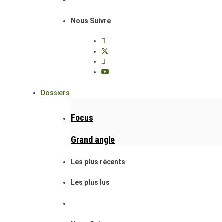
Nous Suivre
Dossiers
Focus
Grand angle
Les plus récents
Les plus lus