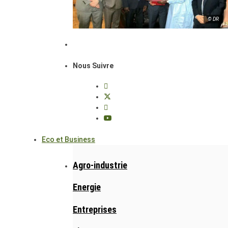
© DR
Nous Suivre
Eco et Business
Agro-industrie
Energie
Entreprises