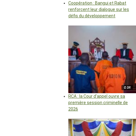
Coopération : Bangui et Rabat
renforcent leur dialogue sur les
défis du développement
© DR
RCA : la Cour d’appel ouvre sa
première session criminelle de
2026