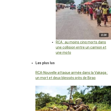
© DR
RCA : au moins cinq morts dans
une collision entre un camion et
une moto
Les plus lus
RCA-Nouvelle attaque armée dans la Vakaga :
un mort et deux blessés près de Birao