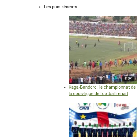
Les plus récents
© DR
Kaga-Bandoro : le championnat de
la sous-ligue de football renaît