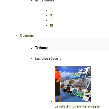
Nous Suivre
Opinions
Tribune
Les plus récents
Le site d’information en ligne