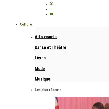
Culture
Arts visuels
Danse et Théâtre
Livres
Mode
Musique
Les plus récents