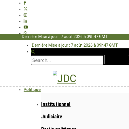
Dernière Mise à jour : 7 août 2026 à 09h47 GMT
Dernière Mise à jour : 7 août 2026 à 09h47 GMT
Politique
Institutionnel
Judiciaire