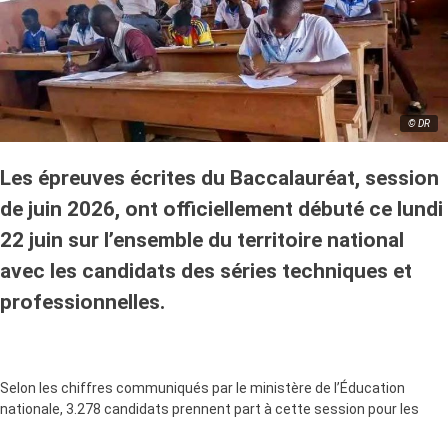
© DR
Les épreuves écrites du Baccalauréat, session
de juin 2026, ont officiellement débuté ce lundi
22 juin sur l’ensemble du territoire national
avec les candidats des séries techniques et
professionnelles.
Selon les chiffres communiqués par le ministère de l’Éducation
nationale, 3.278 candidats prennent part à cette session pour les
filières techniques et professionnelles. Répartis dans différents