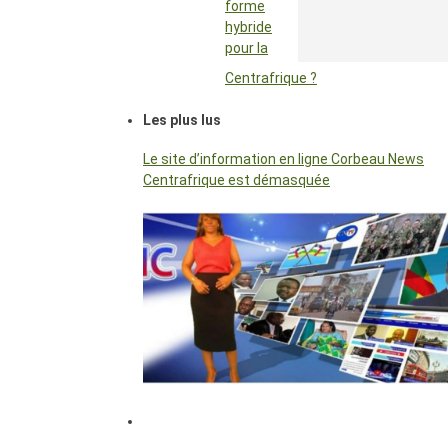
forme
hybride
pour la
Centrafrique ?
Les plus lus
Le site d’information en ligne Corbeau News
Centrafrique est démasquée