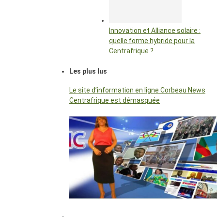
Innovation et Alliance solaire :
quelle forme hybride pour la
Centrafrique ?
Les plus lus
Le site d’information en ligne Corbeau News
Centrafrique est démasquée