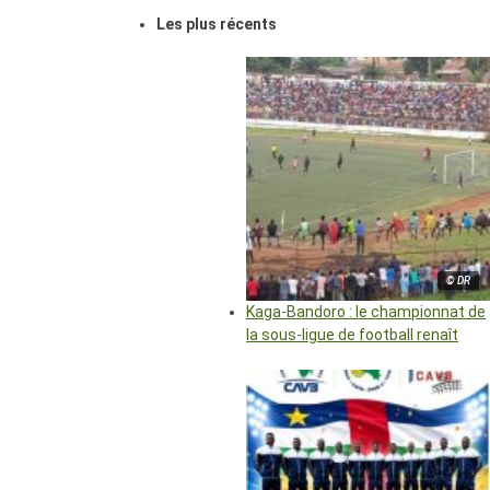
Les plus récents
© DR
Kaga-Bandoro : le championnat de
la sous-ligue de football renaît