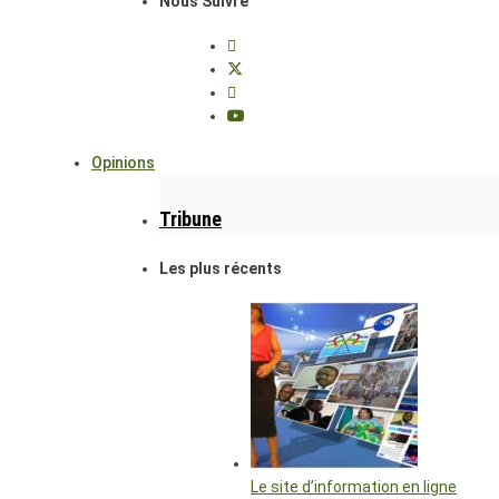
Nous Suivre
Opinions
Tribune
Les plus récents
Le site d’information en ligne