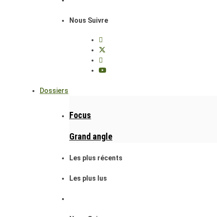
Nous Suivre
Dossiers
Focus
Grand angle
Les plus récents
Les plus lus