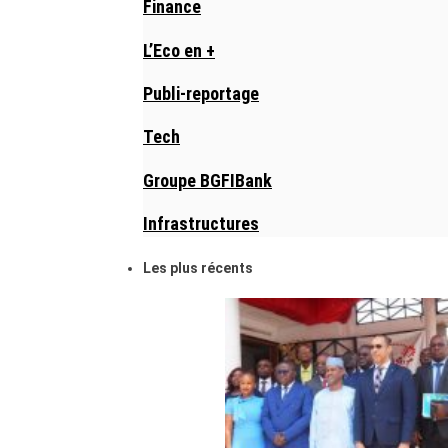
Finance
L’Eco en +
Publi-reportage
Tech
Groupe BGFIBank
Infrastructures
Les plus récents