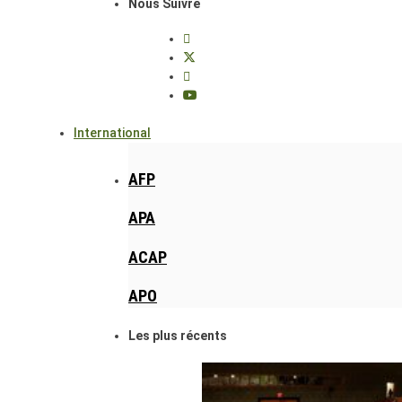
Nous Suivre
International
AFP
APA
ACAP
APO
Les plus récents