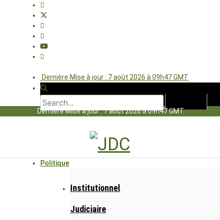
Dernière Mise à jour : 7 août 2026 à 09h47 GMT
Dernière Mise à jour : 7 août 2026 à 09h47 GMT
Politique
Institutionnel
Judiciaire