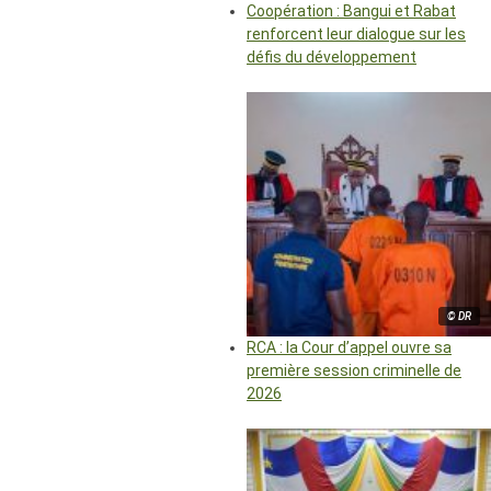
Coopération : Bangui et Rabat
renforcent leur dialogue sur les
défis du développement
© DR
RCA : la Cour d’appel ouvre sa
première session criminelle de
2026