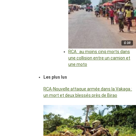
© DR
RCA : au moins cinq morts dans
une collision entre un camion et
une moto
Les plus lus
RCA-Nouvelle attaque armée dans la Vakaga :
un mort et deux blessés près de Birao