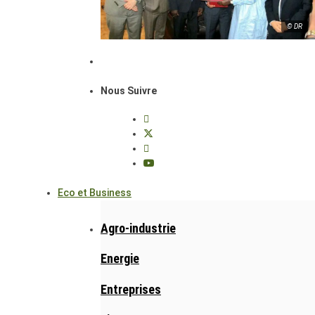
© DR
Nous Suivre
Eco et Business
Agro-industrie
Energie
Entreprises