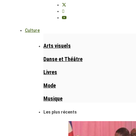
Culture
Arts visuels
Danse et Théâtre
Livres
Mode
Musique
Les plus récents