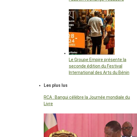
Le Groupe Empire présente la
seconde édition du Festival
International des Arts du Bénin
Les plus lus
RCA : Bangui célèbre la Journée mondiale du
Livre