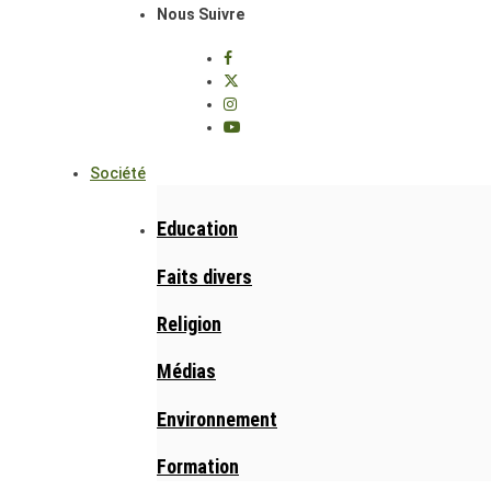
Nous Suivre
Société
Education
Faits divers
Religion
Médias
Environnement
Formation