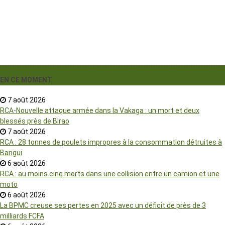
EN CE MOMENT
7 août 2026
RCA-Nouvelle attaque armée dans la Vakaga : un mort et deux
blessés près de Birao
7 août 2026
RCA : 28 tonnes de poulets impropres à la consommation détruites à
Bangui
6 août 2026
RCA : au moins cinq morts dans une collision entre un camion et une
moto
6 août 2026
La BPMC creuse ses pertes en 2025 avec un déficit de près de 3
milliards FCFA