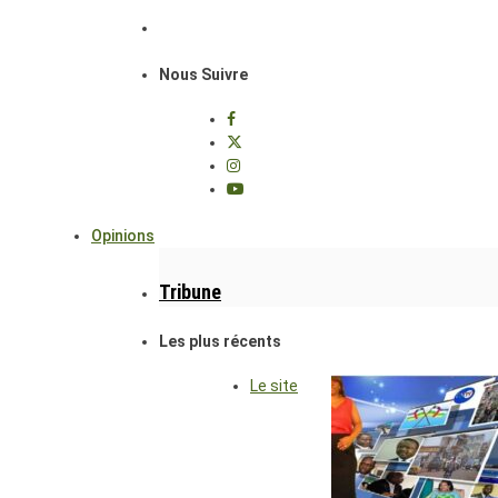
Nous Suivre
Opinions
Tribune
Les plus récents
Le site