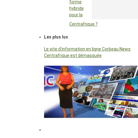
forme
hybride
pour la
Centrafrique ?
Les plus lus
Le site d’information en ligne Corbeau News
Centrafrique est démasquée