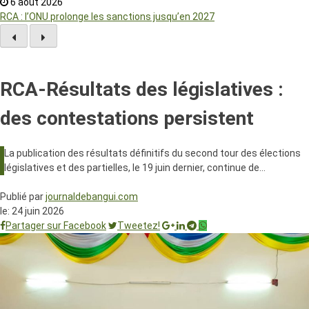
6 août 2026
RCA : l’ONU prolonge les sanctions jusqu’en 2027
RCA-Résultats des législatives :
des contestations persistent
La publication des résultats définitifs du second tour des élections
législatives et des partielles, le 19 juin dernier, continue de…
Publié par
journaldebangui.com
le:
24 juin 2026
Partager sur Facebook
Tweetez!