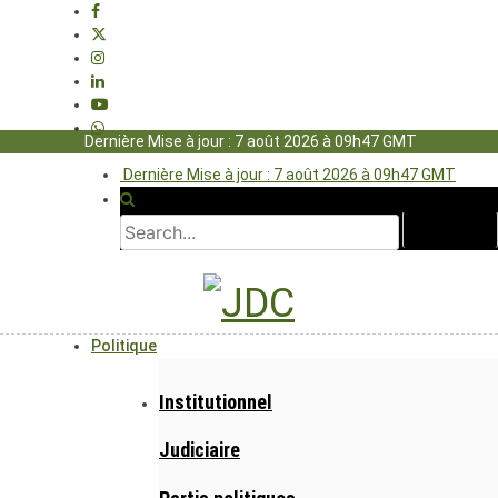
Dernière Mise à jour : 7 août 2026 à 09h47 GMT
Dernière Mise à jour : 7 août 2026 à 09h47 GMT
Politique
Institutionnel
Judiciaire