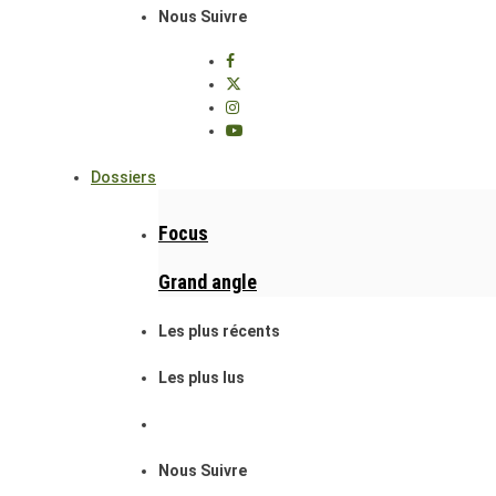
Nous Suivre
Dossiers
Focus
Grand angle
Les plus récents
Les plus lus
Nous Suivre