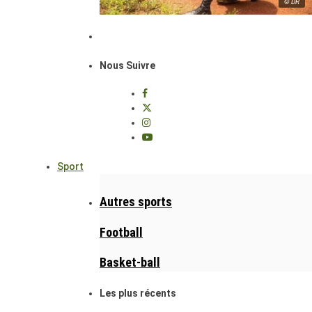
© DR
Nous Suivre
Sport
Autres sports
Football
Basket-ball
Les plus récents