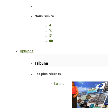
Nous Suivre
Opinions
Tribune
Les plus récents
Le site