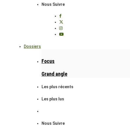
Nous Suivre
Dossiers
Focus
Grand angle
Les plus récents
Les plus lus
Nous Suivre