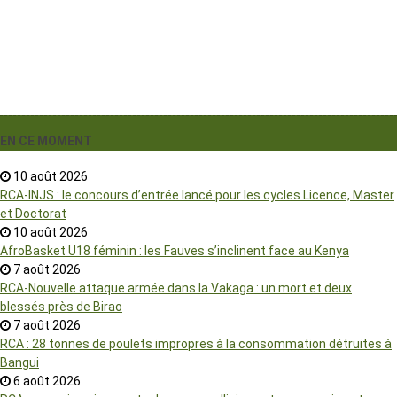
EN CE MOMENT
10 août 2026
RCA-INJS : le concours d’entrée lancé pour les cycles Licence, Master
et Doctorat
10 août 2026
AfroBasket U18 féminin : les Fauves s’inclinent face au Kenya
7 août 2026
RCA-Nouvelle attaque armée dans la Vakaga : un mort et deux
blessés près de Birao
7 août 2026
RCA : 28 tonnes de poulets impropres à la consommation détruites à
Bangui
6 août 2026