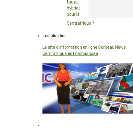
forme
hybride
pour la
Centrafrique ?
Les plus lus
Le site d’information en ligne Corbeau News
Centrafrique est démasquée