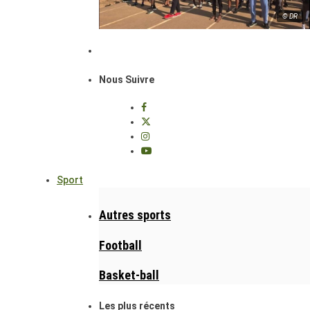
© DR
Nous Suivre
Sport
Autres sports
Football
Basket-ball
Les plus récents