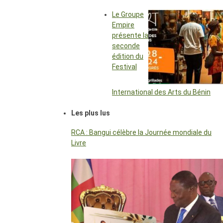
Le Groupe
Empire
présente la
seconde
édition du
Festival
International des Arts du Bénin
Les plus lus
RCA : Bangui célèbre la Journée mondiale du
Livre