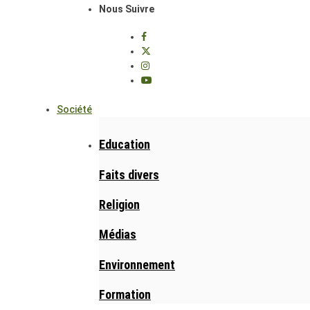
Nous Suivre
Société
Education
Faits divers
Religion
Médias
Environnement
Formation