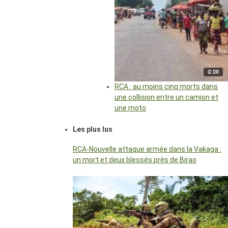
© DR
RCA : au moins cinq morts dans
une collision entre un camion et
une moto
Les plus lus
RCA-Nouvelle attaque armée dans la Vakaga :
un mort et deux blessés près de Birao