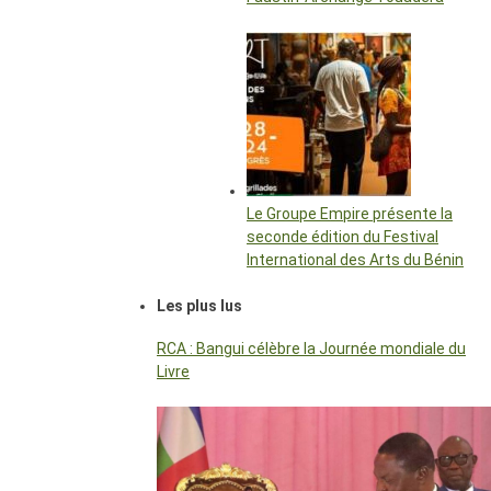
Le Groupe Empire présente la
seconde édition du Festival
International des Arts du Bénin
Les plus lus
RCA : Bangui célèbre la Journée mondiale du
Livre