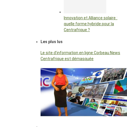
Innovation et Alliance solaire :
quelle forme hybride pour la
Centrafrique ?
Les plus lus
Le site d’information en ligne Corbeau News
Centrafrique est démasquée