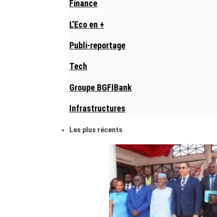
Finance
L’Eco en +
Publi-reportage
Tech
Groupe BGFIBank
Infrastructures
Les plus récents