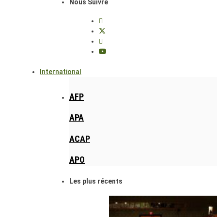
Nous Suivre
International
AFP
APA
ACAP
APO
Les plus récents