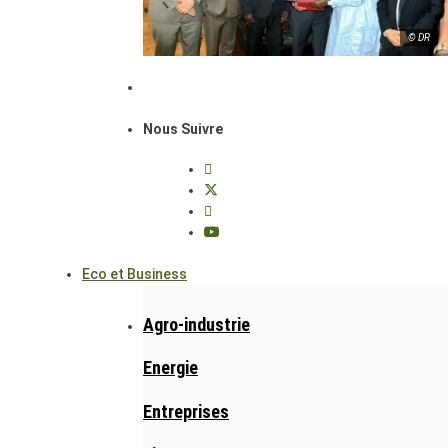
© DR
Nous Suivre
Eco et Business
Agro-industrie
Energie
Entreprises