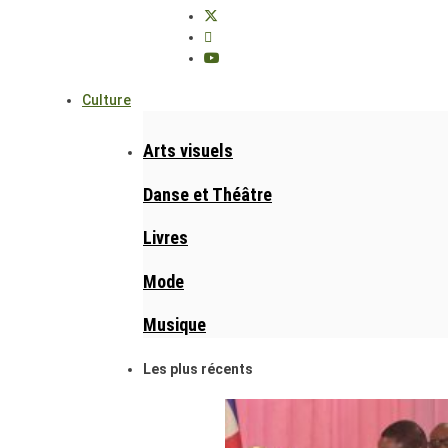
Culture
Arts visuels
Danse et Théâtre
Livres
Mode
Musique
Les plus récents