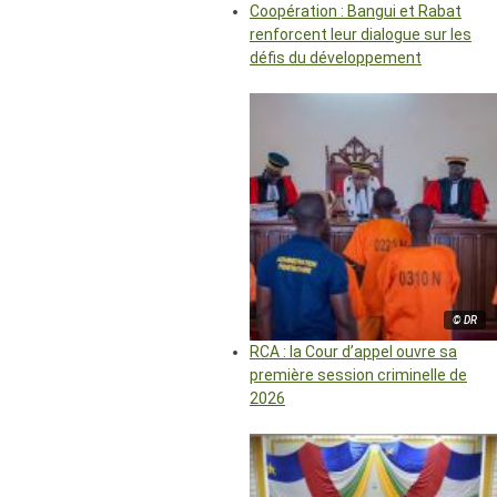
Coopération : Bangui et Rabat
renforcent leur dialogue sur les
défis du développement
© DR
RCA : la Cour d’appel ouvre sa
première session criminelle de
2026