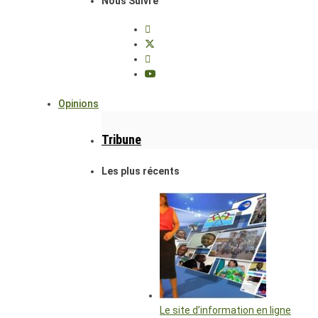
Nous Suivre
Opinions
Tribune
Les plus récents
Le site d’information en ligne