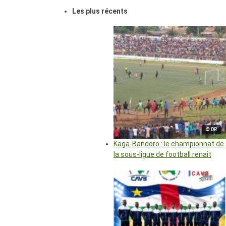
Les plus récents
© DR
Kaga-Bandoro : le championnat de
la sous-ligue de football renaît