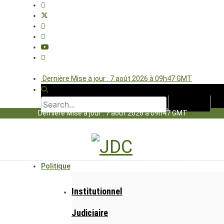
Dernière Mise à jour : 7 août 2026 à 09h47 GMT
Dernière Mise à jour : 7 août 2026 à 09h47 GMT
Politique
Institutionnel
Judiciaire