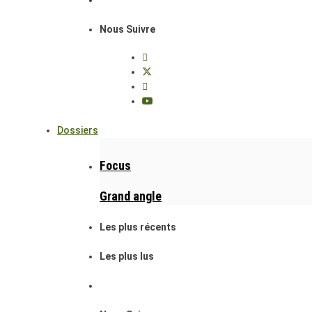
Nous Suivre
Dossiers
Focus
Grand angle
Les plus récents
Les plus lus