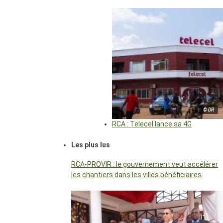
© DR
RCA : Telecel lance sa 4G
Les plus lus
RCA-PROVIR : le gouvernement veut accélérer
les chantiers dans les villes bénéficiaires