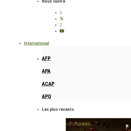
Nous Suivre
International
AFP
APA
ACAP
APO
Les plus récents