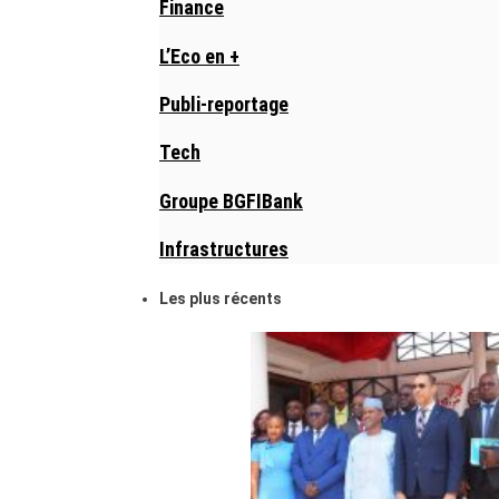
Finance
L’Eco en +
Publi-reportage
Tech
Groupe BGFIBank
Infrastructures
Les plus récents