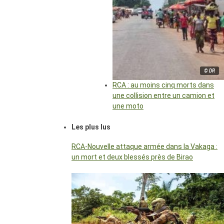
© DR
RCA : au moins cinq morts dans
une collision entre un camion et
une moto
Les plus lus
RCA-Nouvelle attaque armée dans la Vakaga :
un mort et deux blessés près de Birao