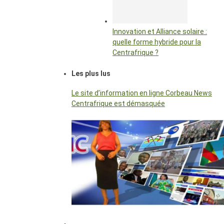
Innovation et Alliance solaire :
quelle forme hybride pour la
Centrafrique ?
Les plus lus
Le site d’information en ligne Corbeau News
Centrafrique est démasquée