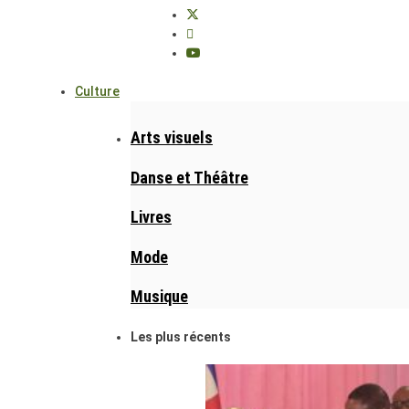
Culture
Arts visuels
Danse et Théâtre
Livres
Mode
Musique
Les plus récents