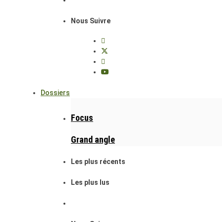
Nous Suivre
Dossiers
Focus
Grand angle
Les plus récents
Les plus lus