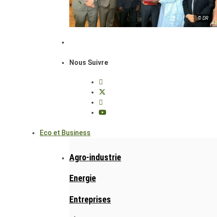
© DR
Nous Suivre
Eco et Business
Agro-industrie
Energie
Entreprises