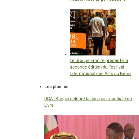
Le Groupe Empire présente la
seconde édition du Festival
International des Arts du Bénin
Les plus lus
RCA : Bangui célèbre la Journée mondiale du
Livre