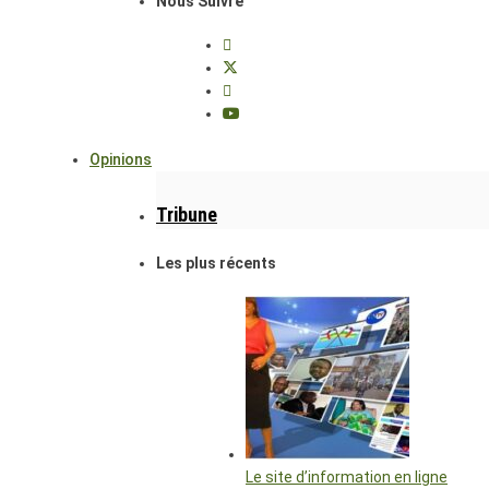
Nous Suivre
Opinions
Tribune
Les plus récents
Le site d’information en ligne