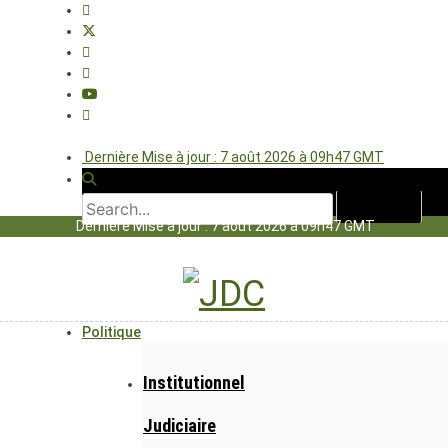
Dernière Mise à jour : 7 août 2026 à 09h47 GMT
Dernière Mise à jour : 7 août 2026 à 09h47 GMT
Politique
Institutionnel
Judiciaire