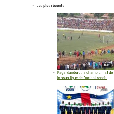
Les plus récents
© DR
Kaga-Bandoro : le championnat de
la sous-ligue de football renaît