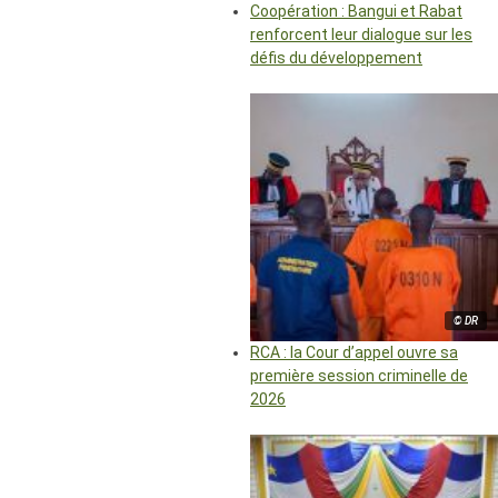
Coopération : Bangui et Rabat
renforcent leur dialogue sur les
défis du développement
© DR
RCA : la Cour d’appel ouvre sa
première session criminelle de
2026