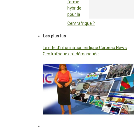
forme
hybride
pour la
Centrafrique ?
Les plus lus
Le site d’information en ligne Corbeau News
Centrafrique est démasquée