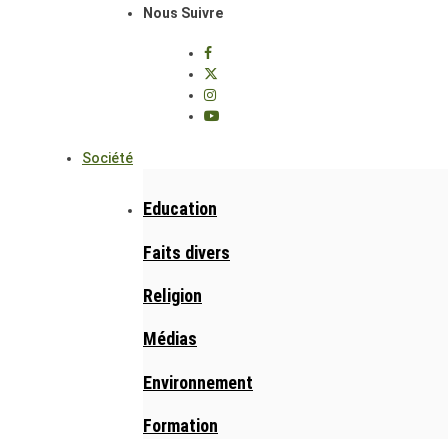
Nous Suivre
Société
Education
Faits divers
Religion
Médias
Environnement
Formation