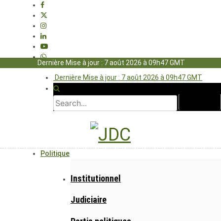
Dernière Mise à jour : 7 août 2026 à 09h47 GMT
Dernière Mise à jour : 7 août 2026 à 09h47 GMT
Politique
Institutionnel
Judiciaire