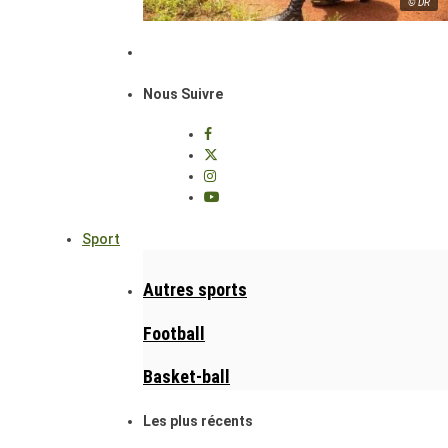
© DR
Nous Suivre
Sport
Autres sports
Football
Basket-ball
Les plus récents