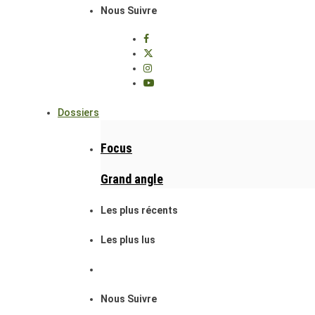
Nous Suivre
Dossiers
Focus
Grand angle
Les plus récents
Les plus lus
Nous Suivre