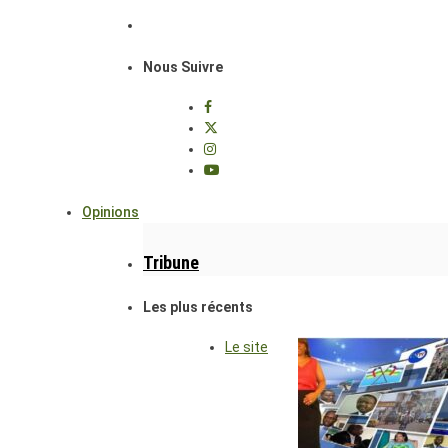
Nous Suivre
Opinions
Tribune
Les plus récents
Le site