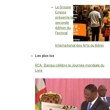
Le Groupe
Empire
présente la
seconde
édition du
Festival
International des Arts du Bénin
Les plus lus
RCA : Bangui célèbre la Journée mondiale du
Livre