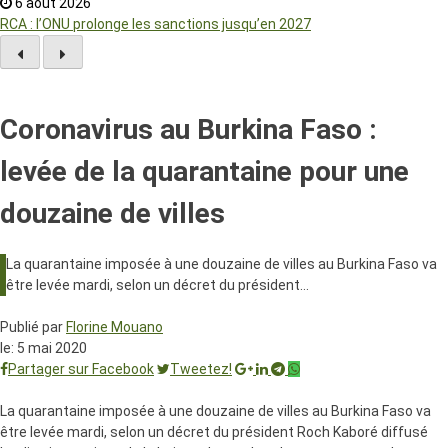
6 août 2026
RCA : l’ONU prolonge les sanctions jusqu’en 2027
Coronavirus au Burkina Faso :
levée de la quarantaine pour une
douzaine de villes
La quarantaine imposée à une douzaine de villes au Burkina Faso va
être levée mardi, selon un décret du président…
Publié par
Florine Mouano
le:
5 mai 2020
Partager sur Facebook
Tweetez!
La quarantaine imposée à une douzaine de villes au Burkina Faso va
être levée mardi, selon un décret du président Roch Kaboré diffusé