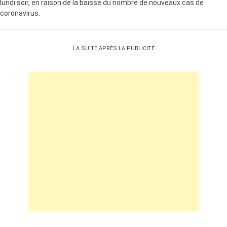
lundi soir, en raison de la baisse du nombre de nouveaux cas de
coronavirus.
LA SUITE APRÈS LA PUBLICITÉ