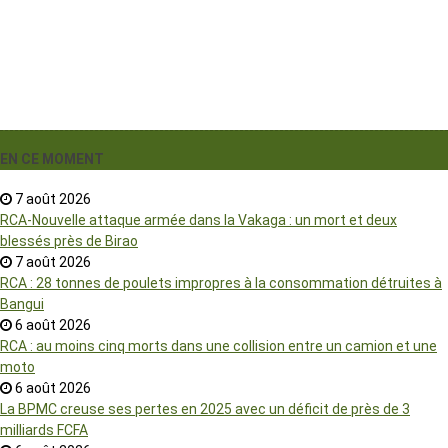
EN CE MOMENT
7 août 2026
RCA-Nouvelle attaque armée dans la Vakaga : un mort et deux
blessés près de Birao
7 août 2026
RCA : 28 tonnes de poulets impropres à la consommation détruites à
Bangui
6 août 2026
RCA : au moins cinq morts dans une collision entre un camion et une
moto
6 août 2026
La BPMC creuse ses pertes en 2025 avec un déficit de près de 3
milliards FCFA