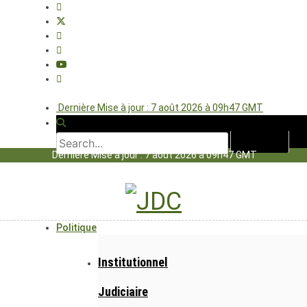
Dernière Mise à jour : 7 août 2026 à 09h47 GMT
Dernière Mise à jour : 7 août 2026 à 09h47 GMT
Politique
Institutionnel
Judiciaire