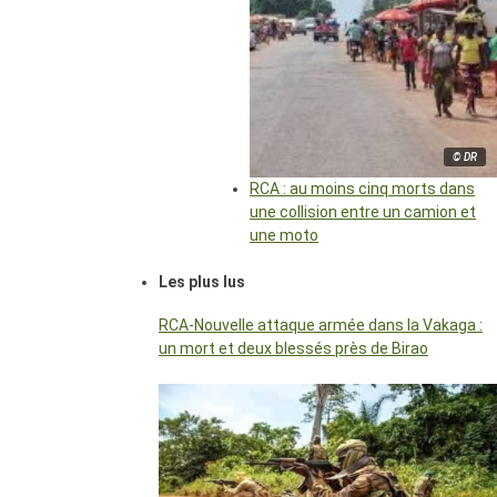
© DR
RCA : au moins cinq morts dans
une collision entre un camion et
une moto
Les plus lus
RCA-Nouvelle attaque armée dans la Vakaga :
un mort et deux blessés près de Birao