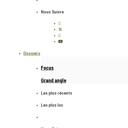
Nous Suivre
Dossiers
Focus
Grand angle
Les plus récents
Les plus lus