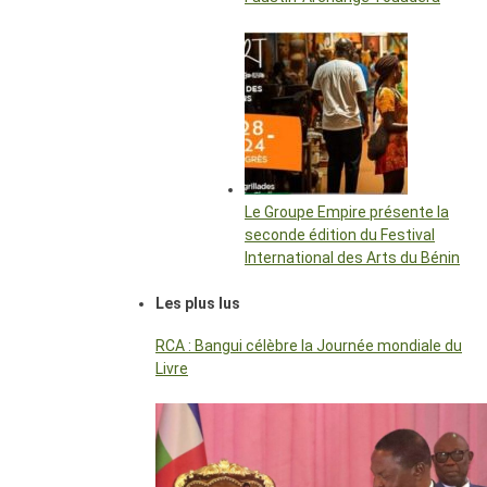
Le Groupe Empire présente la
seconde édition du Festival
International des Arts du Bénin
Les plus lus
RCA : Bangui célèbre la Journée mondiale du
Livre