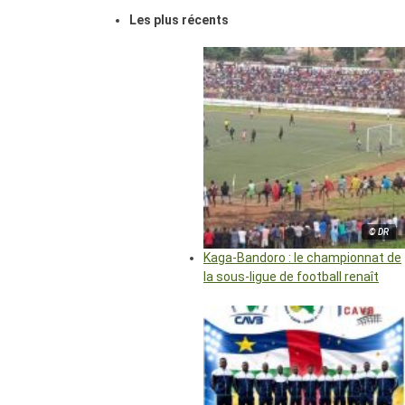
Les plus récents
© DR
Kaga-Bandoro : le championnat de
la sous-ligue de football renaît