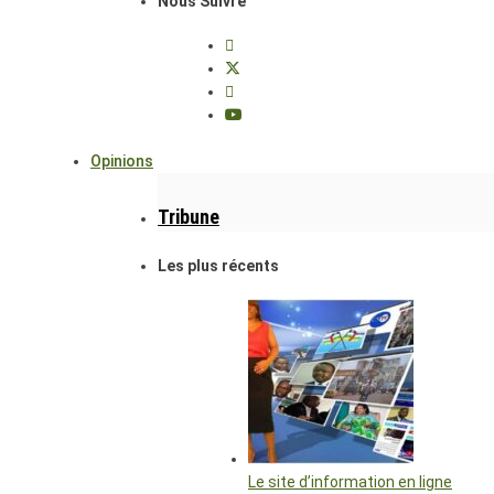
Nous Suivre
Opinions
Tribune
Les plus récents
Le site d’information en ligne