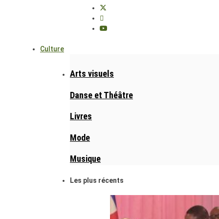
Culture
Arts visuels
Danse et Théâtre
Livres
Mode
Musique
Les plus récents