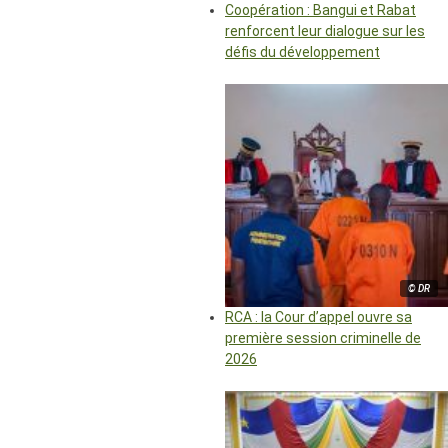
Coopération : Bangui et Rabat
renforcent leur dialogue sur les
défis du développement
© DR
RCA : la Cour d’appel ouvre sa
première session criminelle de
2026