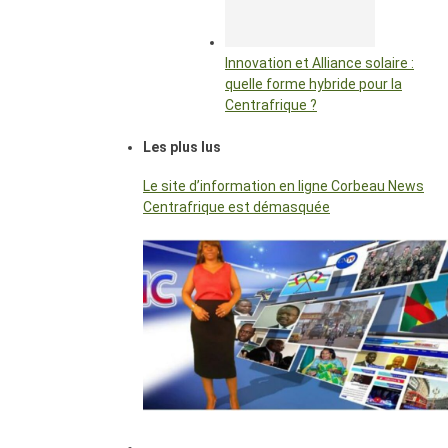
Innovation et Alliance solaire :
quelle forme hybride pour la
Centrafrique ?
Les plus lus
Le site d’information en ligne Corbeau News
Centrafrique est démasquée