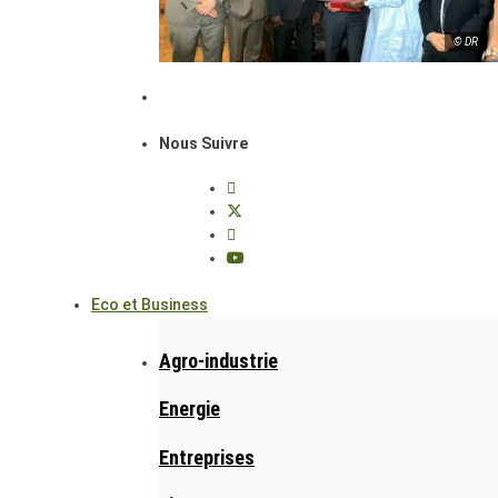
© DR
Nous Suivre
Eco et Business
Agro-industrie
Energie
Entreprises