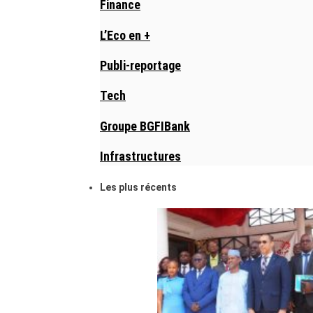
Finance
L’Eco en +
Publi-reportage
Tech
Groupe BGFIBank
Infrastructures
Les plus récents