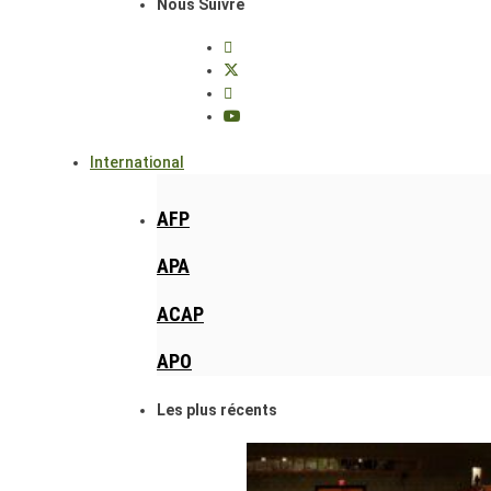
Nous Suivre
International
AFP
APA
ACAP
APO
Les plus récents