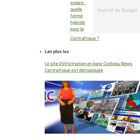
solaire :
quelle
forme
hybride
pour la
Centrafrique ?
Les plus lus
Le site d’information en ligne Corbeau News
Centrafrique est démasquée