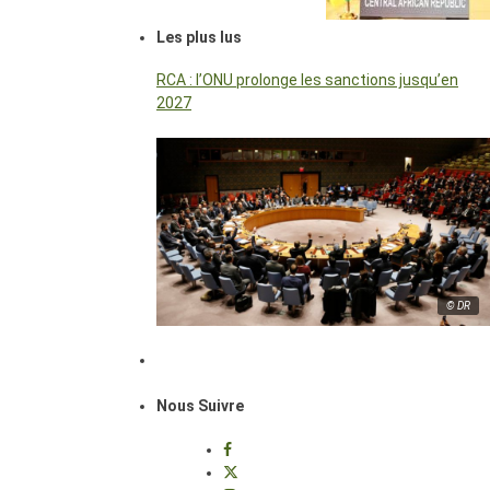
Les plus lus
RCA : l’ONU prolonge les sanctions jusqu’en
2027
© DR
Nous Suivre