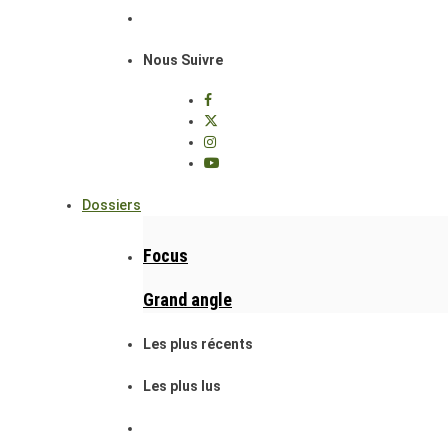
Nous Suivre
Dossiers
Focus
Grand angle
Les plus récents
Les plus lus