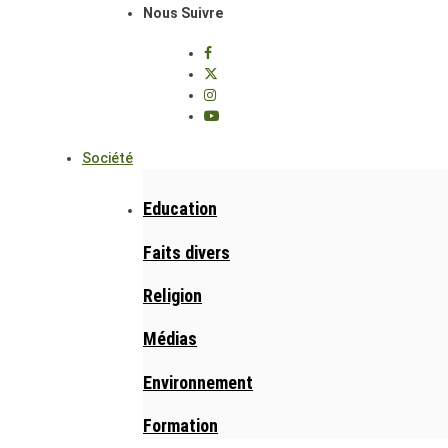
Nous Suivre
Société
Education
Faits divers
Religion
Médias
Environnement
Formation