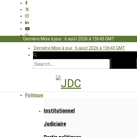
Dernière Mise à jour : 6 août 2026 à 15h43 GMT
Dernière Mise à jour : 6 août 2026 à 15h43 GMT
Politique
Institutionnel
Judiciaire