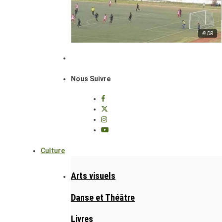
© DR
Nous Suivre
Culture
Arts visuels
Danse et Théâtre
Livres