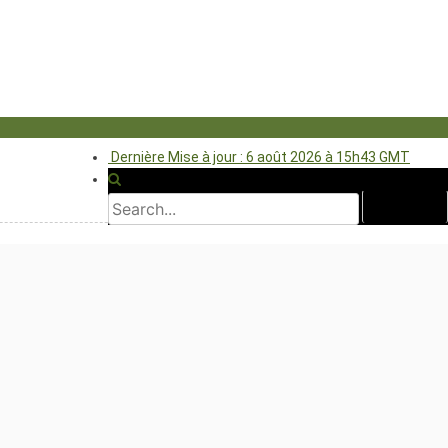
Dernière Mise à jour : 6 août 2026 à 15h43 GMT