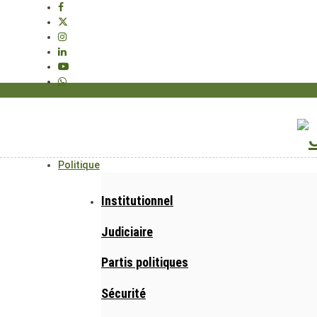
Politique
Institutionnel
Judiciaire
Partis politiques
Sécurité