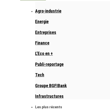
Agro-industrie
Energie
Entreprises
Finance
L’Eco en +
Publi-reportage
Tech
Groupe BGFIBank
Infrastructures
Les plus récents