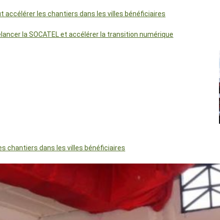
accélérer les chantiers dans les villes bénéficiaires
relancer la SOCATEL et accélérer la transition numérique
 chantiers dans les villes bénéficiaires