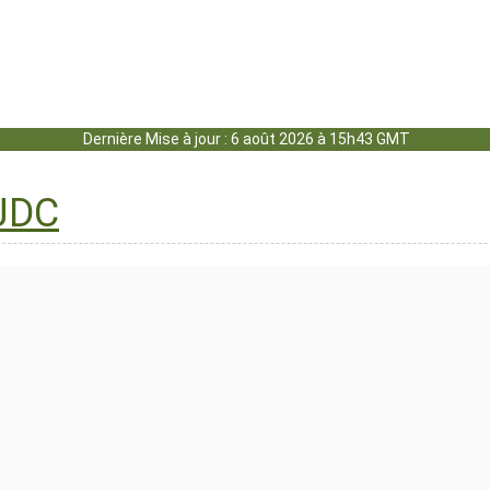
Dernière Mise à jour : 6 août 2026 à 15h43 GMT