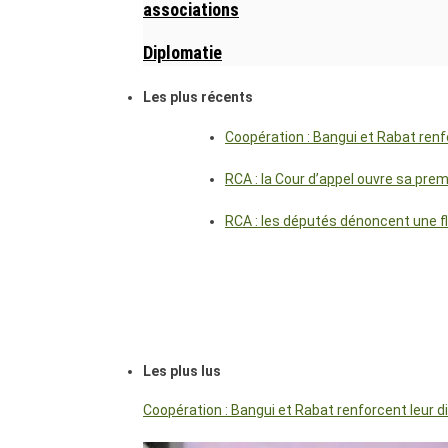
associations
Diplomatie
Les plus récents
Coopération : Bangui et Rabat renf
RCA : la Cour d’appel ouvre sa pre
RCA : les députés dénoncent une f
Les plus lus
Coopération : Bangui et Rabat renforcent leur 