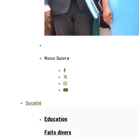
Nous Suivre
Société
Education
Faits divers