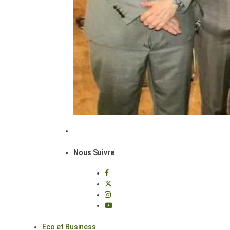
Nous Suivre
Eco et Business