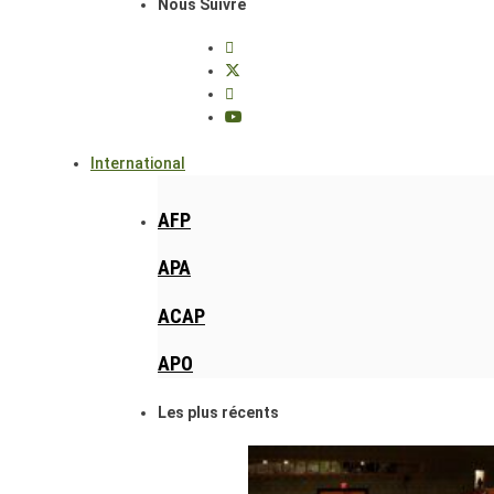
Nous Suivre
International
AFP
APA
ACAP
APO
Les plus récents