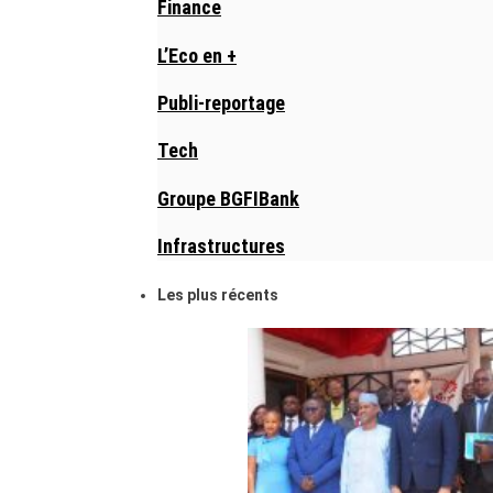
Finance
L’Eco en +
Publi-reportage
Tech
Groupe BGFIBank
Infrastructures
Les plus récents