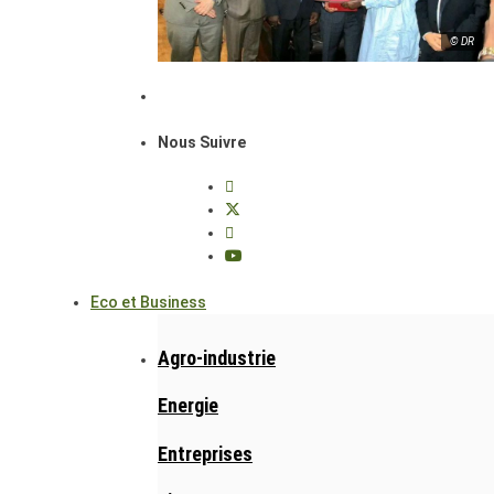
© DR
Nous Suivre
Eco et Business
Agro-industrie
Energie
Entreprises