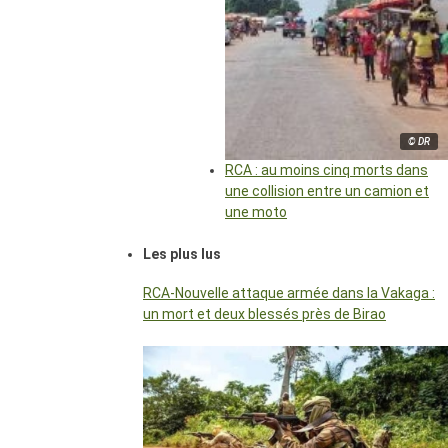
© DR
RCA : au moins cinq morts dans
une collision entre un camion et
une moto
Les plus lus
RCA-Nouvelle attaque armée dans la Vakaga :
un mort et deux blessés près de Birao