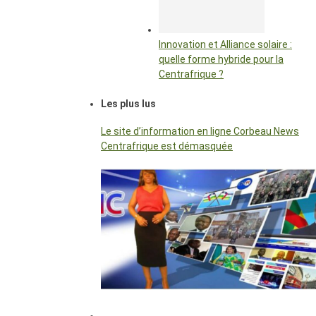
Innovation et Alliance solaire :
quelle forme hybride pour la
Centrafrique ?
Les plus lus
Le site d’information en ligne Corbeau News
Centrafrique est démasquée