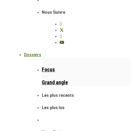
Nous Suivre
Dossiers
Focus
Grand angle
Les plus récents
Les plus lus