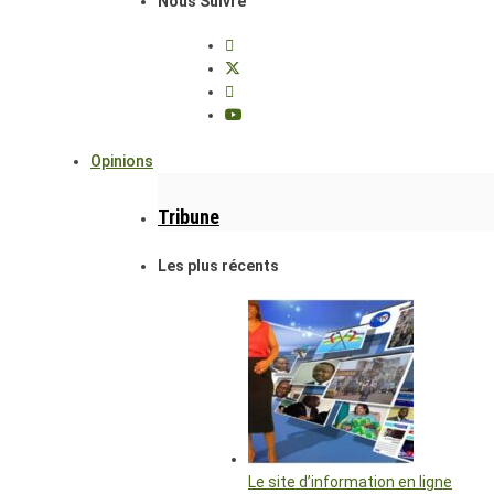
Nous Suivre
Opinions
Tribune
Les plus récents
Le site d’information en ligne