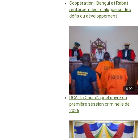
Coopération : Bangui et Rabat
renforcent leur dialogue sur les
défis du développement
© DR
RCA : la Cour d’appel ouvre sa
première session criminelle de
2026