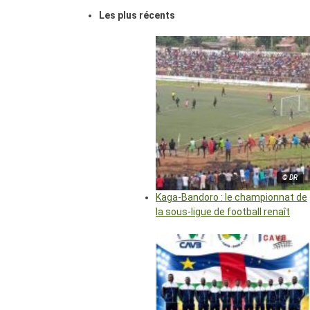
Les plus récents
© DR
Kaga-Bandoro : le championnat de
la sous-ligue de football renaît