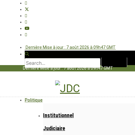
Dernière Mise à jour : 7 août 2026 à 09h47 GMT
Dernière Mise à jour : 7 août 2026 à 09h47 GMT
Politique
Institutionnel
Judiciaire