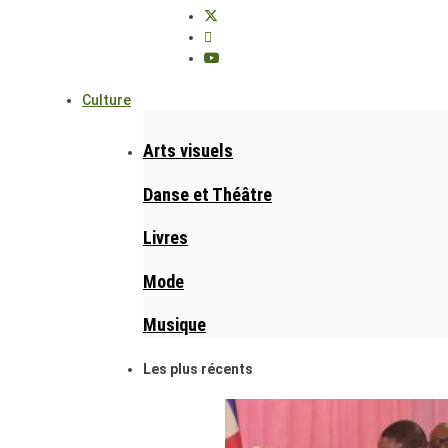
Culture
Arts visuels
Danse et Théâtre
Livres
Mode
Musique
Les plus récents