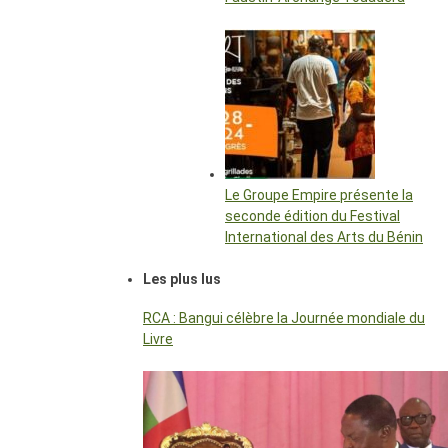
Le Groupe Empire présente la
seconde édition du Festival
International des Arts du Bénin
Les plus lus
RCA : Bangui célèbre la Journée mondiale du
Livre