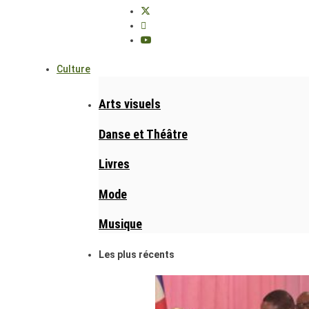
Culture
Arts visuels
Danse et Théâtre
Livres
Mode
Musique
Les plus récents