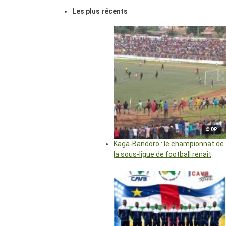
Les plus récents
© DR
Kaga-Bandoro : le championnat de
la sous-ligue de football renaît