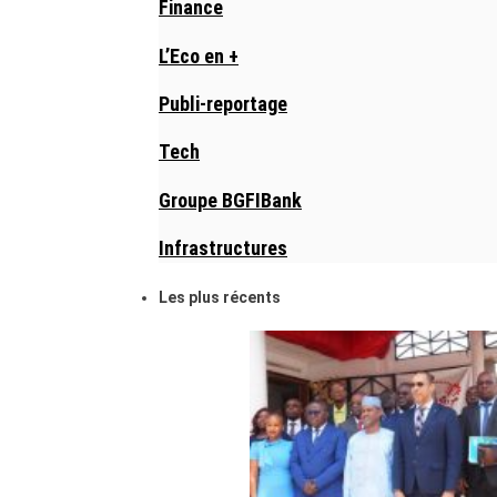
Finance
L’Eco en +
Publi-reportage
Tech
Groupe BGFIBank
Infrastructures
Les plus récents