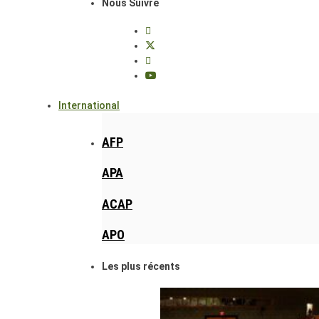
Nous Suivre
International
AFP
APA
ACAP
APO
Les plus récents