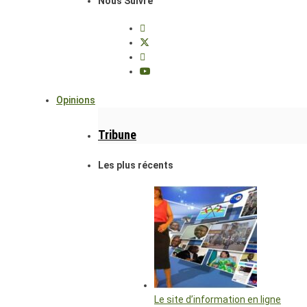
Nous Suivre
Opinions
Tribune
Les plus récents
Le site d’information en ligne