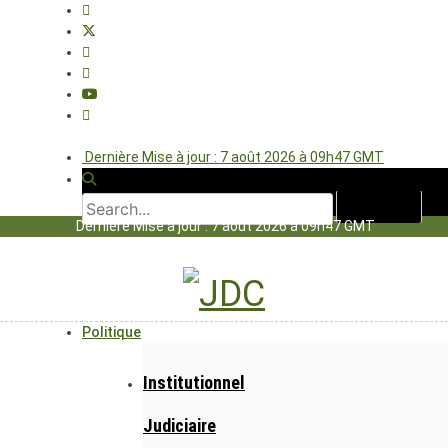
Dernière Mise à jour : 7 août 2026 à 09h47 GMT
Dernière Mise à jour : 7 août 2026 à 09h47 GMT
Politique
Institutionnel
Judiciaire