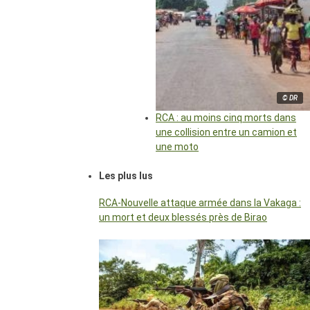
© DR
RCA : au moins cinq morts dans
une collision entre un camion et
une moto
Les plus lus
RCA-Nouvelle attaque armée dans la Vakaga :
un mort et deux blessés près de Birao