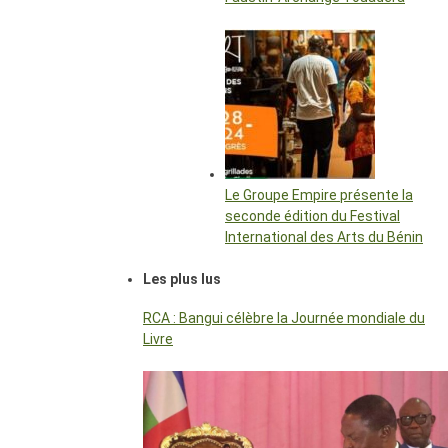
Le Groupe Empire présente la
seconde édition du Festival
International des Arts du Bénin
Les plus lus
RCA : Bangui célèbre la Journée mondiale du
Livre