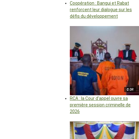
Coopération : Bangui et Rabat
renforcent leur dialogue sur les
défis du développement
© DR
RCA : la Cour d’appel ouvre sa
première session criminelle de
2026