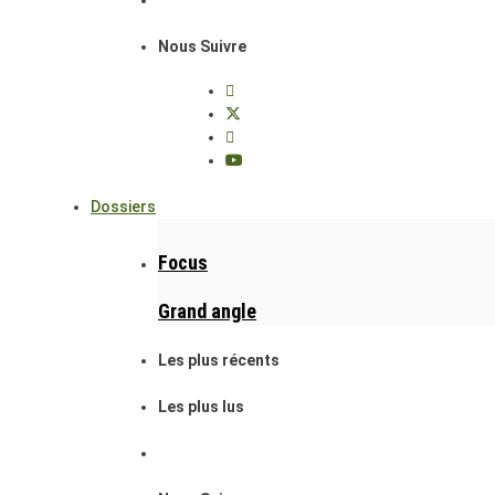
Nous Suivre
Dossiers
Focus
Grand angle
Les plus récents
Les plus lus