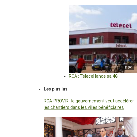
© DR
RCA : Telecel lance sa 4G
Les plus lus
RCA-PROVIR : le gouvernement veut accélérer
les chantiers dans les villes bénéficiaires