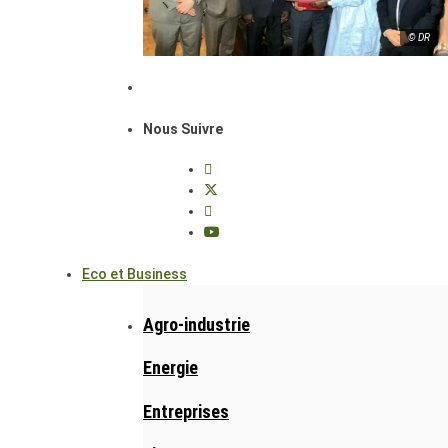
© DR
Nous Suivre
Eco et Business
Agro-industrie
Energie
Entreprises