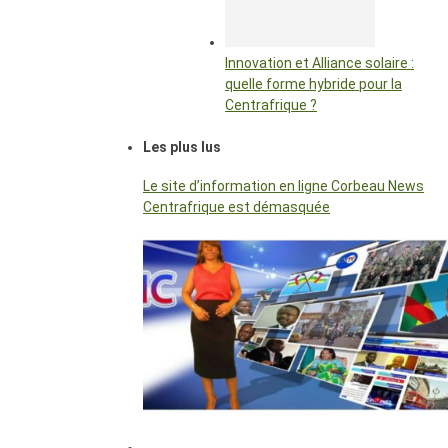
Innovation et Alliance solaire :
quelle forme hybride pour la
Centrafrique ?
Les plus lus
Le site d’information en ligne Corbeau News
Centrafrique est démasquée