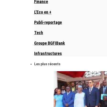
Finance
L’Eco en +
Publi-reportage
Tech
Groupe BGFIBank
Infrastructures
Les plus récents