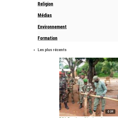
Religion
Médias
Environnement
Formation
Les plus récents
© DR