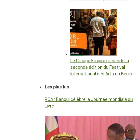
Le Groupe Empire présente la
seconde édition du Festival
International des Arts du Bénin
Les plus lus
RCA : Bangui célèbre la Journée mondiale du
Livre