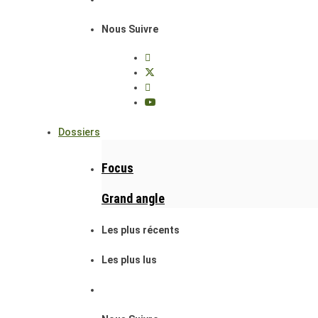
Nous Suivre
Dossiers
Focus
Grand angle
Les plus récents
Les plus lus