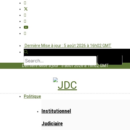
Dernière Mise à jour : 5 août 2026 à 16h02 GMT
Dernière Mise à jour : 5 août 2026 à 16h02 GMT
Politique
Institutionnel
Judiciaire