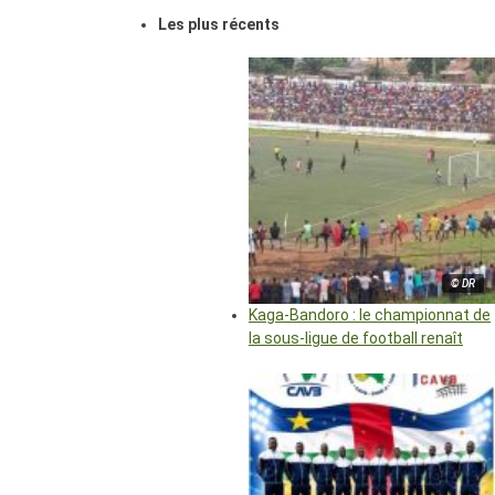
Les plus récents
© DR
Kaga-Bandoro : le championnat de
la sous-ligue de football renaît