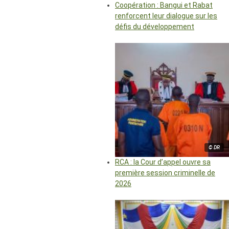
Coopération : Bangui et Rabat
renforcent leur dialogue sur les
défis du développement
© DR
RCA : la Cour d’appel ouvre sa
première session criminelle de
2026