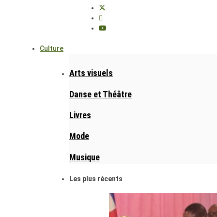
Culture
Arts visuels
Danse et Théâtre
Livres
Mode
Musique
Les plus récents