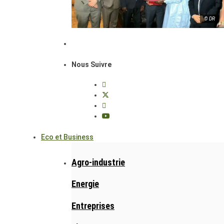
© DR
Nous Suivre
Eco et Business
Agro-industrie
Energie
Entreprises