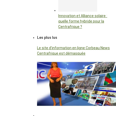
Innovation et Alliance solaire :
quelle forme hybride pour la
Centrafrique ?
Les plus lus
Le site d’information en ligne Corbeau News
Centrafrique est démasquée