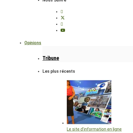
Opinions
Tribune
Les plus récents
Le site d’information en ligne