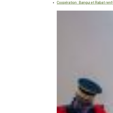
Coopération : Bangui et Rabat renf