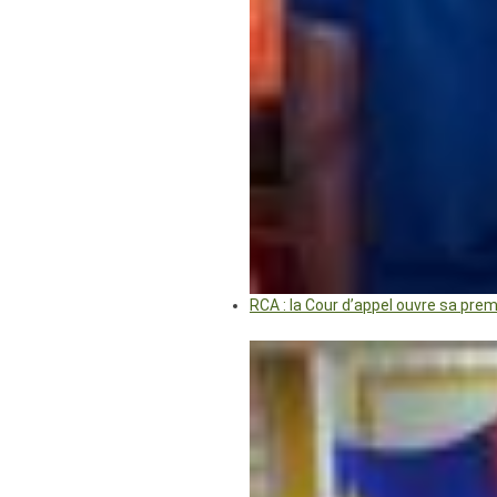
RCA : la Cour d’appel ouvre sa pre