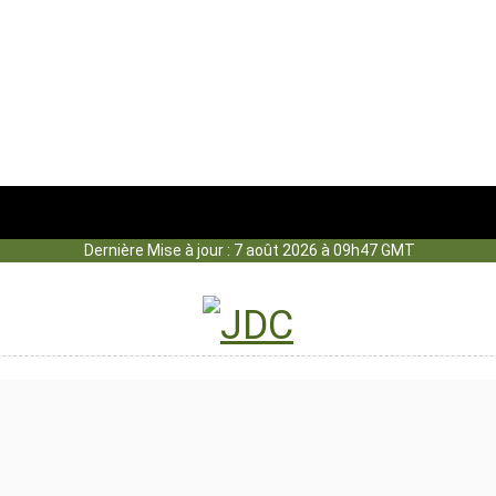
Dernière Mise à jour : 7 août 2026 à 09h47 GMT