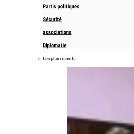
Partis politiques
Sécurité
associations
Diplomatie
Les plus récents