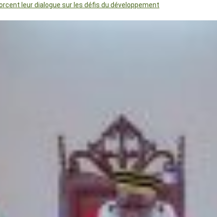
orcent leur dialogue sur les défis du développement