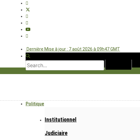
Dernière Mise à jour : 7 août 2026 à 09h47 GMT
Politique
Institutionnel
Judiciaire