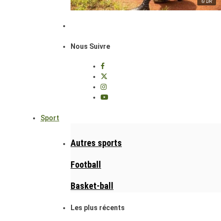
© DR
Nous Suivre
Sport
Autres sports
Football
Basket-ball
Les plus récents