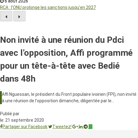
6 août 2026
RCA : l’ONU prolonge les sanctions jusqu’en 2027
Non invité à une réunion du Pdci
avec l’opposition, Affi programmé
pour un tête-à-tête avec Bedié
dans 48h
Affi Nguessan, le président du Front populaire ivoirien (FPI), non invité
à une réunion de l'opposition dimanche, diligentée par le…
Publié par
le:
21 septembre 2020
Partager sur Facebook
Tweetez!