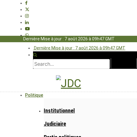
Dernière Mise à jour : 7 août 2026 à 09h47 GMT
Dernière Mise à jour : 7 août 2026 à 09h47 GMT
Politique
Institutionnel
Judiciaire