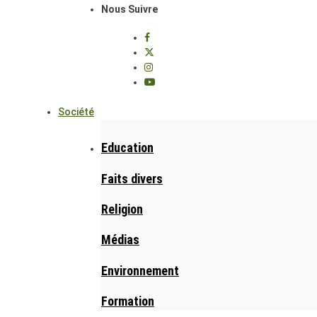
Nous Suivre
Société
Education
Faits divers
Religion
Médias
Environnement
Formation