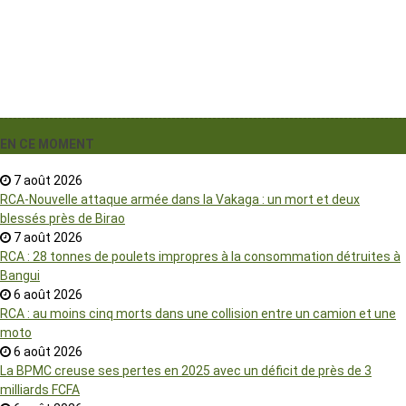
EN CE MOMENT
7 août 2026
RCA-Nouvelle attaque armée dans la Vakaga : un mort et deux
blessés près de Birao
7 août 2026
RCA : 28 tonnes de poulets impropres à la consommation détruites à
Bangui
6 août 2026
RCA : au moins cinq morts dans une collision entre un camion et une
moto
6 août 2026
La BPMC creuse ses pertes en 2025 avec un déficit de près de 3
milliards FCFA