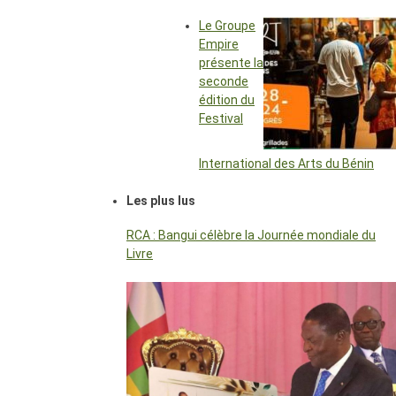
Le Groupe
Empire
présente la
seconde
édition du
Festival
International des Arts du Bénin
Les plus lus
RCA : Bangui célèbre la Journée mondiale du
Livre