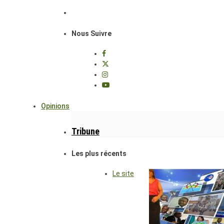
Nous Suivre
Opinions
Tribune
Les plus récents
Le site