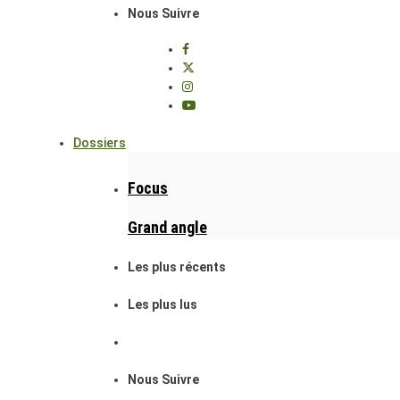
Nous Suivre
Dossiers
Focus
Grand angle
Les plus récents
Les plus lus
Nous Suivre