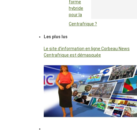
forme
hybride
pour la
Centrafrique ?
Les plus lus
Le site d’information en ligne Corbeau News
Centrafrique est démasquée