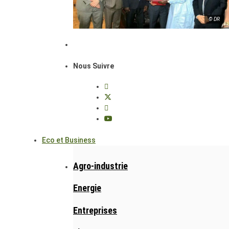
© DR
Nous Suivre
Eco et Business
Agro-industrie
Energie
Entreprises