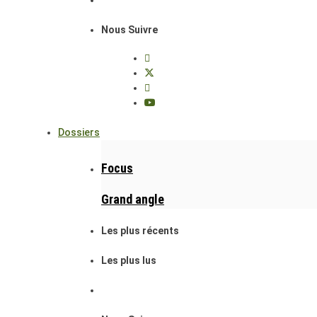
Nous Suivre
Dossiers
Focus
Grand angle
Les plus récents
Les plus lus