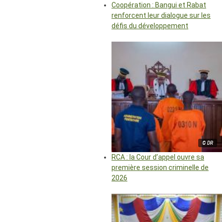
Coopération : Bangui et Rabat
renforcent leur dialogue sur les
défis du développement
© DR
RCA : la Cour d’appel ouvre sa
première session criminelle de
2026