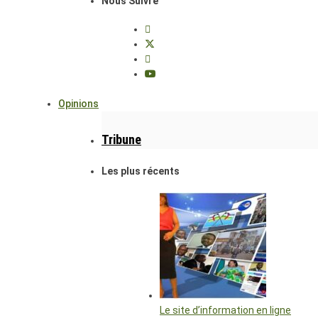
Nous Suivre
Opinions
Tribune
Les plus récents
Le site d’information en ligne