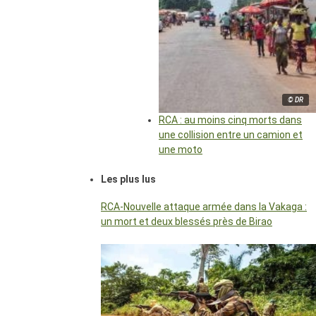
© DR
RCA : au moins cinq morts dans
une collision entre un camion et
une moto
Les plus lus
RCA-Nouvelle attaque armée dans la Vakaga :
un mort et deux blessés près de Birao