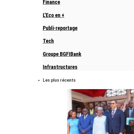
Finance
L’Eco en +
Publi-reportage
Tech
Groupe BGFIBank
Infrastructures
Les plus récents