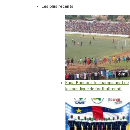
Les plus récents
© DR
Kaga-Bandoro : le championnat de
la sous-ligue de football renaît