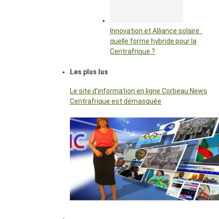
Innovation et Alliance solaire :
quelle forme hybride pour la
Centrafrique ?
Les plus lus
Le site d’information en ligne Corbeau News
Centrafrique est démasquée