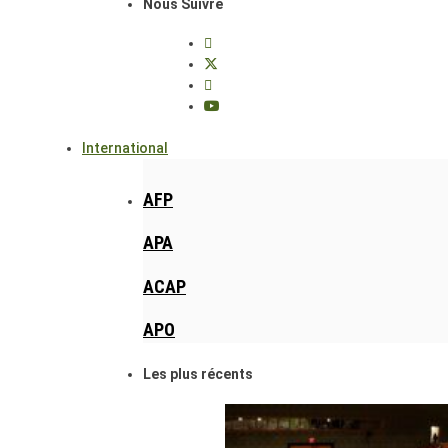
Nous Suivre
International
AFP
APA
ACAP
APO
Les plus récents