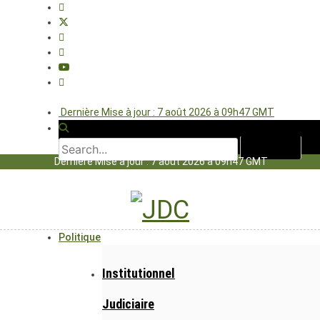
Dernière Mise à jour : 7 août 2026 à 09h47 GMT
Dernière Mise à jour : 7 août 2026 à 09h47 GMT
Politique
Institutionnel
Judiciaire