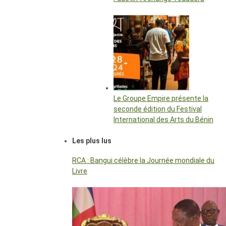
Le Groupe Empire présente la
seconde édition du Festival
International des Arts du Bénin
Les plus lus
RCA : Bangui célèbre la Journée mondiale du
Livre