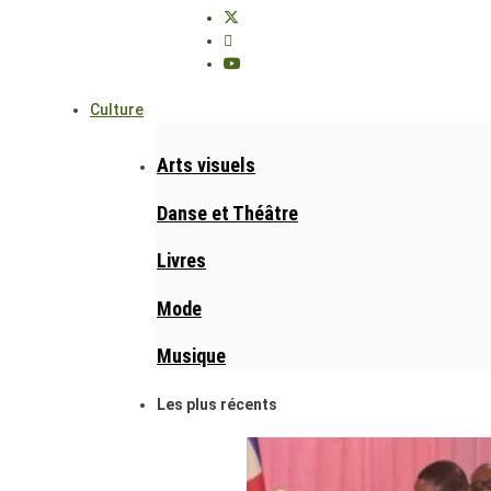
Culture
Arts visuels
Danse et Théâtre
Livres
Mode
Musique
Les plus récents