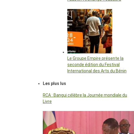
Le Groupe Empire présente la
seconde édition du Festival
International des Arts du Bénin
Les plus lus
RCA : Bangui célèbre la Journée mondiale du
Livre