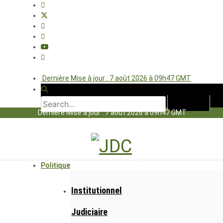
Dernière Mise à jour : 7 août 2026 à 09h47 GMT
Dernière Mise à jour : 7 août 2026 à 09h47 GMT
Politique
Institutionnel
Judiciaire