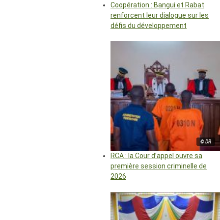
Coopération : Bangui et Rabat
renforcent leur dialogue sur les
défis du développement
© DR
RCA : la Cour d’appel ouvre sa
première session criminelle de
2026