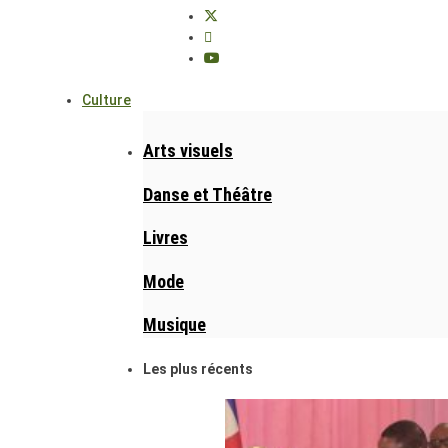
Culture
Arts visuels
Danse et Théâtre
Livres
Mode
Musique
Les plus récents