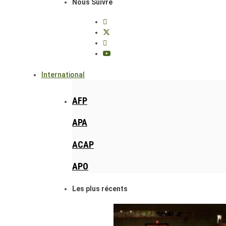
Nous Suivre
International
AFP
APA
ACAP
APO
Les plus récents