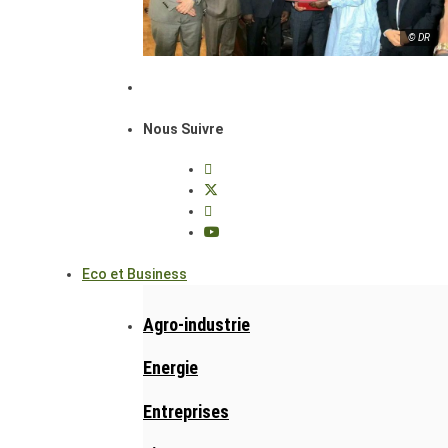
© DR
Nous Suivre
Eco et Business
Agro-industrie
Energie
Entreprises