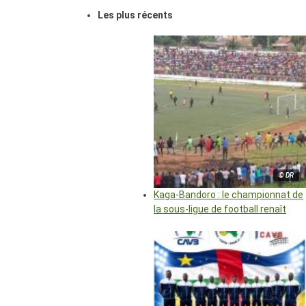
Les plus récents
© DR
Kaga-Bandoro : le championnat de
la sous-ligue de football renaît