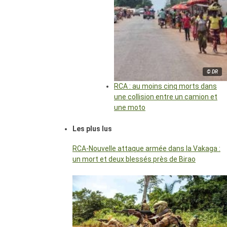
© DR
RCA : au moins cinq morts dans
une collision entre un camion et
une moto
Les plus lus
RCA-Nouvelle attaque armée dans la Vakaga :
un mort et deux blessés près de Birao