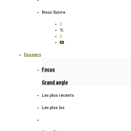
Nous Suivre
Dossiers
Focus
Grand angle
Les plus récents
Les plus lus