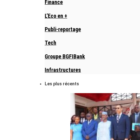
Finance
L’Eco en +
Publi-reportage
Tech
Groupe BGFIBank
Infrastructures
Les plus récents