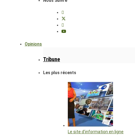
Nous Suivre
Opinions
Tribune
Les plus récents
Le site d’information en ligne