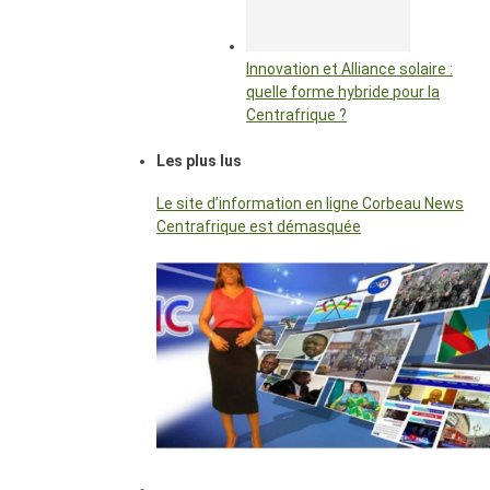
Innovation et Alliance solaire :
quelle forme hybride pour la
Centrafrique ?
Les plus lus
Le site d’information en ligne Corbeau News
Centrafrique est démasquée