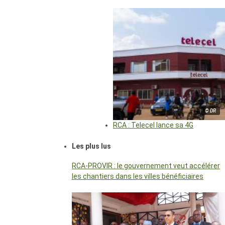
© DR
RCA : Telecel lance sa 4G
Les plus lus
RCA-PROVIR : le gouvernement veut accélérer
les chantiers dans les villes bénéficiaires