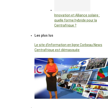
Innovation et Alliance solaire :
quelle forme hybride pour la
Centrafrique ?
Les plus lus
Le site d’information en ligne Corbeau News
Centrafrique est démasquée