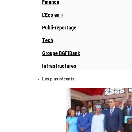
Finance
L’Eco en +
Publi-reportage
Tech
Groupe BGFIBank
Infrastructures
Les plus récents