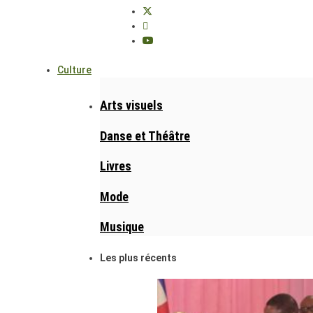
Culture
Arts visuels
Danse et Théâtre
Livres
Mode
Musique
Les plus récents