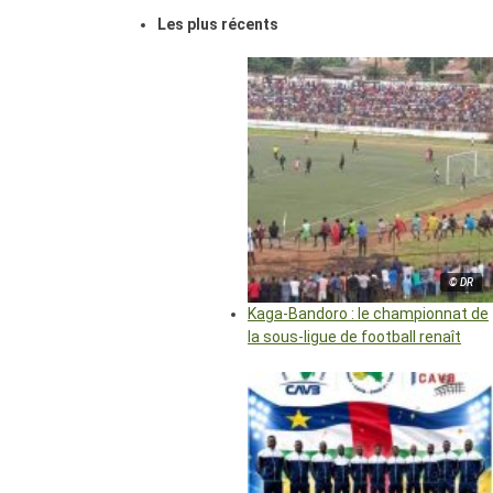
Les plus récents
© DR
Kaga-Bandoro : le championnat de
la sous-ligue de football renaît