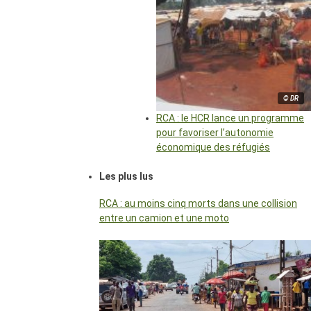
© DR
RCA : le HCR lance un programme
pour favoriser l’autonomie
économique des réfugiés
Les plus lus
RCA : au moins cinq morts dans une collision
entre un camion et une moto