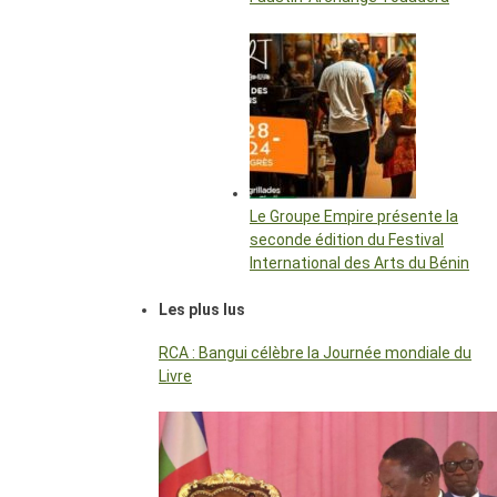
Le Groupe Empire présente la
seconde édition du Festival
International des Arts du Bénin
Les plus lus
RCA : Bangui célèbre la Journée mondiale du
Livre