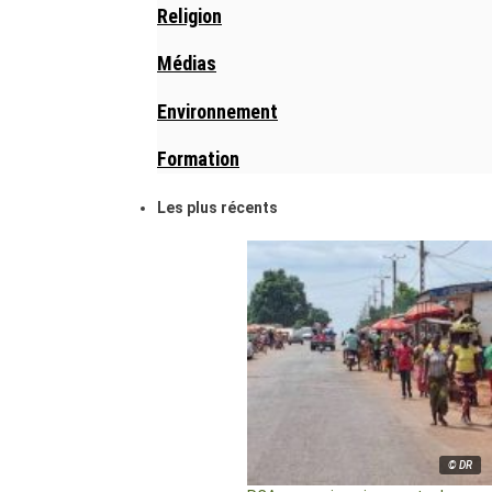
Religion
Médias
Environnement
Formation
Les plus récents
© DR