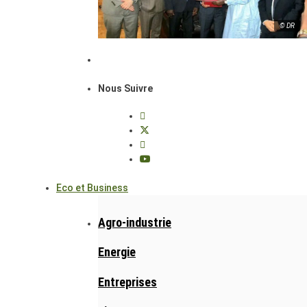
© DR
Nous Suivre
Eco et Business
Agro-industrie
Energie
Entreprises