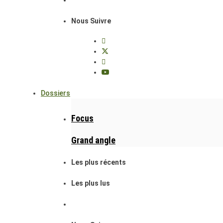
Nous Suivre
Dossiers
Focus
Grand angle
Les plus récents
Les plus lus