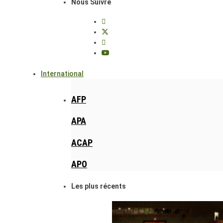
Nous Suivre
International
AFP
APA
ACAP
APO
Les plus récents