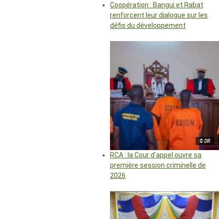
Coopération : Bangui et Rabat
renforcent leur dialogue sur les
défis du développement
© DR
RCA : la Cour d’appel ouvre sa
première session criminelle de
2026