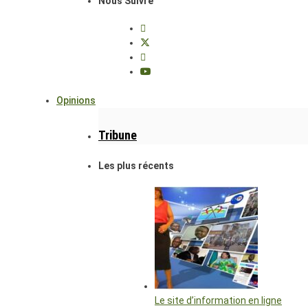
Nous Suivre
Opinions
Tribune
Les plus récents
Le site d’information en ligne