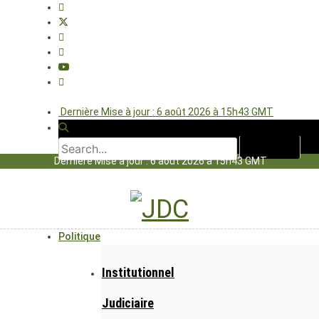
Dernière Mise à jour : 6 août 2026 à 15h43 GMT
Dernière Mise à jour : 6 août 2026 à 15h43 GMT
Politique
Institutionnel
Judiciaire