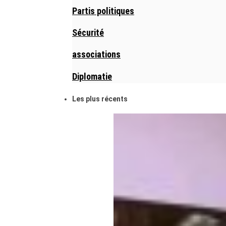
Partis politiques
Sécurité
associations
Diplomatie
Les plus récents