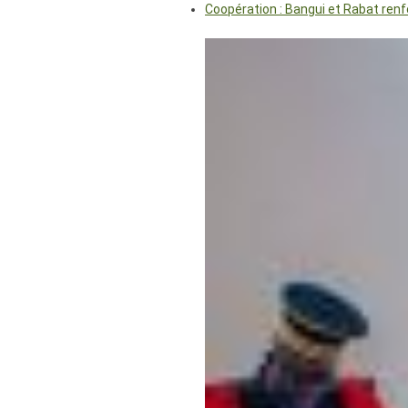
Coopération : Bangui et Rabat renf