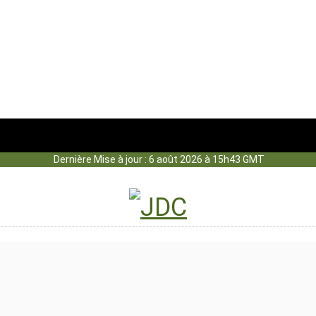
Dernière Mise à jour : 6 août 2026 à 15h43 GMT