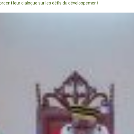
orcent leur dialogue sur les défis du développement