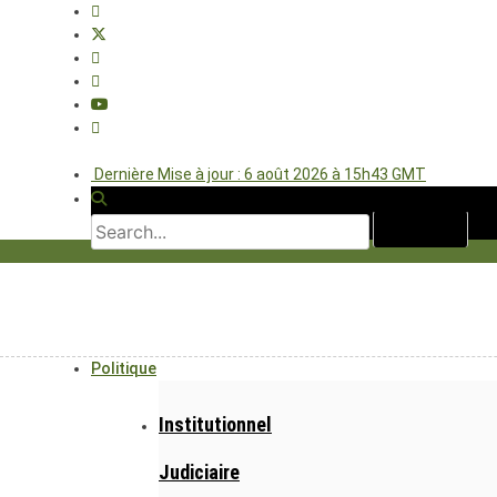
Dernière Mise à jour : 6 août 2026 à 15h43 GMT
Politique
Institutionnel
Judiciaire