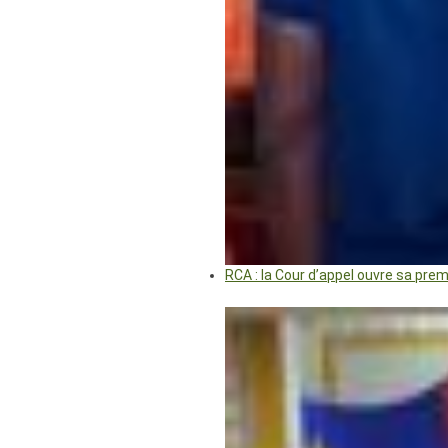
RCA : la Cour d’appel ouvre sa pre