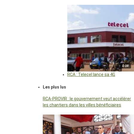
© DR
RCA : Telecel lance sa 4G
Les plus lus
RCA-PROVIR : le gouvernement veut accélérer
les chantiers dans les villes bénéficiaires