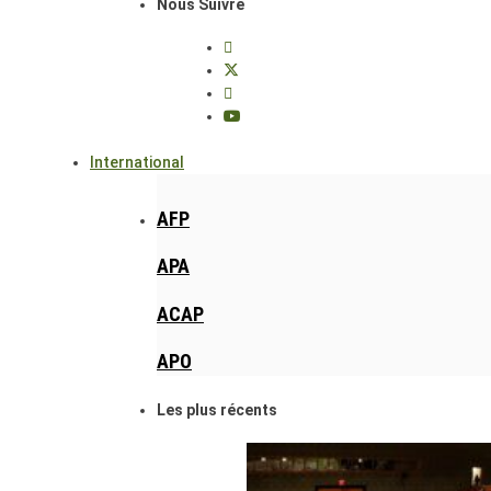
Nous Suivre
International
AFP
APA
ACAP
APO
Les plus récents