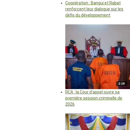
Coopération : Bangui et Rabat
renforcent leur dialogue sur les
défis du développement
© DR
RCA : la Cour d’appel ouvre sa
première session criminelle de
2026