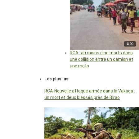
© DR
RCA : au moins cinq morts dans
une collision entre un camion et
une moto
Les plus lus
RCA-Nouvelle attaque armée dans la Vakaga :
un mort et deux blessés près de Birao