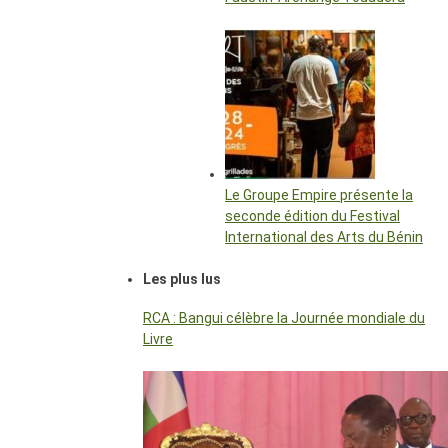
Le Groupe Empire présente la
seconde édition du Festival
International des Arts du Bénin
Les plus lus
RCA : Bangui célèbre la Journée mondiale du
Livre