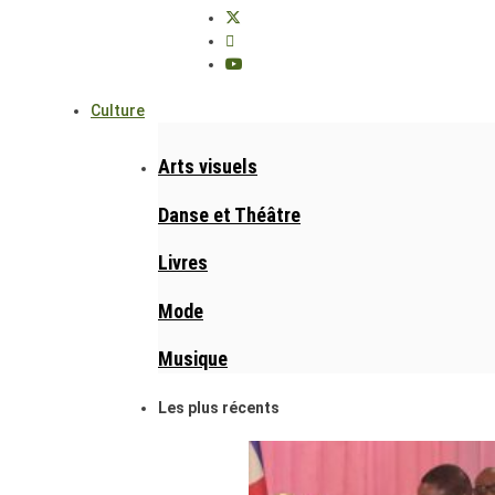
Culture
Arts visuels
Danse et Théâtre
Livres
Mode
Musique
Les plus récents