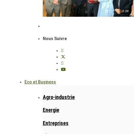
© DR
Nous Suivre
Eco et Business
Agro-industrie
Energie
Entreprises