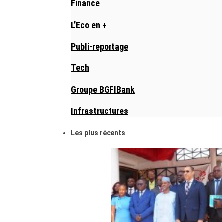
Finance
L’Eco en +
Publi-reportage
Tech
Groupe BGFIBank
Infrastructures
Les plus récents