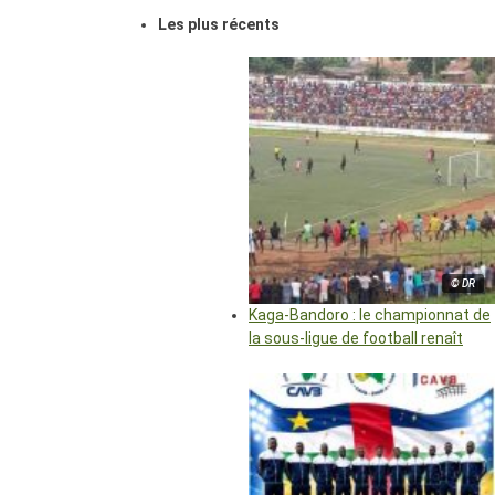
Les plus récents
© DR
Kaga-Bandoro : le championnat de
la sous-ligue de football renaît