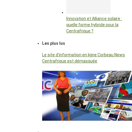
Innovation et Alliance solaire :
quelle forme hybride pour la
Centrafrique ?
Les plus lus
Le site d’information en ligne Corbeau News
Centrafrique est démasquée