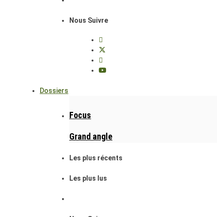
Nous Suivre
Dossiers
Focus
Grand angle
Les plus récents
Les plus lus