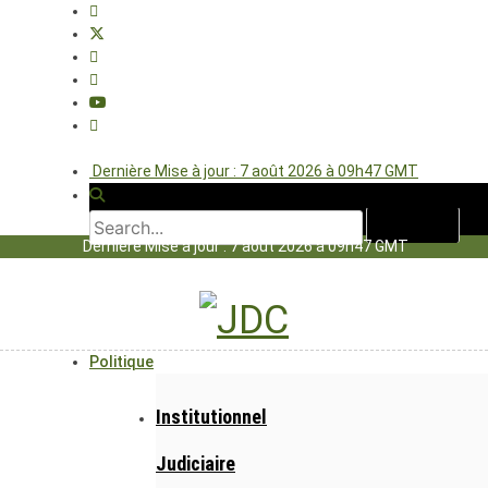
Dernière Mise à jour : 7 août 2026 à 09h47 GMT
Dernière Mise à jour : 7 août 2026 à 09h47 GMT
Politique
Institutionnel
Judiciaire