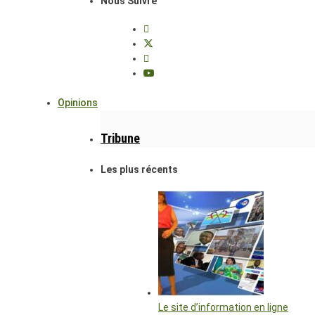
Nous Suivre
Opinions
Tribune
Les plus récents
Le site d’information en ligne