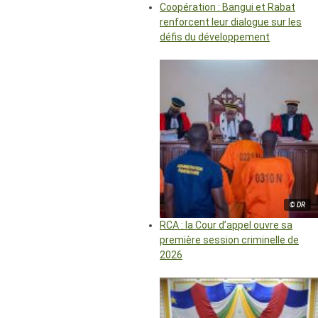
Coopération : Bangui et Rabat
renforcent leur dialogue sur les
défis du développement
© DR
RCA : la Cour d’appel ouvre sa
première session criminelle de
2026