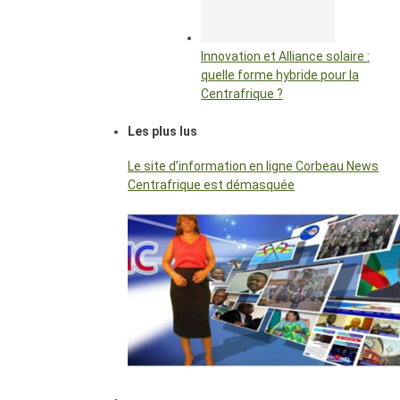
Innovation et Alliance solaire :
quelle forme hybride pour la
Centrafrique ?
Les plus lus
Le site d’information en ligne Corbeau News
Centrafrique est démasquée