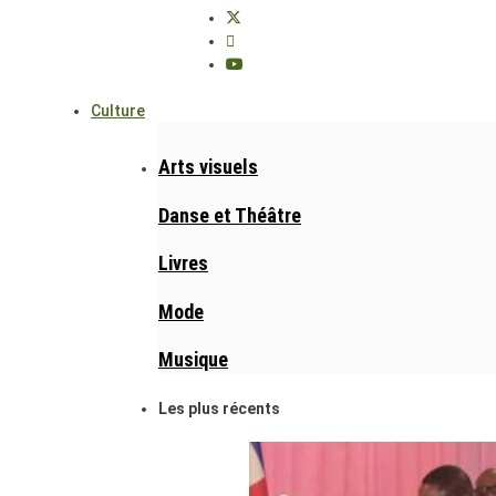
Culture
Arts visuels
Danse et Théâtre
Livres
Mode
Musique
Les plus récents