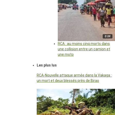
© DR
RCA : au moins cinq morts dans
une collision entre un camion et
une moto
Les plus lus
RCA-Nouvelle attaque armée dans la Vakaga :
un mort et deux blessés près de Birao