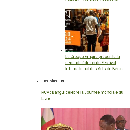
Le Groupe Empire présente la
seconde édition du Festival
International des Arts du Bénin
Les plus lus
RCA : Bangui célèbre la Journée mondiale du
Livre