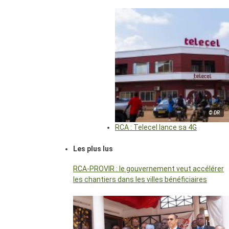
© DR
RCA : Telecel lance sa 4G
Les plus lus
RCA-PROVIR : le gouvernement veut accélérer
les chantiers dans les villes bénéficiaires