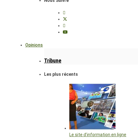
Nous Suivre
Opinions
Tribune
Les plus récents
Le site d’information en ligne