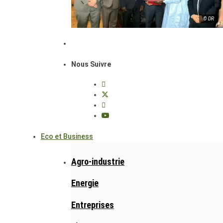
© DR
Nous Suivre
Eco et Business
Agro-industrie
Energie
Entreprises