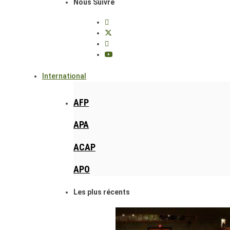
Nous Suivre
International
AFP
APA
ACAP
APO
Les plus récents