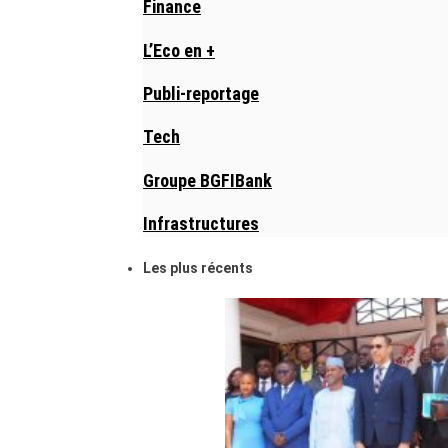
Finance
L’Eco en +
Publi-reportage
Tech
Groupe BGFIBank
Infrastructures
Les plus récents