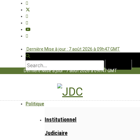
Dernière Mise à jour : 7 août 2026 à 09h47 GMT
Dernière Mise à jour : 7 août 2026 à 09h47 GMT
Politique
Institutionnel
Judiciaire