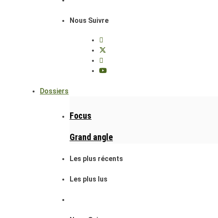
Nous Suivre
Dossiers
Focus
Grand angle
Les plus récents
Les plus lus