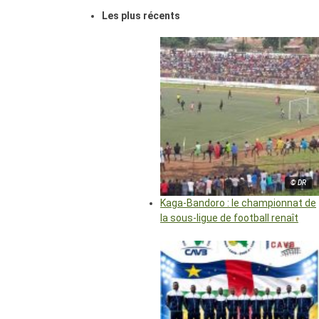
Les plus récents
© DR
Kaga-Bandoro : le championnat de
la sous-ligue de football renaît