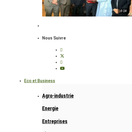
© DR
Nous Suivre
Eco et Business
Agro-industrie
Energie
Entreprises