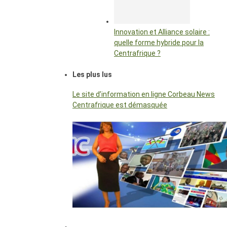
Innovation et Alliance solaire :
quelle forme hybride pour la
Centrafrique ?
Les plus lus
Le site d’information en ligne Corbeau News
Centrafrique est démasquée