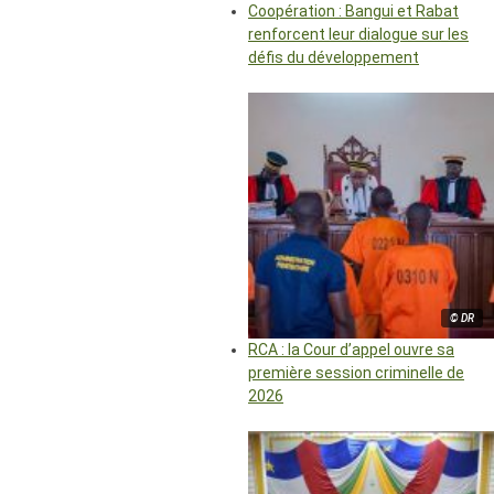
Coopération : Bangui et Rabat
renforcent leur dialogue sur les
défis du développement
© DR
RCA : la Cour d’appel ouvre sa
première session criminelle de
2026