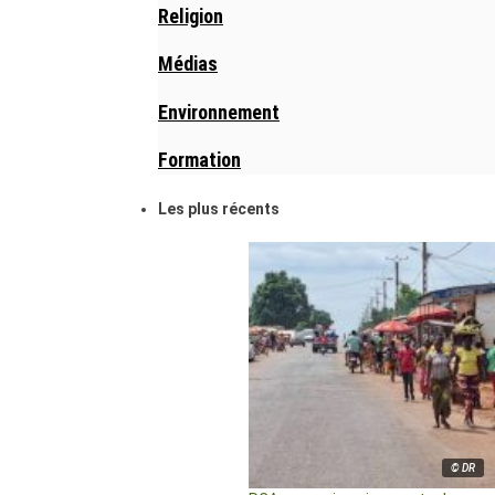
Religion
Médias
Environnement
Formation
Les plus récents
© DR