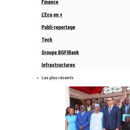
Finance
L’Eco en +
Publi-reportage
Tech
Groupe BGFIBank
Infrastructures
Les plus récents