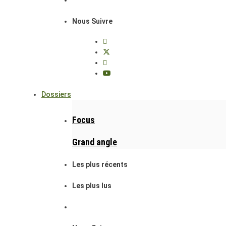
Nous Suivre
Dossiers
Focus
Grand angle
Les plus récents
Les plus lus