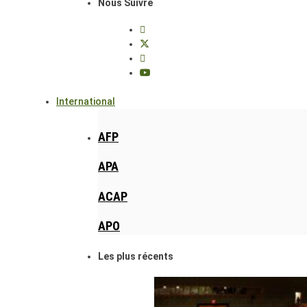
Nous Suivre
International
AFP
APA
ACAP
APO
Les plus récents