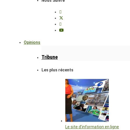
Nous Suivre
Opinions
Tribune
Les plus récents
Le site d’information en ligne