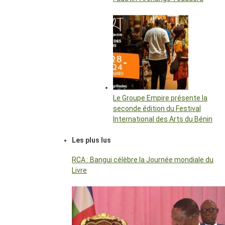
Le Groupe Empire présente la
seconde édition du Festival
International des Arts du Bénin
Les plus lus
RCA : Bangui célèbre la Journée mondiale du
Livre