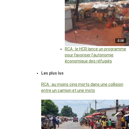
© DR
RCA : le HCR lance un programme
pour favoriser l’autonomie
économique des réfugiés
Les plus lus
RCA : au moins cinq morts dans une collision
entre un camion et une moto