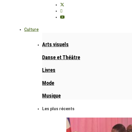
Culture
Arts visuels
Danse et Théâtre
Livres
Mode
Musique
Les plus récents