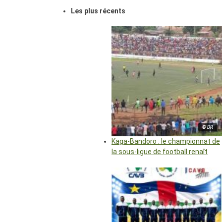
Les plus récents
© DR
Kaga-Bandoro : le championnat de
la sous-ligue de football renaît