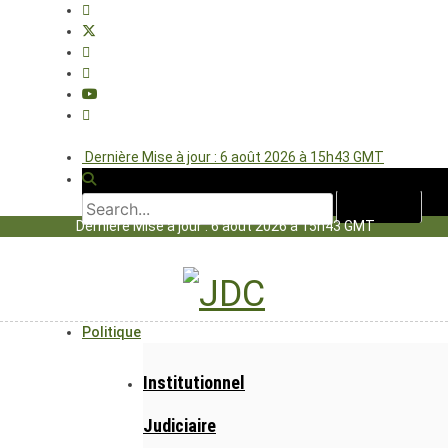
Dernière Mise à jour : 6 août 2026 à 15h43 GMT
Dernière Mise à jour : 6 août 2026 à 15h43 GMT
Politique
Institutionnel
Judiciaire