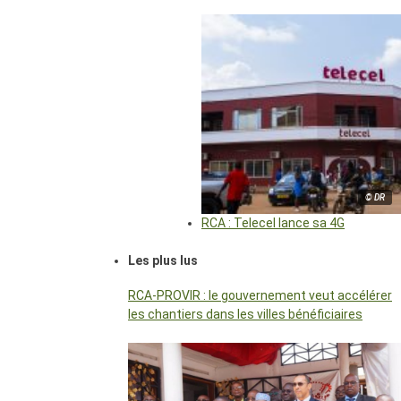
© DR
RCA : Telecel lance sa 4G
Les plus lus
RCA-PROVIR : le gouvernement veut accélérer
les chantiers dans les villes bénéficiaires