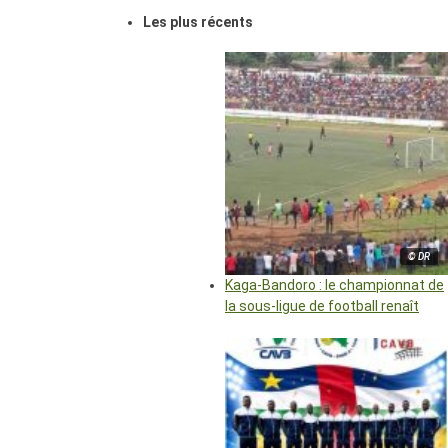
Les plus récents
© DR
Kaga-Bandoro : le championnat de
la sous-ligue de football renaît