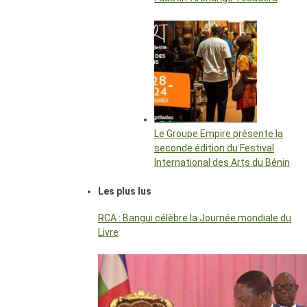
Le Groupe Empire présente la
seconde édition du Festival
International des Arts du Bénin
Les plus lus
RCA : Bangui célèbre la Journée mondiale du
Livre