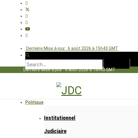
Dernière Mise à jour : 6 août 2026 à 15h43 GMT
Dernière Mise à jour : 6 août 2026 à 15h43 GMT
Politique
Institutionnel
Judiciaire