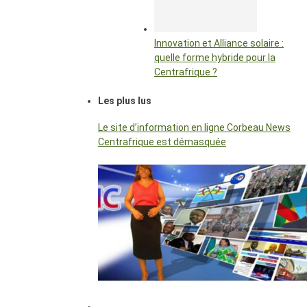
Innovation et Alliance solaire :
quelle forme hybride pour la
Centrafrique ?
Les plus lus
Le site d’information en ligne Corbeau News
Centrafrique est démasquée