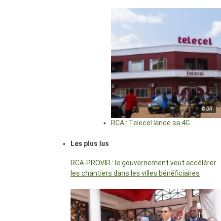
© DR
RCA : Telecel lance sa 4G
Les plus lus
RCA-PROVIR : le gouvernement veut accélérer
les chantiers dans les villes bénéficiaires