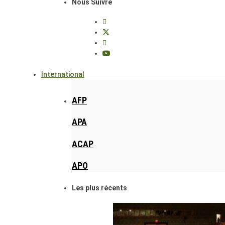
Nous Suivre
International
AFP
APA
ACAP
APO
Les plus récents