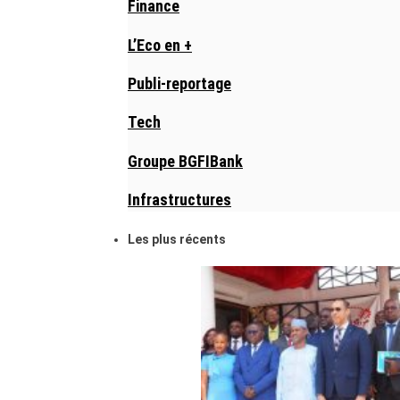
Finance
L’Eco en +
Publi-reportage
Tech
Groupe BGFIBank
Infrastructures
Les plus récents