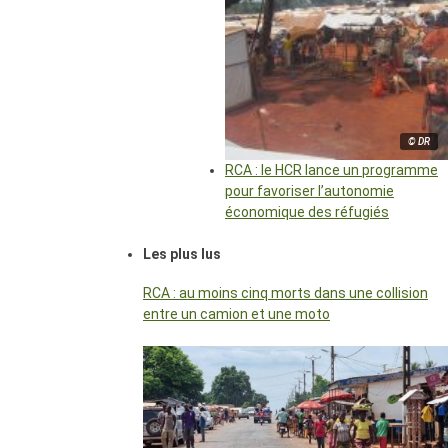
© DR
RCA : le HCR lance un programme
pour favoriser l’autonomie
économique des réfugiés
Les plus lus
RCA : au moins cinq morts dans une collision
entre un camion et une moto