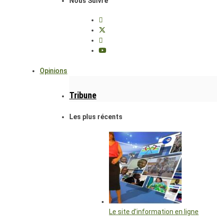
Nous Suivre
Opinions
Tribune
Les plus récents
Le site d’information en ligne