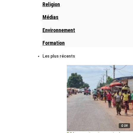
Religion
Médias
Environnement
Formation
Les plus récents
© DR