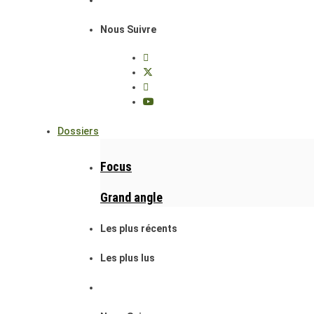
Nous Suivre
Dossiers
Focus
Grand angle
Les plus récents
Les plus lus