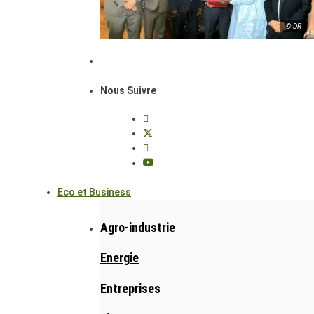
© DR
Nous Suivre
Eco et Business
Agro-industrie
Energie
Entreprises