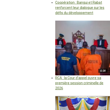
Coopération : Bangui et Rabat
renforcent leur dialogue sur les
défis du développement
© DR
RCA : la Cour d’appel ouvre sa
première session criminelle de
2026