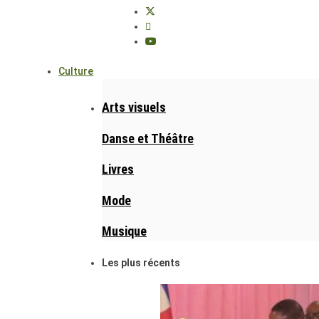
Culture
Arts visuels
Danse et Théâtre
Livres
Mode
Musique
Les plus récents