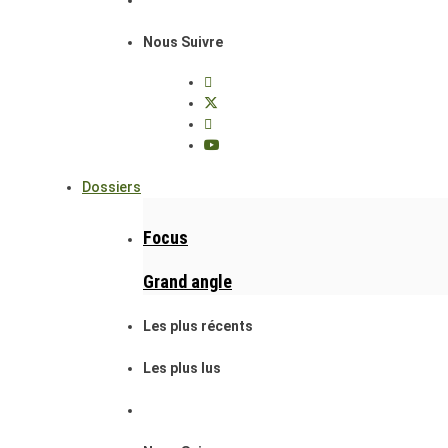
Nous Suivre
Dossiers
Focus
Grand angle
Les plus récents
Les plus lus