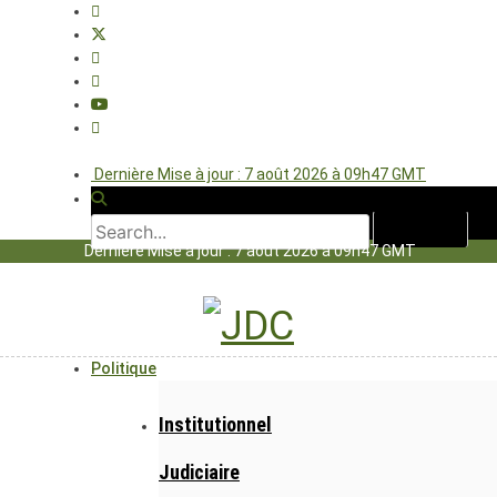
Dernière Mise à jour : 7 août 2026 à 09h47 GMT
Dernière Mise à jour : 7 août 2026 à 09h47 GMT
Politique
Institutionnel
Judiciaire