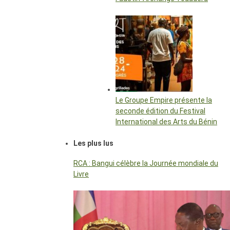
Le Groupe Empire présente la
seconde édition du Festival
International des Arts du Bénin
Les plus lus
RCA : Bangui célèbre la Journée mondiale du
Livre