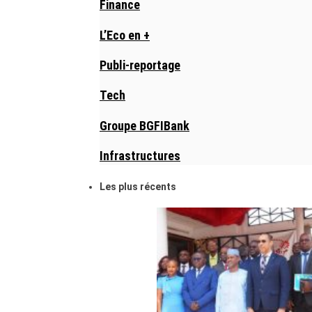
Finance
L’Eco en +
Publi-reportage
Tech
Groupe BGFIBank
Infrastructures
Les plus récents