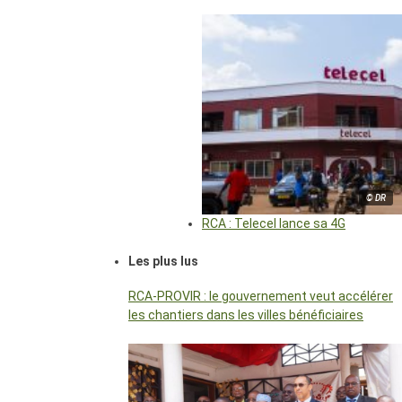
© DR
RCA : Telecel lance sa 4G
Les plus lus
RCA-PROVIR : le gouvernement veut accélérer
les chantiers dans les villes bénéficiaires