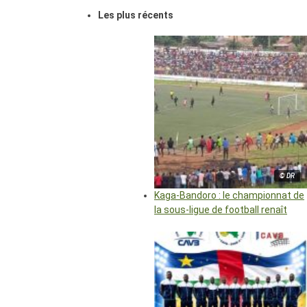
Les plus récents
© DR
Kaga-Bandoro : le championnat de
la sous-ligue de football renaît