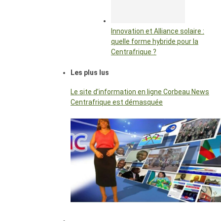
Innovation et Alliance solaire :
quelle forme hybride pour la
Centrafrique ?
Les plus lus
Le site d’information en ligne Corbeau News
Centrafrique est démasquée