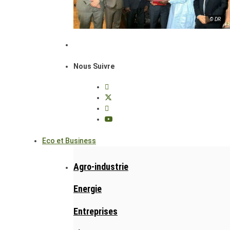
© DR
Nous Suivre
Eco et Business
Agro-industrie
Energie
Entreprises