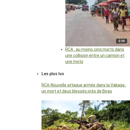
© DR
RCA : au moins cinq morts dans
une collision entre un camion et
une moto
Les plus lus
RCA-Nouvelle attaque armée dans la Vakaga :
un mort et deux blessés près de Birao