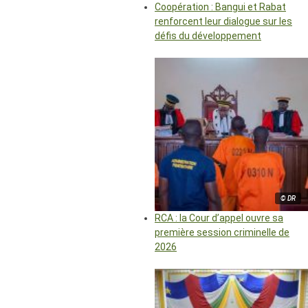
Coopération : Bangui et Rabat
renforcent leur dialogue sur les
défis du développement
© DR
RCA : la Cour d’appel ouvre sa
première session criminelle de
2026