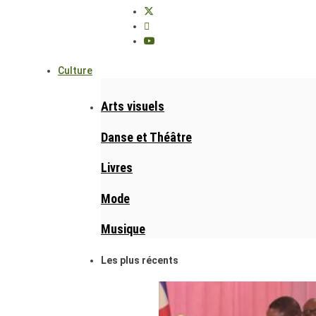
Culture
Arts visuels
Danse et Théâtre
Livres
Mode
Musique
Les plus récents