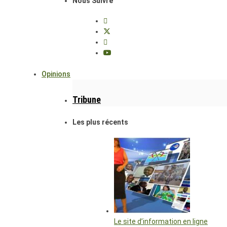
Nous Suivre
Opinions
Tribune
Les plus récents
Le site d’information en ligne