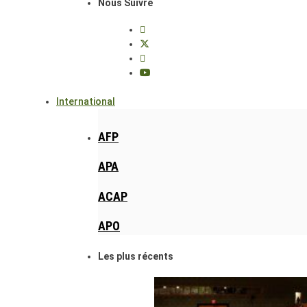
Nous Suivre
International
AFP
APA
ACAP
APO
Les plus récents