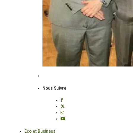
Nous Suivre
Eco et Business