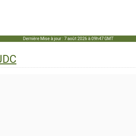
Dernière Mise à jour : 7 août 2026 à 09h47 GMT