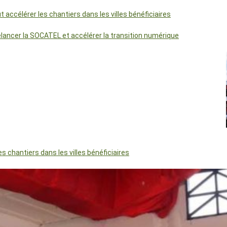
accélérer les chantiers dans les villes bénéficiaires
relancer la SOCATEL et accélérer la transition numérique
 chantiers dans les villes bénéficiaires