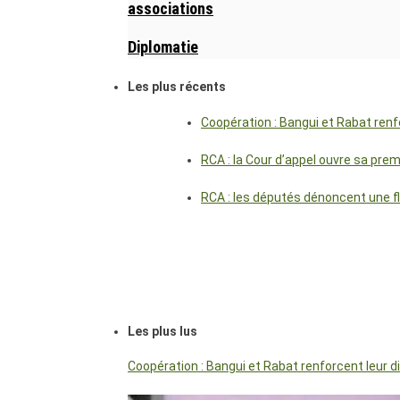
associations
Diplomatie
Les plus récents
Coopération : Bangui et Rabat renf
RCA : la Cour d’appel ouvre sa pre
RCA : les députés dénoncent une f
Les plus lus
Coopération : Bangui et Rabat renforcent leur 