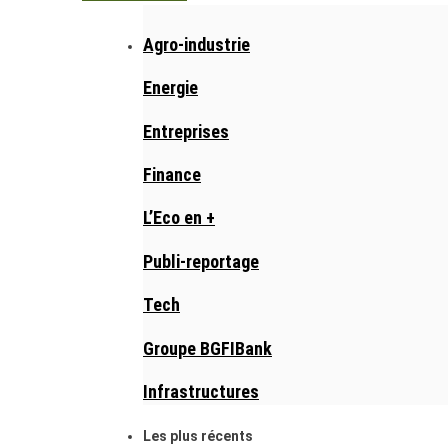
Agro-industrie
Energie
Entreprises
Finance
L’Eco en +
Publi-reportage
Tech
Groupe BGFIBank
Infrastructures
Les plus récents