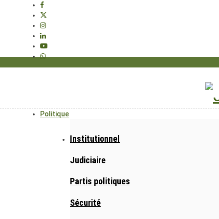
Politique
Institutionnel
Judiciaire
Partis politiques
Sécurité