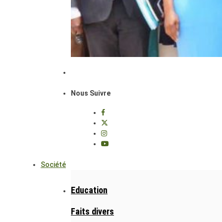
Nous Suivre
Société
Education
Faits divers