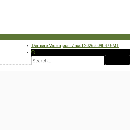
Dernière Mise à jour : 7 août 2026 à 09h47 GMT