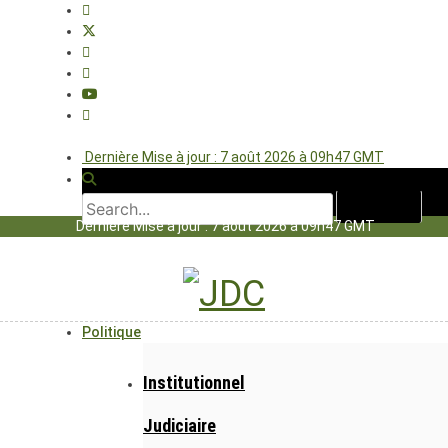
Dernière Mise à jour : 7 août 2026 à 09h47 GMT
Dernière Mise à jour : 7 août 2026 à 09h47 GMT
Politique
Institutionnel
Judiciaire