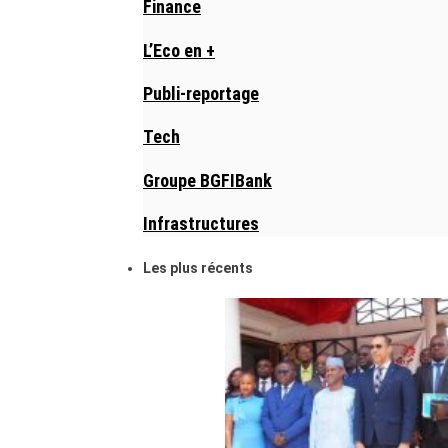
Finance
L’Eco en +
Publi-reportage
Tech
Groupe BGFIBank
Infrastructures
Les plus récents