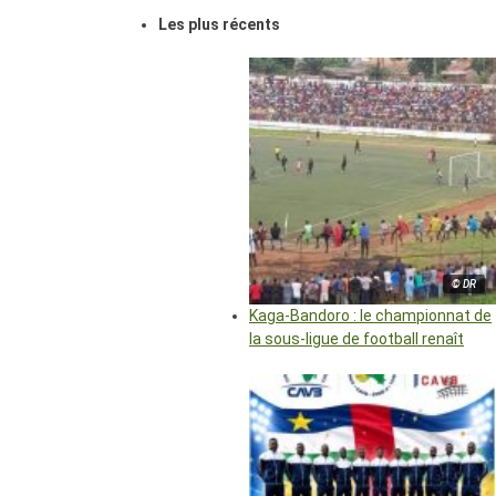
Les plus récents
© DR
Kaga-Bandoro : le championnat de
la sous-ligue de football renaît