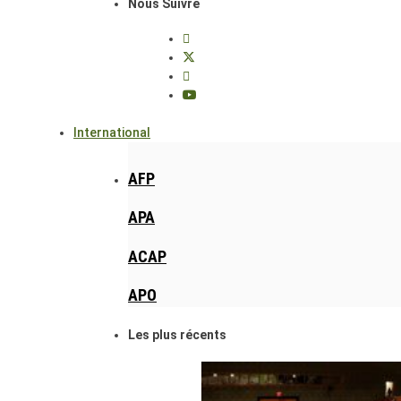
Nous Suivre
International
AFP
APA
ACAP
APO
Les plus récents