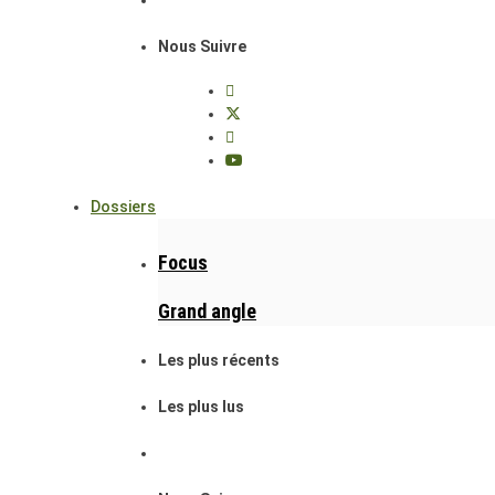
Nous Suivre
Dossiers
Focus
Grand angle
Les plus récents
Les plus lus