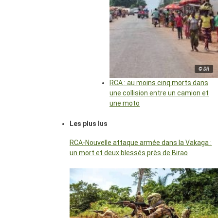
© DR
RCA : au moins cinq morts dans
une collision entre un camion et
une moto
Les plus lus
RCA-Nouvelle attaque armée dans la Vakaga :
un mort et deux blessés près de Birao