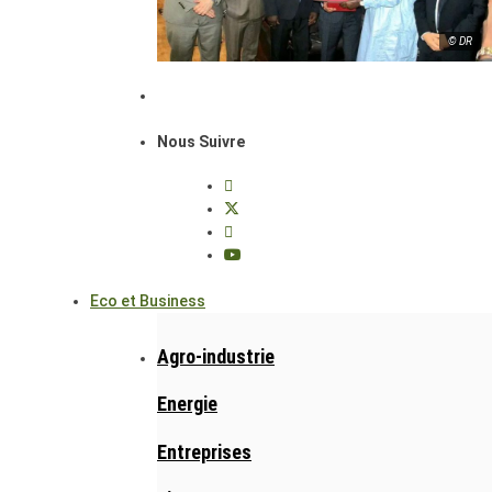
© DR
Nous Suivre
Eco et Business
Agro-industrie
Energie
Entreprises