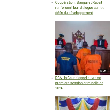
Coopération : Bangui et Rabat
renforcent leur dialogue sur les
défis du développement
© DR
RCA : la Cour d’appel ouvre sa
première session criminelle de
2026