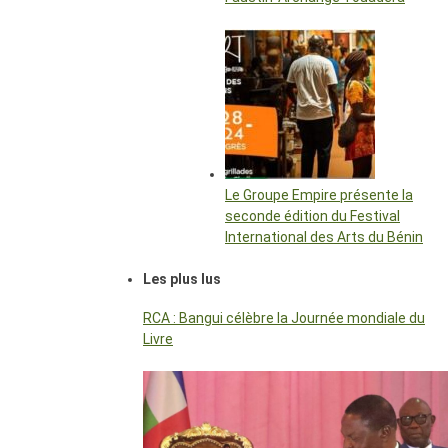
Le Groupe Empire présente la
seconde édition du Festival
International des Arts du Bénin
Les plus lus
RCA : Bangui célèbre la Journée mondiale du
Livre