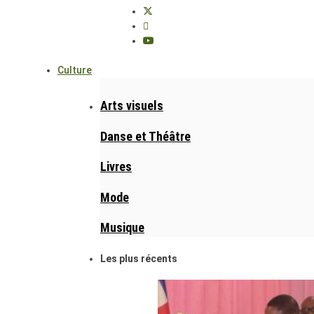
Culture
Arts visuels
Danse et Théâtre
Livres
Mode
Musique
Les plus récents