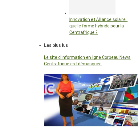
Innovation et Alliance solaire :
quelle forme hybride pour la
Centrafrique ?
Les plus lus
Le site d’information en ligne Corbeau News
Centrafrique est démasquée