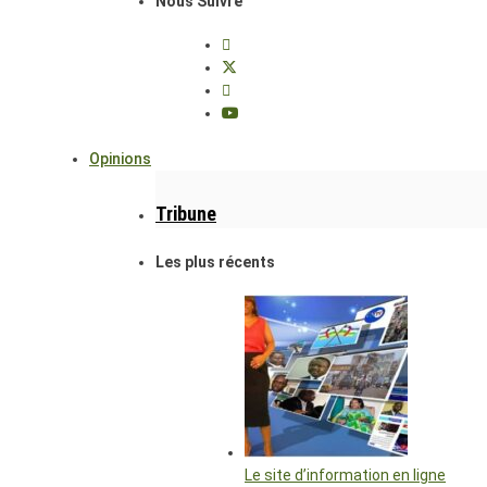
Nous Suivre
Opinions
Tribune
Les plus récents
Le site d’information en ligne