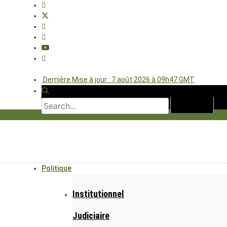
Dernière Mise à jour : 7 août 2026 à 09h47 GMT
Politique
Institutionnel
Judiciaire