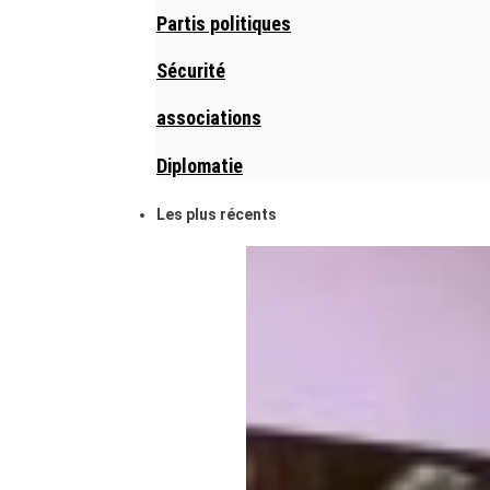
Partis politiques
Sécurité
associations
Diplomatie
Les plus récents