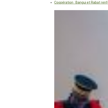
Coopération : Bangui et Rabat renf