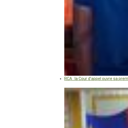
RCA : la Cour d’appel ouvre sa pre