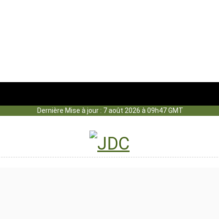
Dernière Mise à jour : 7 août 2026 à 09h47 GMT