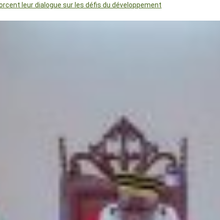
orcent leur dialogue sur les défis du développement