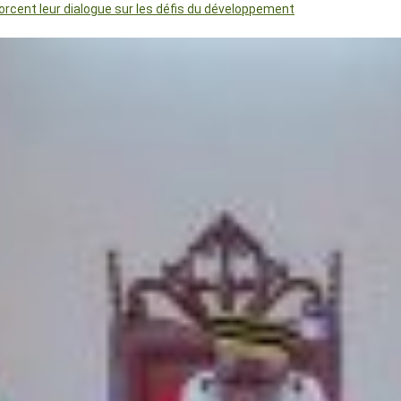
orcent leur dialogue sur les défis du développement