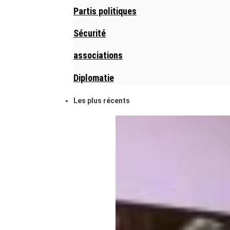
Partis politiques
Sécurité
associations
Diplomatie
Les plus récents