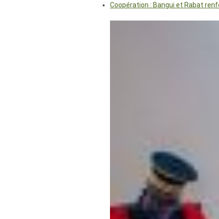
Coopération : Bangui et Rabat renf