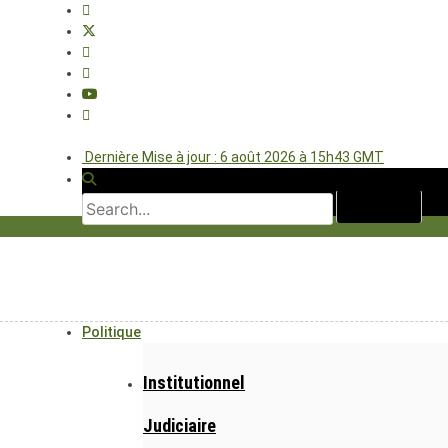
Dernière Mise à jour : 6 août 2026 à 15h43 GMT
Politique
Institutionnel
Judiciaire