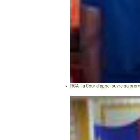
RCA : la Cour d’appel ouvre sa pre