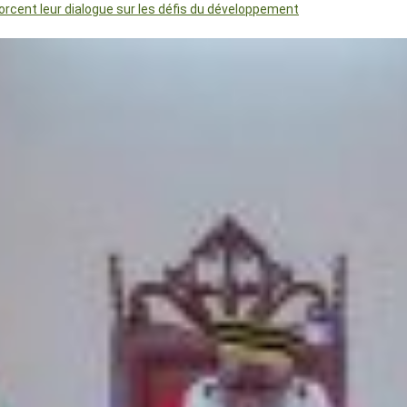
orcent leur dialogue sur les défis du développement