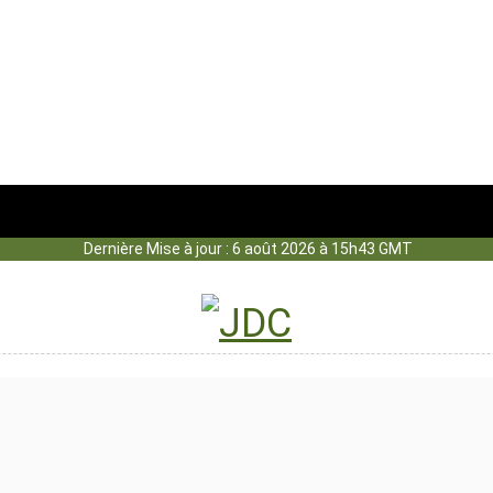
Dernière Mise à jour : 6 août 2026 à 15h43 GMT