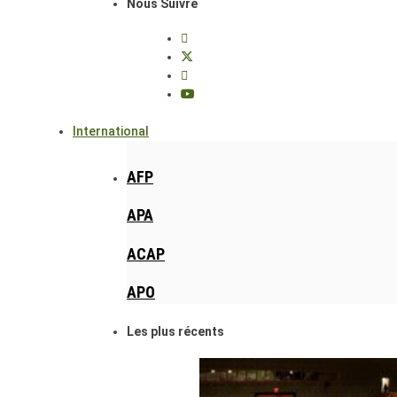
Nous Suivre
International
AFP
APA
ACAP
APO
Les plus récents