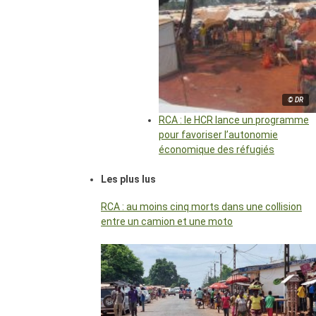
© DR
RCA : le HCR lance un programme
pour favoriser l’autonomie
économique des réfugiés
Les plus lus
RCA : au moins cinq morts dans une collision
entre un camion et une moto