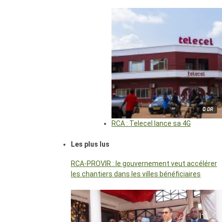
© DR
RCA : Telecel lance sa 4G
Les plus lus
RCA-PROVIR : le gouvernement veut accélérer
les chantiers dans les villes bénéficiaires