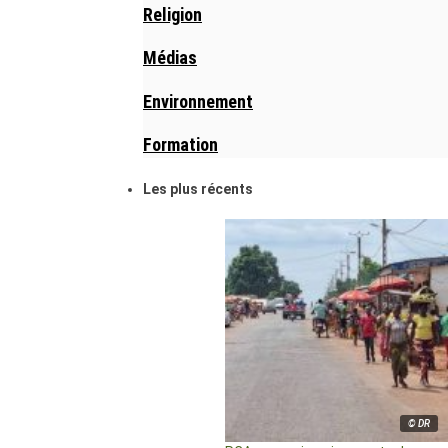
Religion
Médias
Environnement
Formation
Les plus récents
© DR