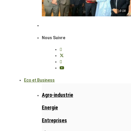
© DR
Nous Suivre
Eco et Business
Agro-industrie
Energie
Entreprises