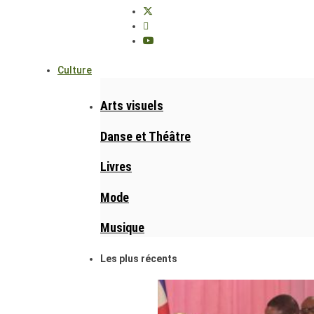
Culture
Arts visuels
Danse et Théâtre
Livres
Mode
Musique
Les plus récents