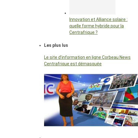
Innovation et Alliance solaire :
quelle forme hybride pour la
Centrafrique ?
Les plus lus
Le site d’information en ligne Corbeau News
Centrafrique est démasquée