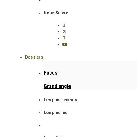
Nous Suivre
Dossiers
Focus
Grand angle
Les plus récents
Les plus lus