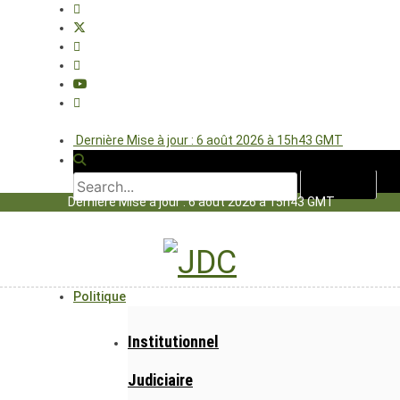
Dernière Mise à jour : 6 août 2026 à 15h43 GMT
Dernière Mise à jour : 6 août 2026 à 15h43 GMT
Politique
Institutionnel
Judiciaire