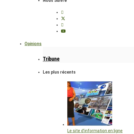
Nous Suivre
Opinions
Tribune
Les plus récents
Le site d’information en ligne