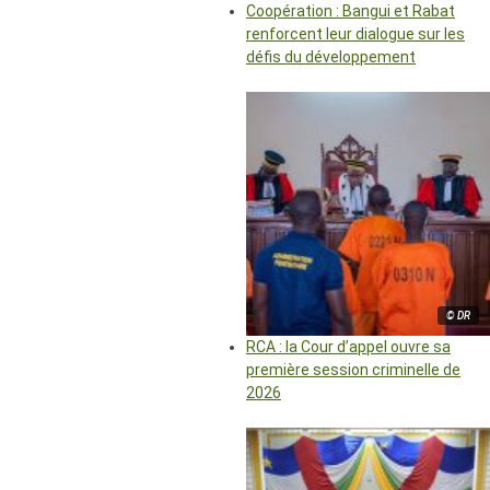
Coopération : Bangui et Rabat
renforcent leur dialogue sur les
défis du développement
© DR
RCA : la Cour d’appel ouvre sa
première session criminelle de
2026