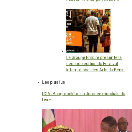
Le Groupe Empire présente la
seconde édition du Festival
International des Arts du Bénin
Les plus lus
RCA : Bangui célèbre la Journée mondiale du
Livre