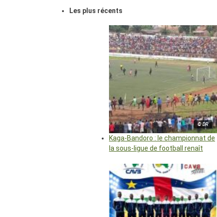
Les plus récents
© DR
Kaga-Bandoro : le championnat de
la sous-ligue de football renaît