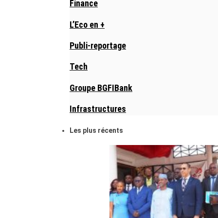
Finance
L’Eco en +
Publi-reportage
Tech
Groupe BGFIBank
Infrastructures
Les plus récents