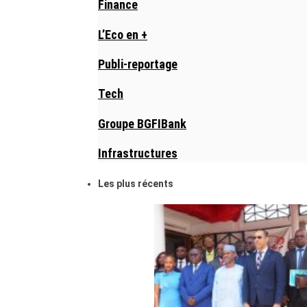
Finance
L’Eco en +
Publi-reportage
Tech
Groupe BGFIBank
Infrastructures
Les plus récents