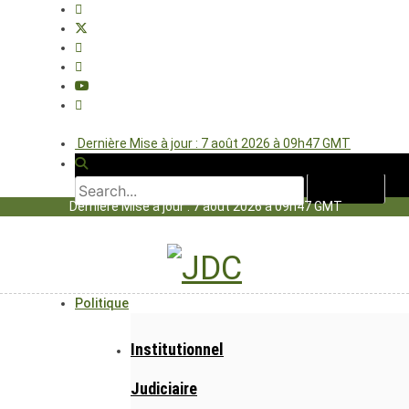
Dernière Mise à jour : 7 août 2026 à 09h47 GMT
Dernière Mise à jour : 7 août 2026 à 09h47 GMT
Politique
Institutionnel
Judiciaire