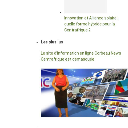
Innovation et Alliance solaire :
quelle forme hybride pour la
Centrafrique ?
Les plus lus
Le site d’information en ligne Corbeau News
Centrafrique est démasquée