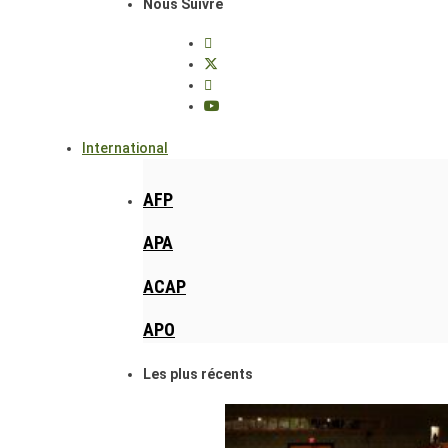
Nous Suivre
International
AFP
APA
ACAP
APO
Les plus récents