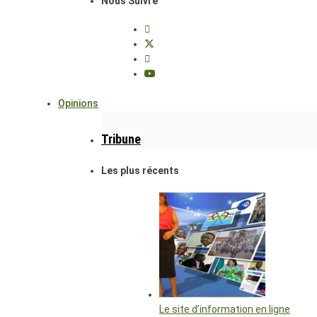
Nous Suivre
Opinions
Tribune
Les plus récents
Le site d’information en ligne