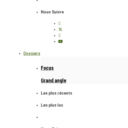
Nous Suivre
Dossiers
Focus
Grand angle
Les plus récents
Les plus lus