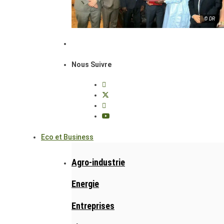
© DR
Nous Suivre
Eco et Business
Agro-industrie
Energie
Entreprises