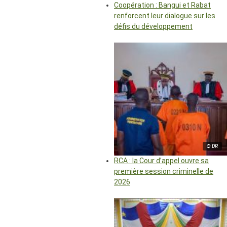
Coopération : Bangui et Rabat
renforcent leur dialogue sur les
défis du développement
© DR
RCA : la Cour d’appel ouvre sa
première session criminelle de
2026