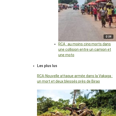
© DR
RCA : au moins cinq morts dans
une collision entre un camion et
une moto
Les plus lus
RCA-Nouvelle attaque armée dans la Vakaga :
un mort et deux blessés près de Birao