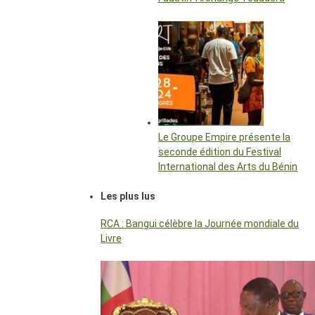
Le Groupe Empire présente la
seconde édition du Festival
International des Arts du Bénin
Les plus lus
RCA : Bangui célèbre la Journée mondiale du
Livre