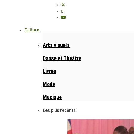
Culture
Arts visuels
Danse et Théâtre
Livres
Mode
Musique
Les plus récents