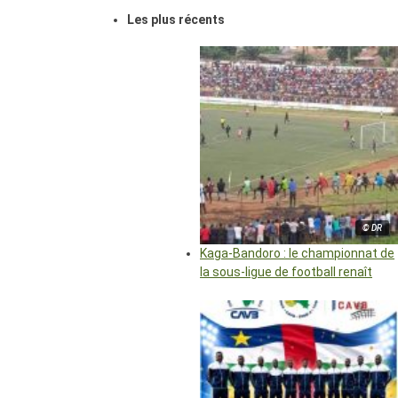
Les plus récents
© DR
Kaga-Bandoro : le championnat de
la sous-ligue de football renaît