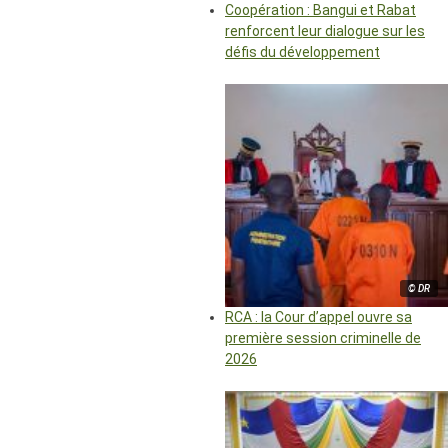
Coopération : Bangui et Rabat
renforcent leur dialogue sur les
défis du développement
© DR
RCA : la Cour d’appel ouvre sa
première session criminelle de
2026