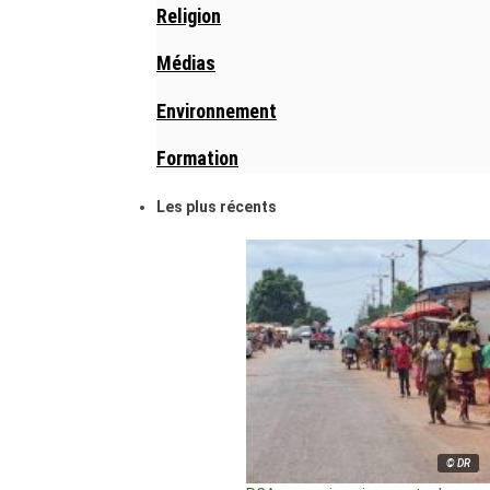
Religion
Médias
Environnement
Formation
Les plus récents
© DR