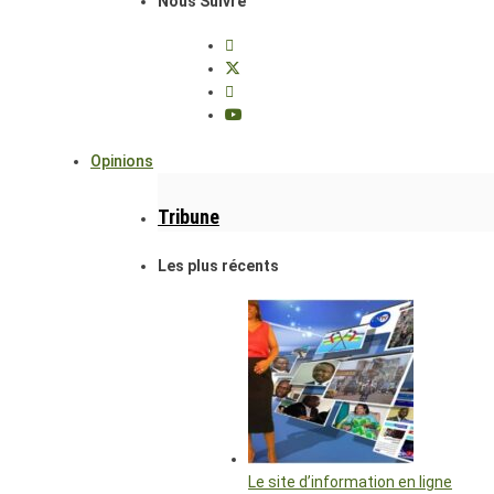
Nous Suivre
Opinions
Tribune
Les plus récents
Le site d’information en ligne