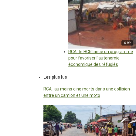
© DR
RCA : le HCR lance un programme
pour favoriser l’autonomie
économique des réfugiés
Les plus lus
RCA : au moins cinq morts dans une collision
entre un camion et une moto