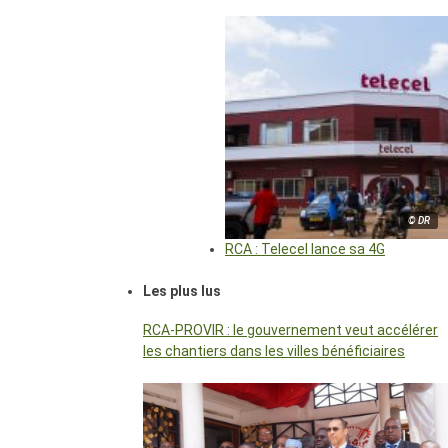
© DR
RCA : Telecel lance sa 4G
Les plus lus
RCA-PROVIR : le gouvernement veut accélérer
les chantiers dans les villes bénéficiaires