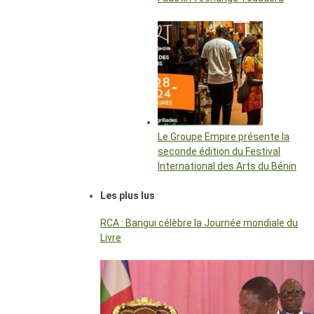
Le Groupe Empire présente la
seconde édition du Festival
International des Arts du Bénin
Les plus lus
RCA : Bangui célèbre la Journée mondiale du
Livre