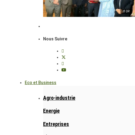
© DR
Nous Suivre
Eco et Business
Agro-industrie
Energie
Entreprises