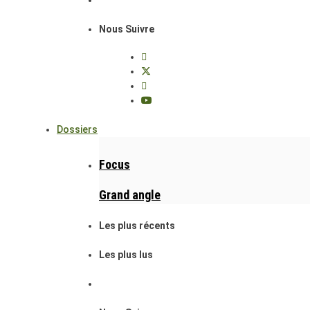
Nous Suivre
Dossiers
Focus
Grand angle
Les plus récents
Les plus lus