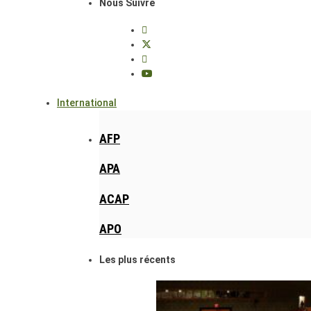
Nous Suivre
International
AFP
APA
ACAP
APO
Les plus récents