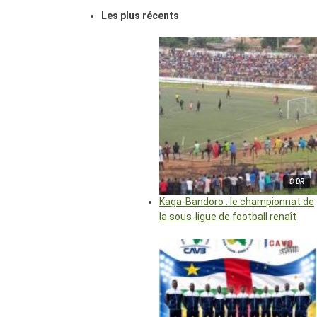
Les plus récents
© DR
Kaga-Bandoro : le championnat de
la sous-ligue de football renaît