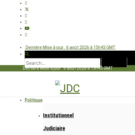
Dernière Mise à jour : 6 août 2026 à 15h43 GMT
Dernière Mise à jour : 6 août 2026 à 15h43 GMT
Politique
Institutionnel
Judiciaire