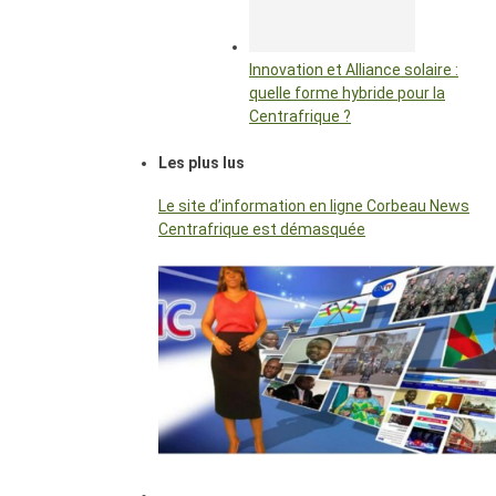
Innovation et Alliance solaire :
quelle forme hybride pour la
Centrafrique ?
Les plus lus
Le site d’information en ligne Corbeau News
Centrafrique est démasquée