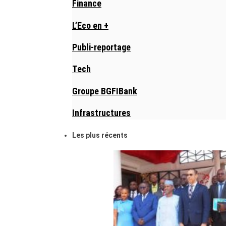
Finance
L’Eco en +
Publi-reportage
Tech
Groupe BGFIBank
Infrastructures
Les plus récents