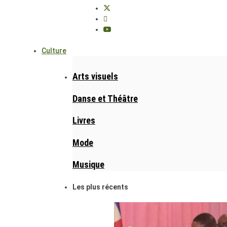
Culture
Arts visuels
Danse et Théâtre
Livres
Mode
Musique
Les plus récents