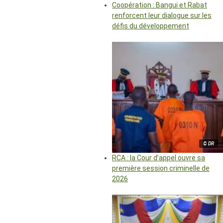
Coopération : Bangui et Rabat
renforcent leur dialogue sur les
défis du développement
© DR
RCA : la Cour d’appel ouvre sa
première session criminelle de
2026