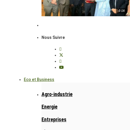
© DR
Nous Suivre
Eco et Business
Agro-industrie
Energie
Entreprises