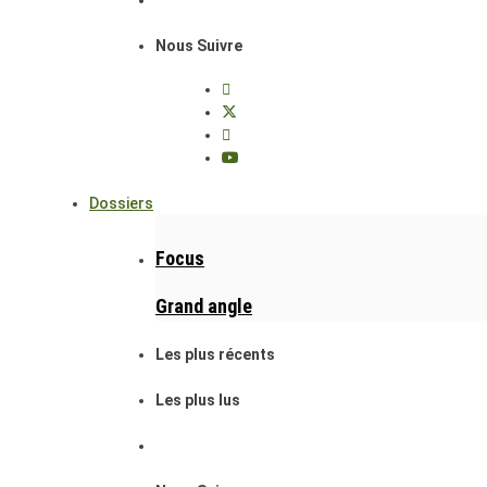
Nous Suivre
Dossiers
Focus
Grand angle
Les plus récents
Les plus lus