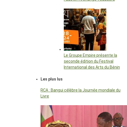
Le Groupe Empire présente la
seconde édition du Festival
International des Arts du Bénin
Les plus lus
RCA : Bangui célèbre la Journée mondiale du
Livre