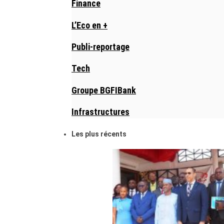
Finance
L’Eco en +
Publi-reportage
Tech
Groupe BGFIBank
Infrastructures
Les plus récents