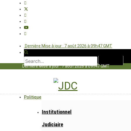
Dernière Mise à jour : 7 août 2026 à 09h47 GMT
Dernière Mise à jour : 7 août 2026 à 09h47 GMT
Politique
Institutionnel
Judiciaire