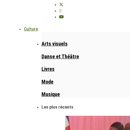
Culture
Arts visuels
Danse et Théâtre
Livres
Mode
Musique
Les plus récents