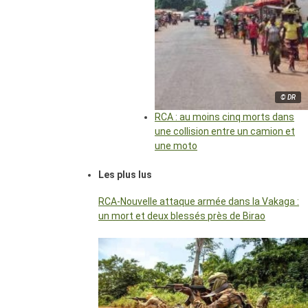
© DR
RCA : au moins cinq morts dans
une collision entre un camion et
une moto
Les plus lus
RCA-Nouvelle attaque armée dans la Vakaga :
un mort et deux blessés près de Birao