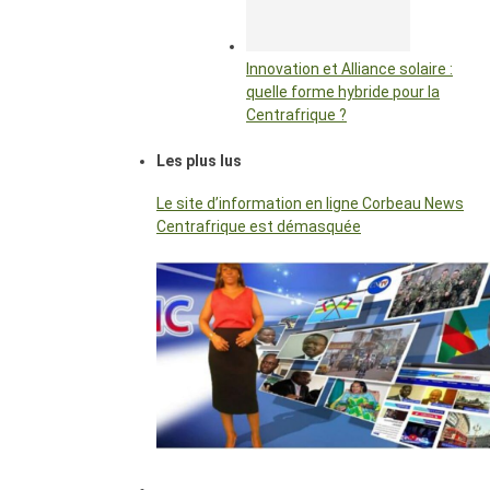
Innovation et Alliance solaire :
quelle forme hybride pour la
Centrafrique ?
Les plus lus
Le site d’information en ligne Corbeau News
Centrafrique est démasquée