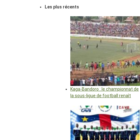
Les plus récents
© DR
Kaga-Bandoro : le championnat de
la sous-ligue de football renaît