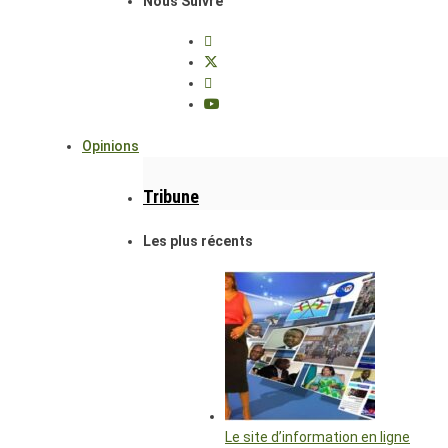
Nous Suivre
Opinions
Tribune
Les plus récents
Le site d’information en ligne