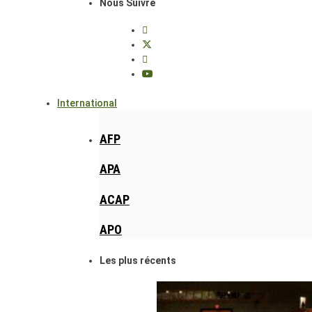
Nous Suivre
International
AFP
APA
ACAP
APO
Les plus récents