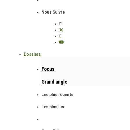
Nous Suivre
Dossiers
Focus
Grand angle
Les plus récents
Les plus lus