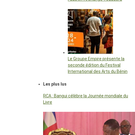
Le Groupe Empire présente la
seconde édition du Festival
International des Arts du Bénin
Les plus lus
RCA : Bangui célèbre la Journée mondiale du
Livre