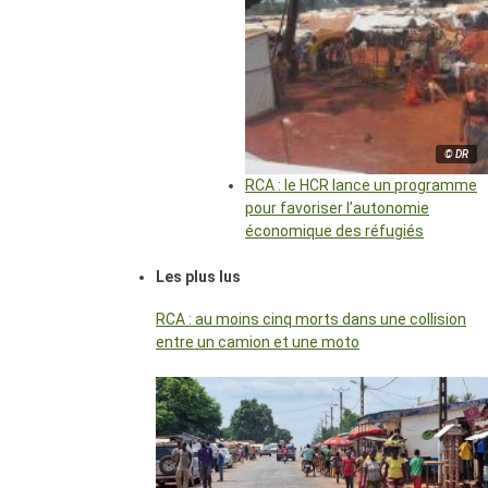
© DR
RCA : le HCR lance un programme
pour favoriser l’autonomie
économique des réfugiés
Les plus lus
RCA : au moins cinq morts dans une collision
entre un camion et une moto