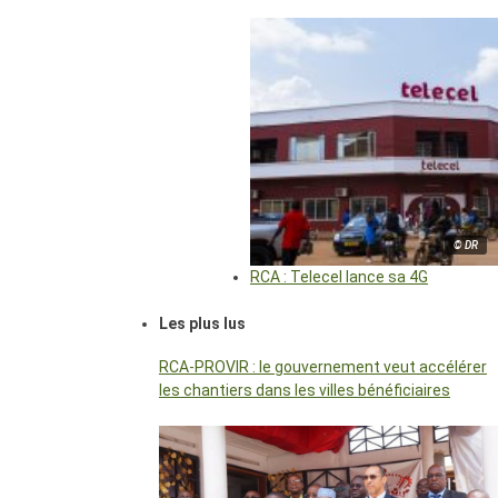
© DR
RCA : Telecel lance sa 4G
Les plus lus
RCA-PROVIR : le gouvernement veut accélérer
les chantiers dans les villes bénéficiaires