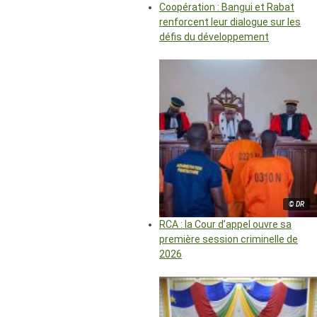
Coopération : Bangui et Rabat
renforcent leur dialogue sur les
défis du développement
© DR
RCA : la Cour d’appel ouvre sa
première session criminelle de
2026