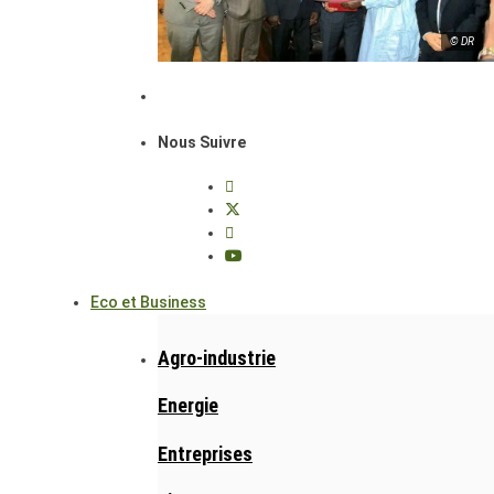
© DR
Nous Suivre
Eco et Business
Agro-industrie
Energie
Entreprises