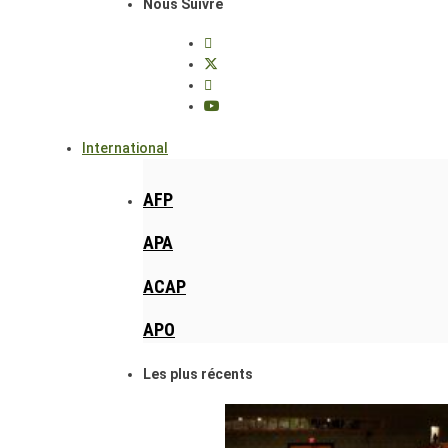
Nous Suivre
International
AFP
APA
ACAP
APO
Les plus récents