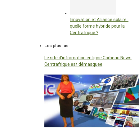
Innovation et Alliance solaire :
quelle forme hybride pour la
Centrafrique ?
Les plus lus
Le site d’information en ligne Corbeau News
Centrafrique est démasquée