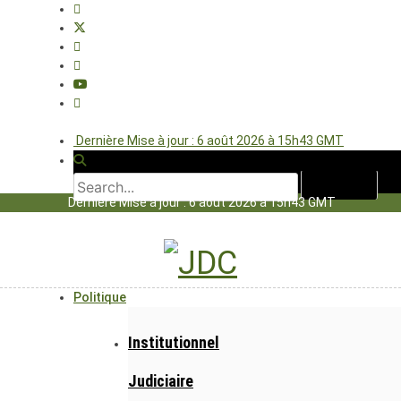
Dernière Mise à jour : 6 août 2026 à 15h43 GMT
Dernière Mise à jour : 6 août 2026 à 15h43 GMT
Politique
Institutionnel
Judiciaire