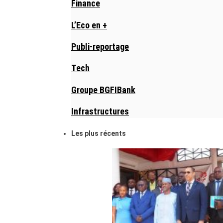
Finance
L’Eco en +
Publi-reportage
Tech
Groupe BGFIBank
Infrastructures
Les plus récents