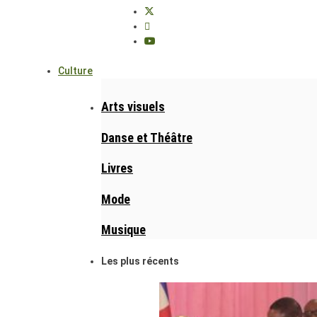
Culture
Arts visuels
Danse et Théâtre
Livres
Mode
Musique
Les plus récents