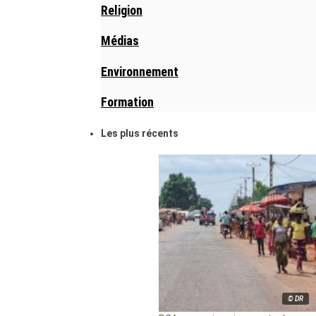
Religion
Médias
Environnement
Formation
Les plus récents
© DR