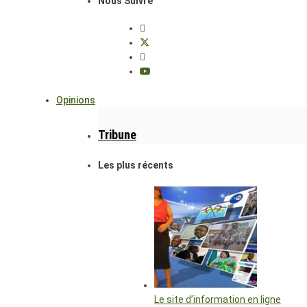
Nous Suivre
Opinions
Tribune
Les plus récents
Le site d’information en ligne