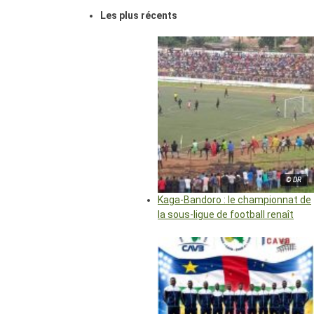
Les plus récents
© DR
Kaga-Bandoro : le championnat de
la sous-ligue de football renaît