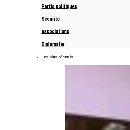
Partis politiques
Sécurité
associations
Diplomatie
Les plus récents