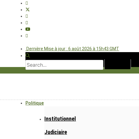
Dernière Mise à jour : 6 août 2026 à 15h43 GMT
Politique
Institutionnel
Judiciaire