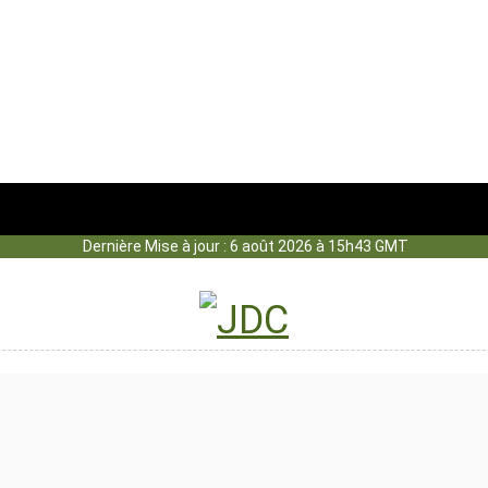
Dernière Mise à jour : 6 août 2026 à 15h43 GMT