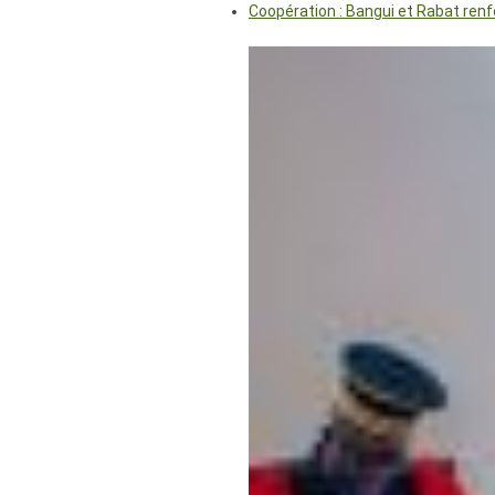
Coopération : Bangui et Rabat renf