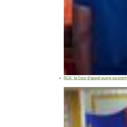
RCA : la Cour d’appel ouvre sa pre