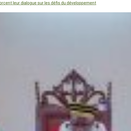
orcent leur dialogue sur les défis du développement