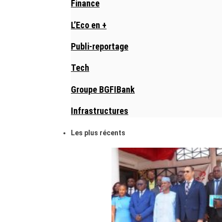
Finance
L’Eco en +
Publi-reportage
Tech
Groupe BGFIBank
Infrastructures
Les plus récents