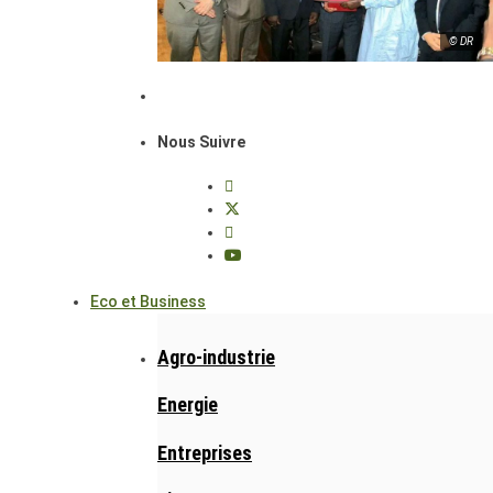
© DR
Nous Suivre
Eco et Business
Agro-industrie
Energie
Entreprises