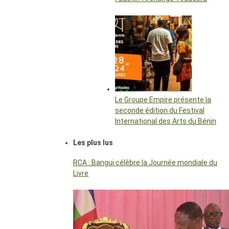
Le Groupe Empire présente la
seconde édition du Festival
International des Arts du Bénin
Les plus lus
RCA : Bangui célèbre la Journée mondiale du
Livre