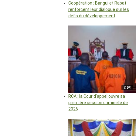
Coopération : Bangui et Rabat
renforcent leur dialogue sur les
défis du développement
© DR
RCA : la Cour d’appel ouvre sa
première session criminelle de
2026