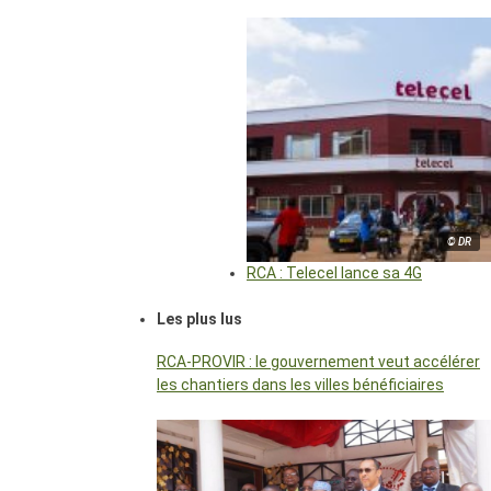
© DR
RCA : Telecel lance sa 4G
Les plus lus
RCA-PROVIR : le gouvernement veut accélérer
les chantiers dans les villes bénéficiaires