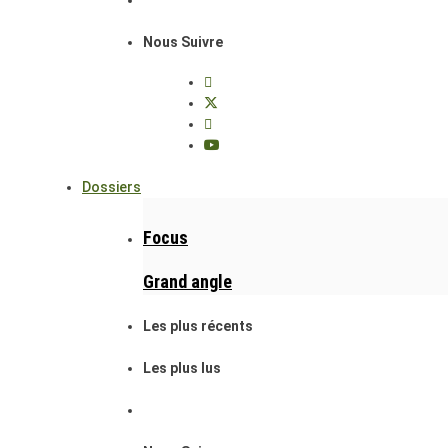
Nous Suivre
Dossiers
Focus
Grand angle
Les plus récents
Les plus lus