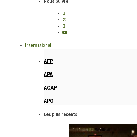
Nous Suivre
International
AFP
APA
ACAP
APO
Les plus récents