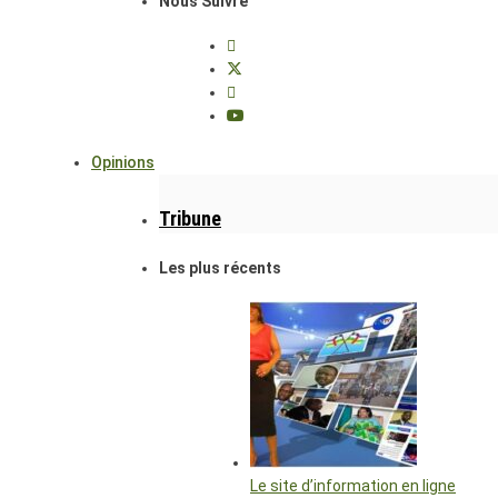
Nous Suivre
Opinions
Tribune
Les plus récents
Le site d’information en ligne