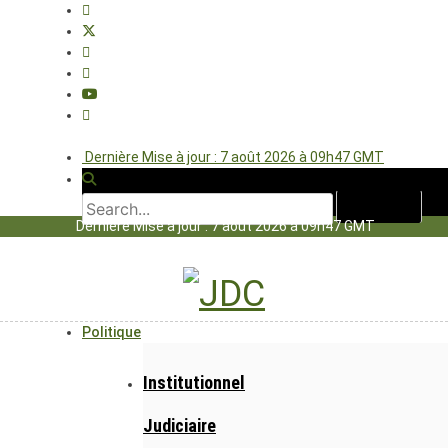
Dernière Mise à jour : 7 août 2026 à 09h47 GMT
Dernière Mise à jour : 7 août 2026 à 09h47 GMT
Politique
Institutionnel
Judiciaire