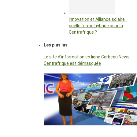
Innovation et Alliance solaire :
quelle forme hybride pour la
Centrafrique ?
Les plus lus
Le site d’information en ligne Corbeau News
Centrafrique est démasquée