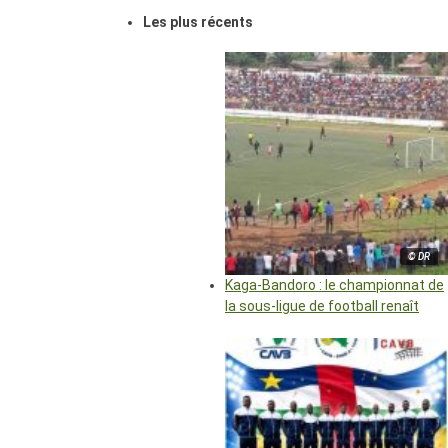
Les plus récents
© DR
Kaga-Bandoro : le championnat de
la sous-ligue de football renaît