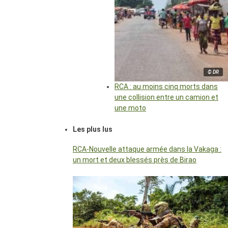
© DR
RCA : au moins cinq morts dans
une collision entre un camion et
une moto
Les plus lus
RCA-Nouvelle attaque armée dans la Vakaga :
un mort et deux blessés près de Birao