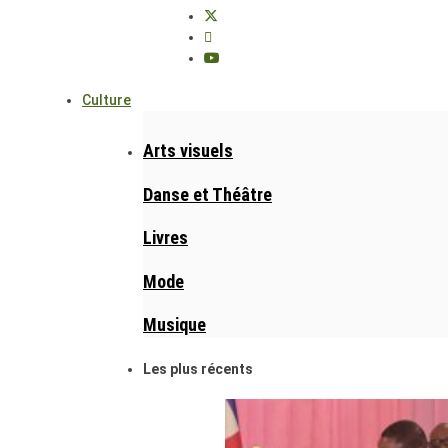
Culture
Arts visuels
Danse et Théâtre
Livres
Mode
Musique
Les plus récents