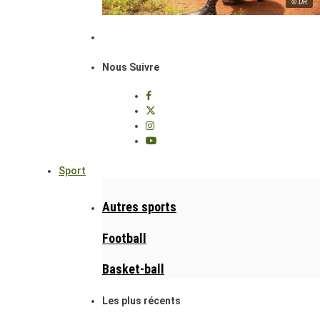
© DR
Nous Suivre
Sport
Autres sports
Football
Basket-ball
Les plus récents