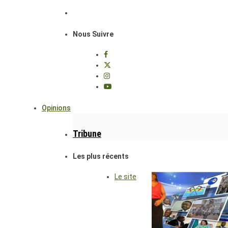
Nous Suivre
Opinions
Tribune
Les plus récents
Le site