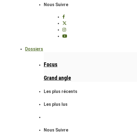
Nous Suivre
Dossiers
Focus
Grand angle
Les plus récents
Les plus lus
Nous Suivre