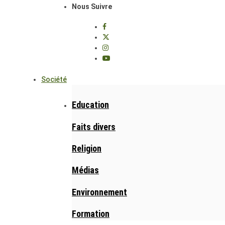
Nous Suivre
Société
Education
Faits divers
Religion
Médias
Environnement
Formation