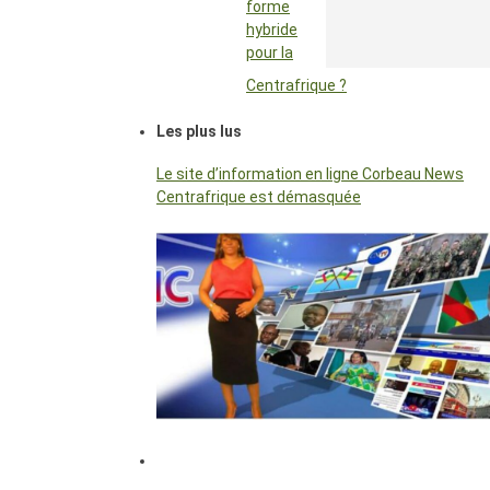
forme
hybride
pour la
Centrafrique ?
Les plus lus
Le site d’information en ligne Corbeau News
Centrafrique est démasquée