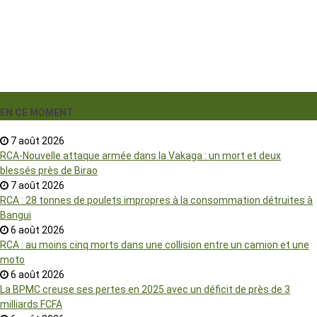
EN CE MOMENT
7 août 2026
RCA-Nouvelle attaque armée dans la Vakaga : un mort et deux
blessés près de Birao
7 août 2026
RCA : 28 tonnes de poulets impropres à la consommation détruites à
Bangui
6 août 2026
RCA : au moins cinq morts dans une collision entre un camion et une
moto
6 août 2026
La BPMC creuse ses pertes en 2025 avec un déficit de près de 3
milliards FCFA