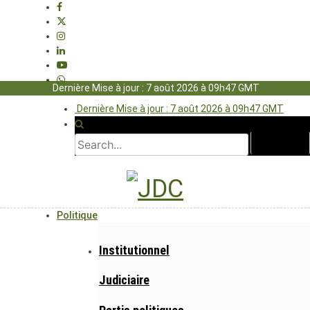
Dernière Mise à jour : 7 août 2026 à 09h47 GMT
Dernière Mise à jour : 7 août 2026 à 09h47 GMT
Politique
Institutionnel
Judiciaire