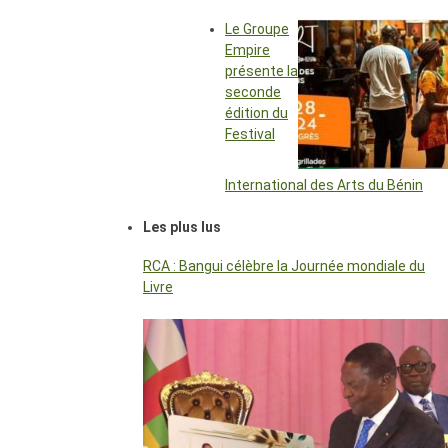
Le Groupe
Empire
présente la
seconde
édition du
Festival
International des Arts du Bénin
Les plus lus
RCA : Bangui célèbre la Journée mondiale du
Livre