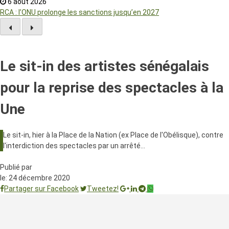
6 août 2026
RCA : l’ONU prolonge les sanctions jusqu’en 2027
Le sit-in des artistes sénégalais
pour la reprise des spectacles à la
Une
Le sit-in, hier à la Place de la Nation (ex Place de l'Obélisque), contre
l'interdiction des spectacles par un arrêté…
Publié par
le:
24 décembre 2020
Partager sur Facebook
Tweetez!