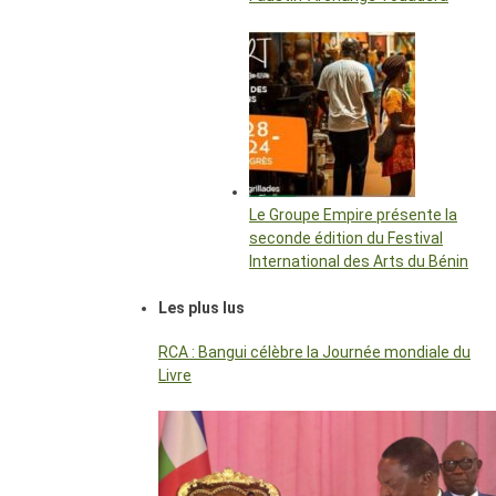
Le Groupe Empire présente la
seconde édition du Festival
International des Arts du Bénin
Les plus lus
RCA : Bangui célèbre la Journée mondiale du
Livre