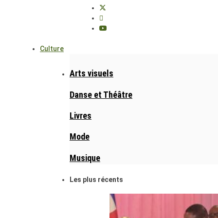
Culture
Arts visuels
Danse et Théâtre
Livres
Mode
Musique
Les plus récents