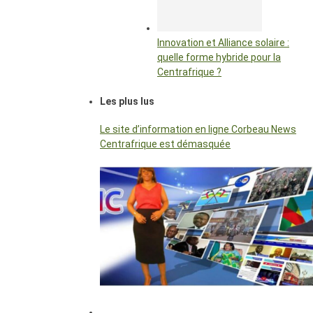
Innovation et Alliance solaire :
quelle forme hybride pour la
Centrafrique ?
Les plus lus
Le site d’information en ligne Corbeau News
Centrafrique est démasquée