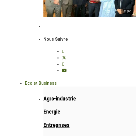
© DR
Nous Suivre
Eco et Business
Agro-industrie
Energie
Entreprises