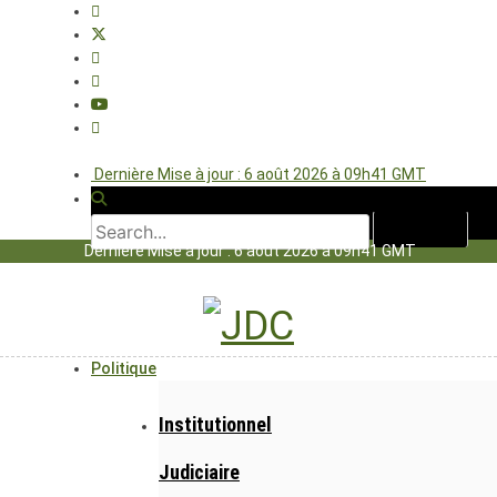
Dernière Mise à jour : 6 août 2026 à 09h41 GMT
Dernière Mise à jour : 6 août 2026 à 09h41 GMT
Politique
Institutionnel
Judiciaire