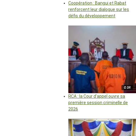
Coopération : Bangui et Rabat
renforcent leur dialogue sur les
défis du développement
© DR
RCA : la Cour d’appel ouvre sa
première session criminelle de
2026