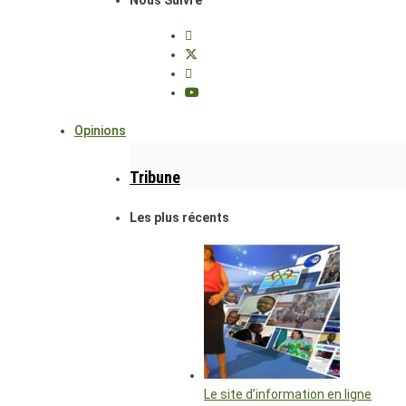
Opinions
Tribune
Les plus récents
Le site d’information en ligne