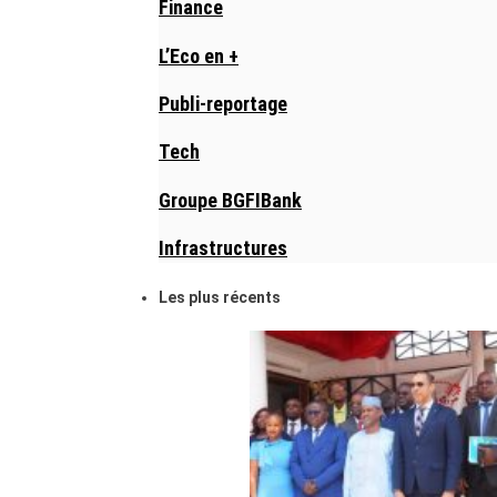
Finance
L’Eco en +
Publi-reportage
Tech
Groupe BGFIBank
Infrastructures
Les plus récents