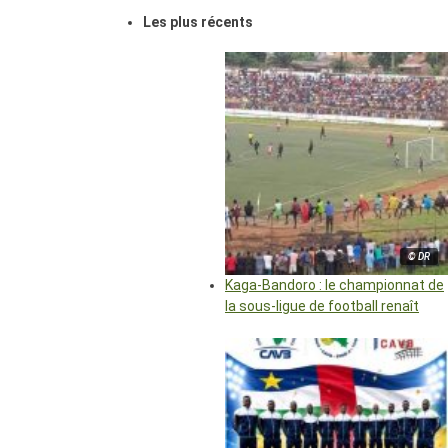
Les plus récents
© DR
Kaga-Bandoro : le championnat de
la sous-ligue de football renaît