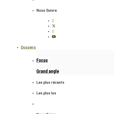
Nous Suivre
Dossiers
Focus
Grand angle
Les plus récents
Les plus lus