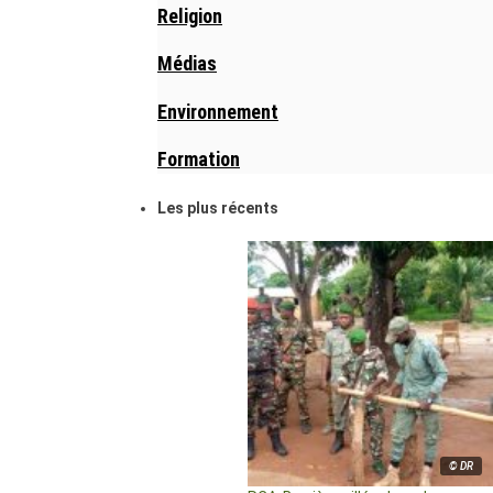
Religion
Médias
Environnement
Formation
Les plus récents
© DR