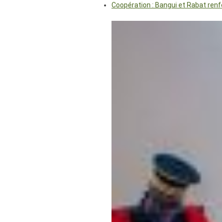
Coopération : Bangui et Rabat renf