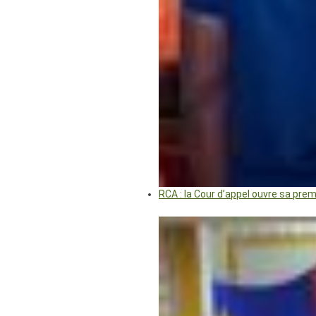
RCA : la Cour d’appel ouvre sa pre