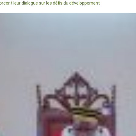
orcent leur dialogue sur les défis du développement