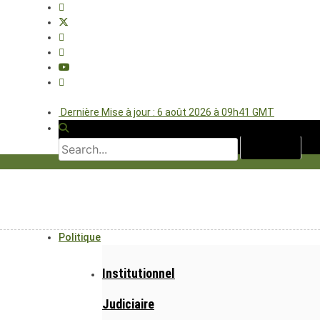
Dernière Mise à jour : 6 août 2026 à 09h41 GMT
Politique
Institutionnel
Judiciaire