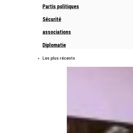
Partis politiques
Sécurité
associations
Diplomatie
Les plus récents