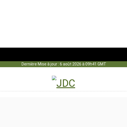
Dernière Mise à jour : 6 août 2026 à 09h41 GMT