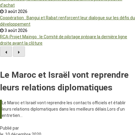
d’achat
3 août 2026
Coopération : Bangui et Rabat renforcent leur dialogue sur les défis du
développement
3 août 2026
RCA-Projet Maïngo : le Comité de pilotage prépare la dernière ligne
droite avant la clôture
Le Maroc et Israël vont reprendre
leurs relations diplomatiques
Le Maroc et Israël vont reprendre les contacts officiels et établir
leurs relations diplomatiques dans les meilleurs délais.Lors d'un
entretien…
Publié par
le:
10 décembre 2020