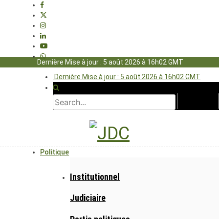
Dernière Mise à jour : 5 août 2026 à 16h02 GMT
Dernière Mise à jour : 5 août 2026 à 16h02 GMT
Politique
Institutionnel
Judiciaire