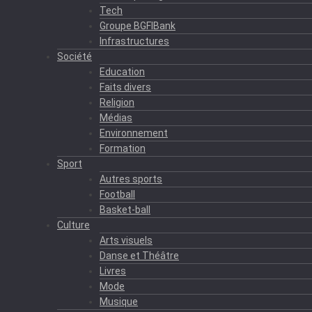
Tech
Groupe BGFIBank
Infrastructures
Société
Education
Faits divers
Religion
Médias
Environnement
Formation
Sport
Autres sports
Football
Basket-ball
Culture
Arts visuels
Danse et Théâtre
Livres
Mode
Musique