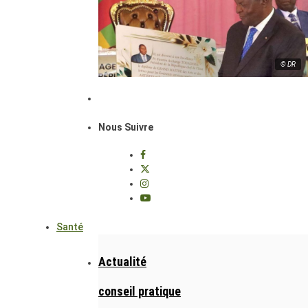
© DR
Nous Suivre
Santé
Actualité
conseil pratique