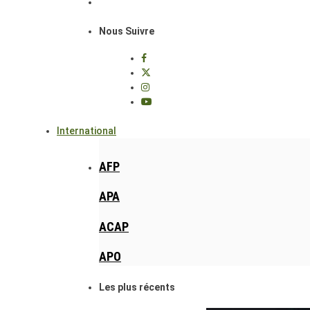
Nous Suivre
International
AFP
APA
ACAP
APO
Les plus récents