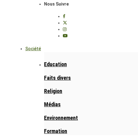
Nous Suivre
Société
Education
Faits divers
Religion
Médias
Environnement
Formation