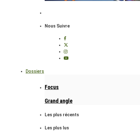
Nous Suivre
Dossiers
Focus
Grand angle
Les plus récents
Les plus lus