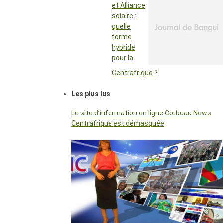
et Alliance
solaire :
quelle
forme
hybride
pour la
Centrafrique ?
Les plus lus
Le site d’information en ligne Corbeau News
Centrafrique est démasquée