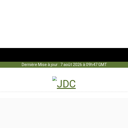
Dernière Mise à jour : 7 août 2026 à 09h47 GMT