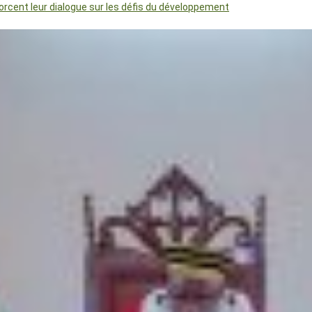
orcent leur dialogue sur les défis du développement