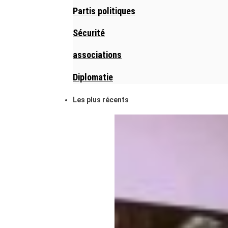
Partis politiques
Sécurité
associations
Diplomatie
Les plus récents