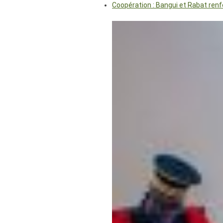
Coopération : Bangui et Rabat renf