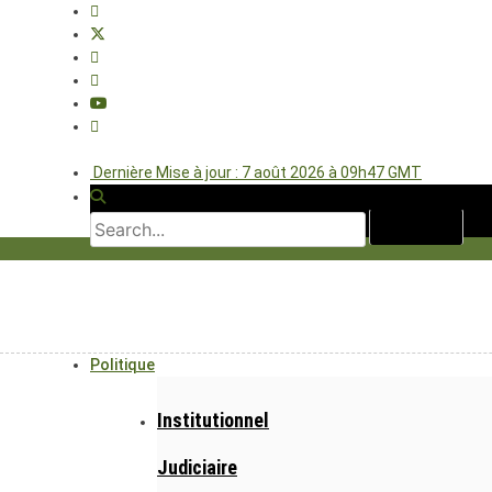
Dernière Mise à jour : 7 août 2026 à 09h47 GMT
Politique
Institutionnel
Judiciaire