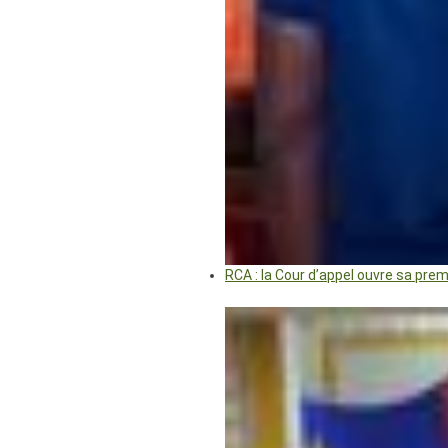
RCA : la Cour d’appel ouvre sa pre