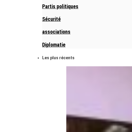
Partis politiques
Sécurité
associations
Diplomatie
Les plus récents