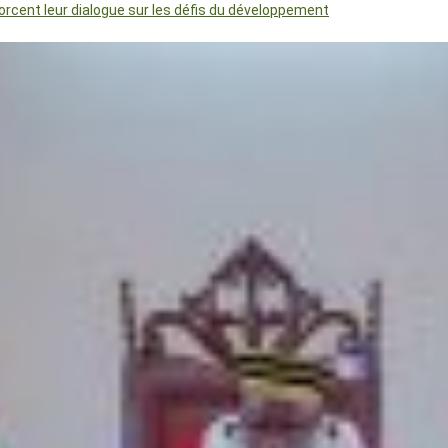
orcent leur dialogue sur les défis du développement