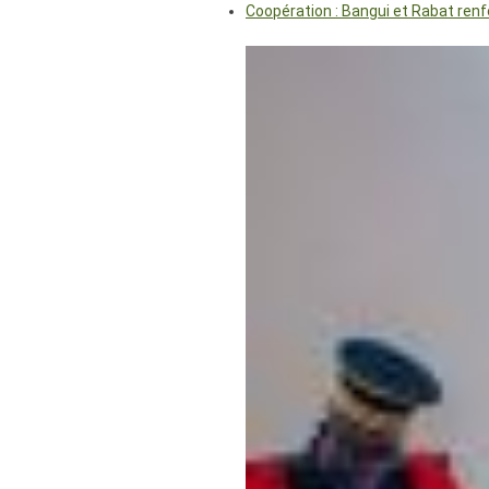
Coopération : Bangui et Rabat renf