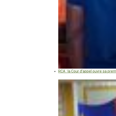
RCA : la Cour d’appel ouvre sa pre