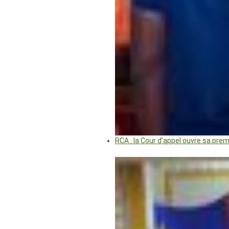
RCA : la Cour d’appel ouvre sa pre