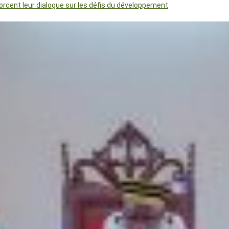
orcent leur dialogue sur les défis du développement