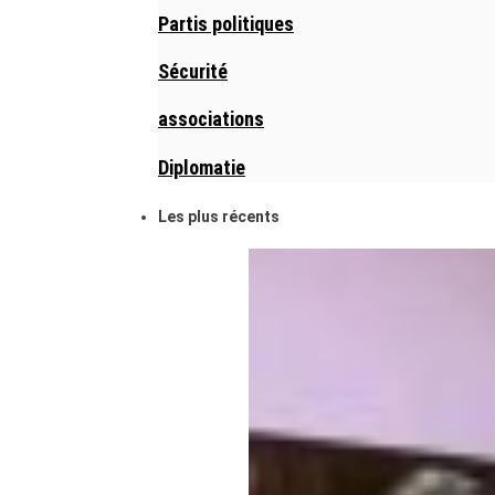
Partis politiques
Sécurité
associations
Diplomatie
Les plus récents