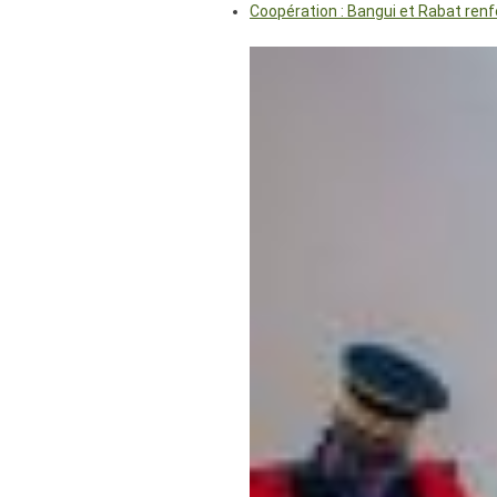
Coopération : Bangui et Rabat renf