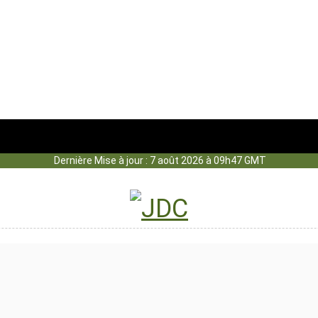
Dernière Mise à jour : 7 août 2026 à 09h47 GMT