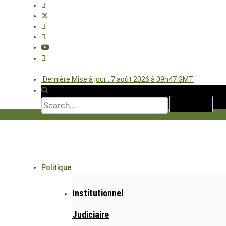
Dernière Mise à jour : 7 août 2026 à 09h47 GMT
Politique
Institutionnel
Judiciaire