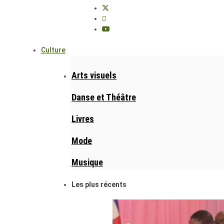
Culture
Arts visuels
Danse et Théâtre
Livres
Mode
Musique
Les plus récents