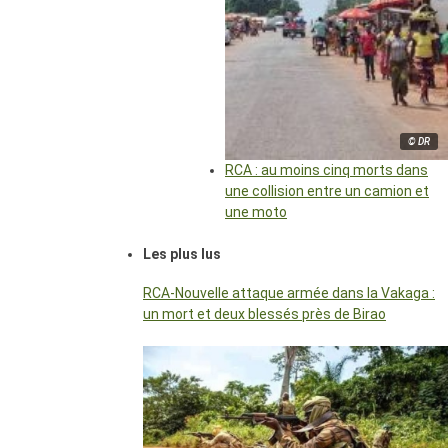
© DR
RCA : au moins cinq morts dans
une collision entre un camion et
une moto
Les plus lus
RCA-Nouvelle attaque armée dans la Vakaga :
un mort et deux blessés près de Birao