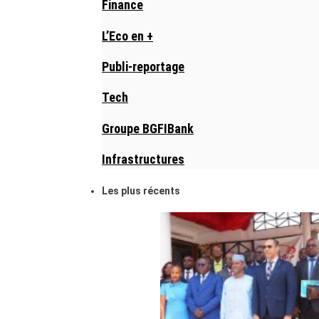
Finance
L’Eco en +
Publi-reportage
Tech
Groupe BGFIBank
Infrastructures
Les plus récents