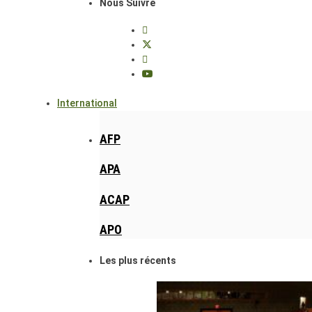
Nous Suivre
International
AFP
APA
ACAP
APO
Les plus récents