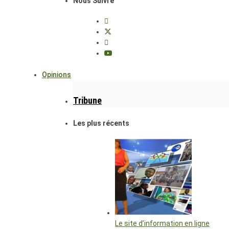
Nous Suivre
Opinions
Tribune
Les plus récents
Le site d’information en ligne