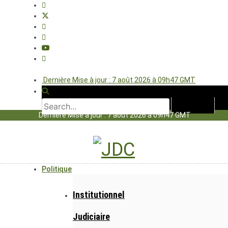
Dernière Mise à jour : 7 août 2026 à 09h47 GMT
Dernière Mise à jour : 7 août 2026 à 09h47 GMT
Politique
Institutionnel
Judiciaire