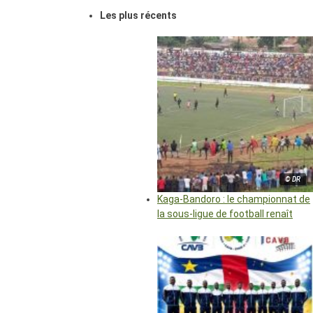
Les plus récents
© DR
Kaga-Bandoro : le championnat de
la sous-ligue de football renaît