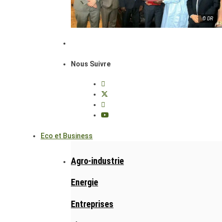
© DR
Nous Suivre
Eco et Business
Agro-industrie
Energie
Entreprises