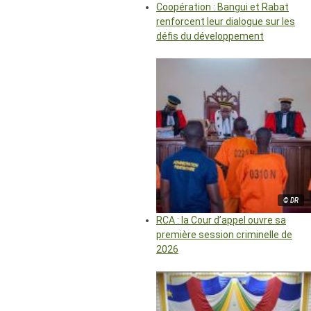
Coopération : Bangui et Rabat
renforcent leur dialogue sur les
défis du développement
© DR
RCA : la Cour d’appel ouvre sa
première session criminelle de
2026