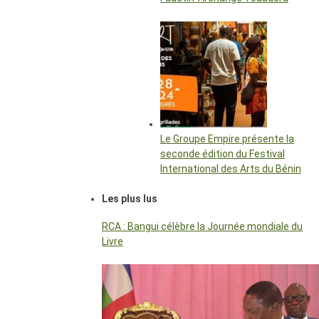
Le Groupe Empire présente la
seconde édition du Festival
International des Arts du Bénin
Les plus lus
RCA : Bangui célèbre la Journée mondiale du
Livre