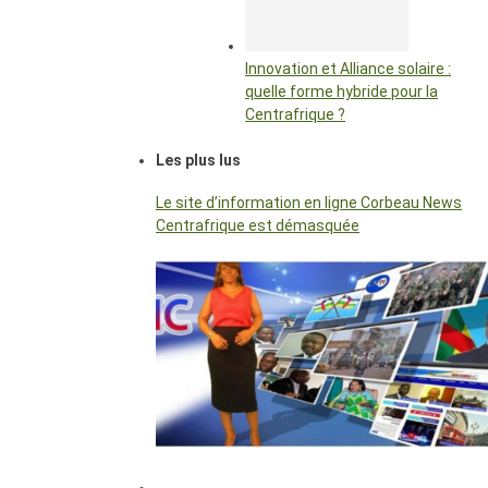
Innovation et Alliance solaire :
quelle forme hybride pour la
Centrafrique ?
Les plus lus
Le site d’information en ligne Corbeau News
Centrafrique est démasquée