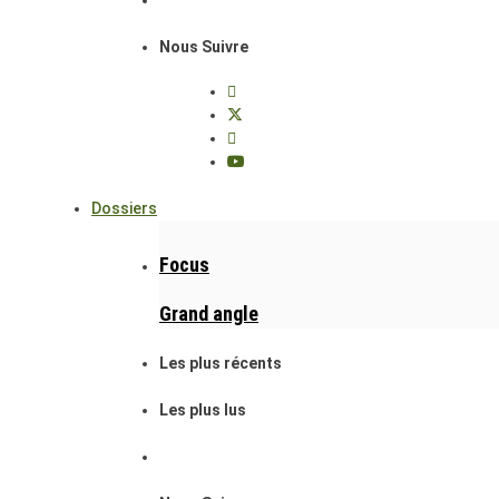
Nous Suivre
Dossiers
Focus
Grand angle
Les plus récents
Les plus lus