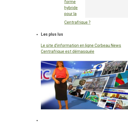
forme
hybride
pour la
Centrafrique ?
Les plus lus
Le site d’information en ligne Corbeau News
Centrafrique est démasquée