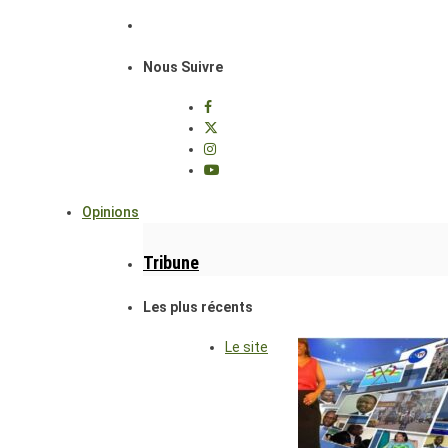
Nous Suivre
Opinions
Tribune
Les plus récents
Le site