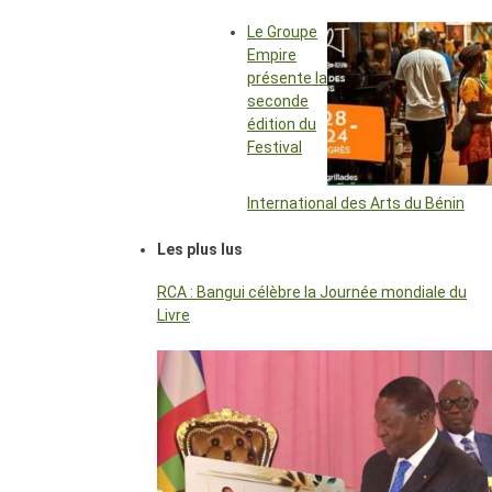
Le Groupe
Empire
présente la
seconde
édition du
Festival
International des Arts du Bénin
Les plus lus
RCA : Bangui célèbre la Journée mondiale du
Livre