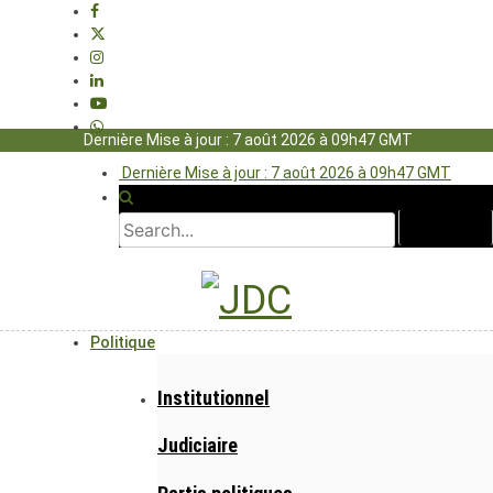
Dernière Mise à jour : 7 août 2026 à 09h47 GMT
Dernière Mise à jour : 7 août 2026 à 09h47 GMT
Politique
Institutionnel
Judiciaire