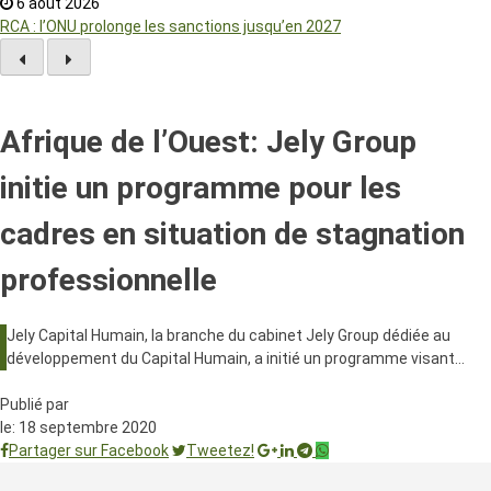
6 août 2026
RCA : l’ONU prolonge les sanctions jusqu’en 2027
Afrique de l’Ouest: Jely Group
initie un programme pour les
cadres en situation de stagnation
professionnelle
Jely Capital Humain, la branche du cabinet Jely Group dédiée au
développement du Capital Humain, a initié un programme visant…
Publié par
le:
18 septembre 2020
Partager sur Facebook
Tweetez!