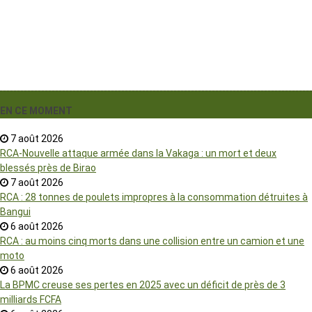
EN CE MOMENT
7 août 2026
RCA-Nouvelle attaque armée dans la Vakaga : un mort et deux
blessés près de Birao
7 août 2026
RCA : 28 tonnes de poulets impropres à la consommation détruites à
Bangui
6 août 2026
RCA : au moins cinq morts dans une collision entre un camion et une
moto
6 août 2026
La BPMC creuse ses pertes en 2025 avec un déficit de près de 3
milliards FCFA