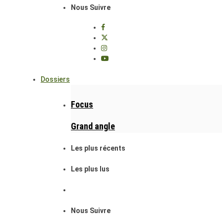
Nous Suivre
Dossiers
Focus
Grand angle
Les plus récents
Les plus lus
Nous Suivre