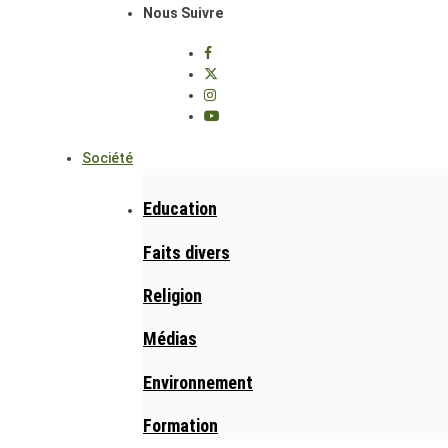
Nous Suivre
Société
Education
Faits divers
Religion
Médias
Environnement
Formation