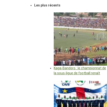
Les plus récents
© DR
Kaga-Bandoro : le championnat de
la sous-ligue de football renaît