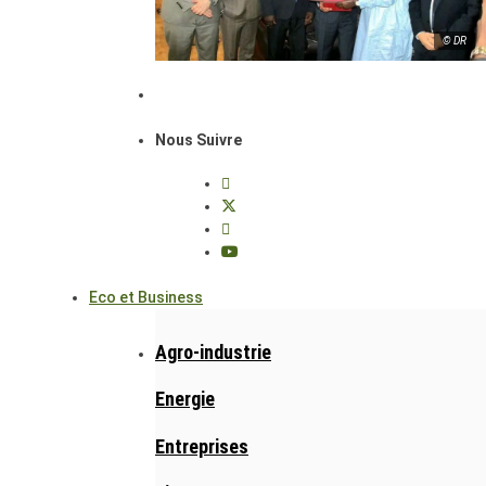
© DR
Nous Suivre
Eco et Business
Agro-industrie
Energie
Entreprises