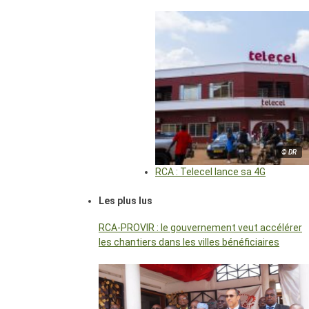
© DR
RCA : Telecel lance sa 4G
Les plus lus
RCA-PROVIR : le gouvernement veut accélérer
les chantiers dans les villes bénéficiaires