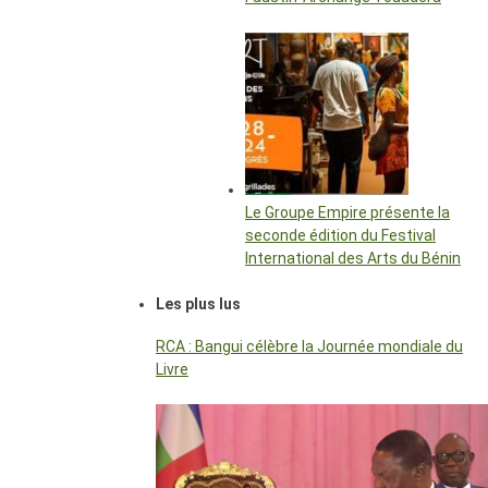
Le Groupe Empire présente la
seconde édition du Festival
International des Arts du Bénin
Les plus lus
RCA : Bangui célèbre la Journée mondiale du
Livre