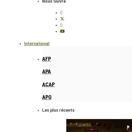
Nous Suivre
International
AFP
APA
ACAP
APO
Les plus récents