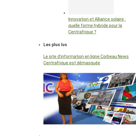
Innovation et Alliance solaire :
quelle forme hybride pour la
Centrafrique ?
Les plus lus
Le site d’information en ligne Corbeau News
Centrafrique est démasquée