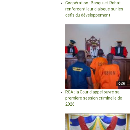
Coopération : Bangui et Rabat
renforcent leur dialogue sur les
défis du développement
© DR
RCA : la Cour d’appel ouvre sa
première session criminelle de
2026