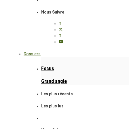
Nous Suivre
Dossiers
Focus
Grand angle
Les plus récents
Les plus lus