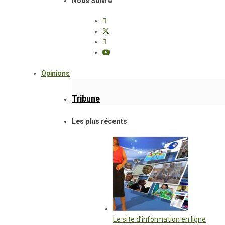
Nous Suivre
Opinions
Tribune
Les plus récents
Le site d’information en ligne