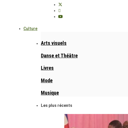
Culture
Arts visuels
Danse et Théâtre
Livres
Mode
Musique
Les plus récents