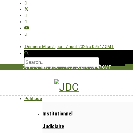
Dernière Mise à jour : 7 août 2026 à 09h47 GMT
Dernière Mise à jour : 7 août 2026 à 09h47 GMT
Politique
Institutionnel
Judiciaire