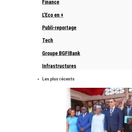
Finance
L’Eco en +
Publi-reportage
Tech
Groupe BGFIBank
Infrastructures
Les plus récents