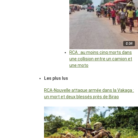
© DR
RCA : au moins cinq morts dans
une collision entre un camion et
une moto
Les plus lus
RCA-Nouvelle attaque armée dans la Vakaga :
un mort et deux blessés près de Birao