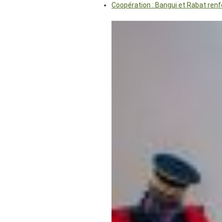
Coopération : Bangui et Rabat renf