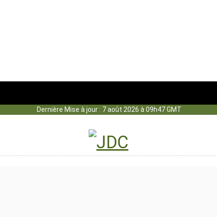
Dernière Mise à jour : 7 août 2026 à 09h47 GMT