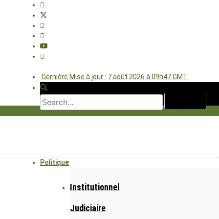
Dernière Mise à jour : 7 août 2026 à 09h47 GMT
Politique
Institutionnel
Judiciaire