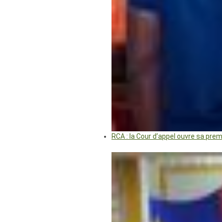
RCA : la Cour d’appel ouvre sa pre