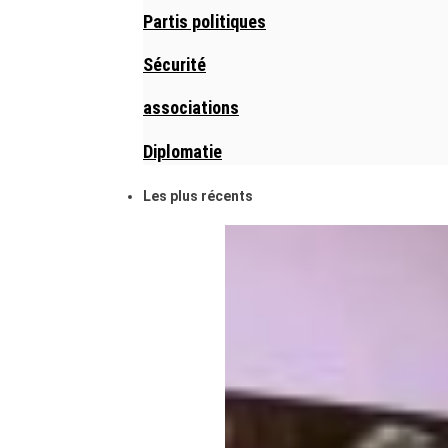
Partis politiques
Sécurité
associations
Diplomatie
Les plus récents