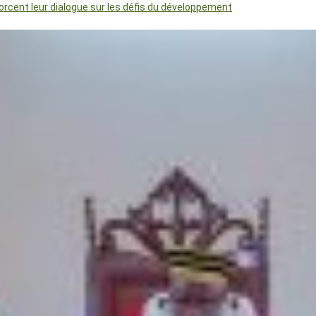
orcent leur dialogue sur les défis du développement