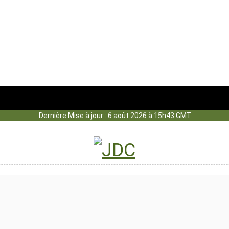
Dernière Mise à jour : 6 août 2026 à 15h43 GMT