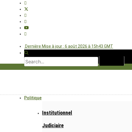
Dernière Mise à jour : 6 août 2026 à 15h43 GMT
Politique
Institutionnel
Judiciaire