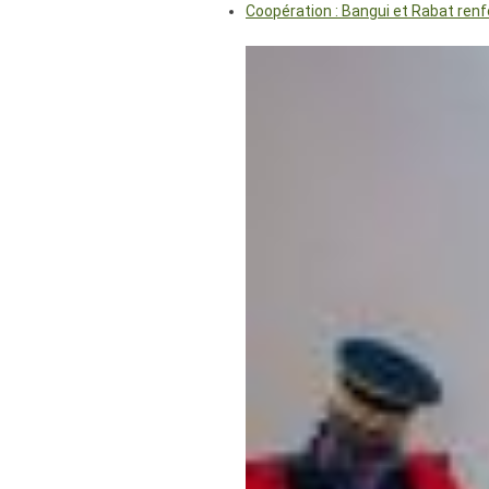
Coopération : Bangui et Rabat renf