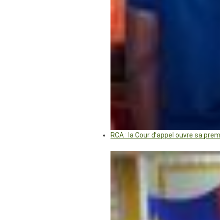
RCA : la Cour d’appel ouvre sa pre