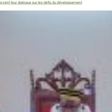
orcent leur dialogue sur les défis du développement