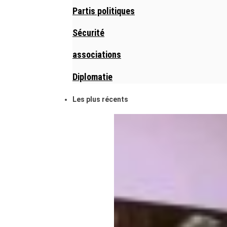
Partis politiques
Sécurité
associations
Diplomatie
Les plus récents